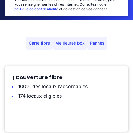
vous renseigner sur les offres internet. Consultez notre
politique de confidentialité
et de gestion de vos données.
Carte fibre
Meilleures box
Pannes
Couverture fibre
100% des locaux raccordables
174 locaux éligibles