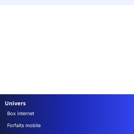
Univers
Box internet
Forfaits mobile