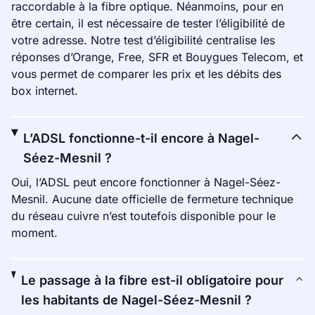
raccordable à la fibre optique. Néanmoins, pour en
être certain, il est nécessaire de tester l’éligibilité de
votre adresse. Notre test d’éligibilité centralise les
réponses d’Orange, Free, SFR et Bouygues Telecom, et
vous permet de comparer les prix et les débits des
box internet.
L’ADSL fonctionne-t-il encore à Nagel-
Séez-Mesnil ?
Oui, l’ADSL peut encore fonctionner à Nagel-Séez-
Mesnil. Aucune date officielle de fermeture technique
du réseau cuivre n’est toutefois disponible pour le
moment.
Le passage à la fibre est-il obligatoire pour
les habitants de Nagel-Séez-Mesnil ?