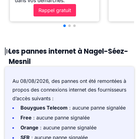
dans vos démarches.
Rappel gratuit
Les pannes internet à Nagel-Séez-
Mesnil
Au 08/08/2026, des pannes ont été remontées à
propos des connexions internet des fournisseurs
d’accès suivants :
Bouygues Telecom
: aucune panne signalée
Free
: aucune panne signalée
Orange
: aucune panne signalée
SFR
: aucune panne signalée