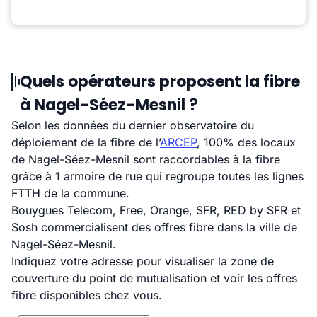
Quels opérateurs proposent la fibre
à Nagel-Séez-Mesnil ?
Selon les données du dernier observatoire du
déploiement de la fibre de l’
ARCEP
, 100% des locaux
de Nagel-Séez-Mesnil sont raccordables à la fibre
grâce à 1 armoire de rue qui regroupe toutes les lignes
FTTH de la commune.
Bouygues Telecom, Free, Orange, SFR, RED by SFR et
Sosh commercialisent des offres fibre dans la ville de
Nagel-Séez-Mesnil.
Indiquez votre adresse pour visualiser la zone de
couverture du point de mutualisation et voir les offres
fibre disponibles chez vous.