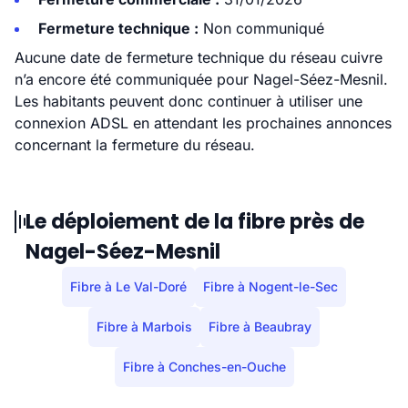
Fermeture technique :
Non communiqué
Aucune date de fermeture technique du réseau cuivre
n’a encore été communiquée pour Nagel-Séez-Mesnil.
Les habitants peuvent donc continuer à utiliser une
connexion ADSL en attendant les prochaines annonces
concernant la fermeture du réseau.
Le déploiement de la fibre près de
Nagel-Séez-Mesnil
Fibre à Le Val-Doré
Fibre à Nogent-le-Sec
Fibre à Marbois
Fibre à Beaubray
Fibre à Conches-en-Ouche