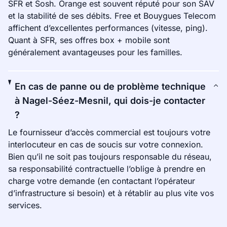
SFR et Sosh. Orange est souvent réputé pour son SAV
et la stabilité de ses débits. Free et Bouygues Telecom
affichent d’excellentes performances (vitesse, ping).
Quant à SFR, ses offres box + mobile sont
généralement avantageuses pour les familles.
En cas de panne ou de problème technique
à Nagel-Séez-Mesnil, qui dois-je contacter
?
Le fournisseur d’accès commercial est toujours votre
interlocuteur en cas de soucis sur votre connexion.
Bien qu’il ne soit pas toujours responsable du réseau,
sa responsabilité contractuelle l’oblige à prendre en
charge votre demande (en contactant l’opérateur
d’infrastructure si besoin) et à rétablir au plus vite vos
services.