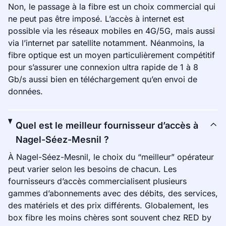
Non, le passage à la fibre est un choix commercial qui
ne peut pas être imposé. L’accès à internet est
possible via les réseaux mobiles en 4G/5G, mais aussi
via l’internet par satellite notamment. Néanmoins, la
fibre optique est un moyen particulièrement compétitif
pour s’assurer une connexion ultra rapide de 1 à 8
Gb/s aussi bien en téléchargement qu’en envoi de
données.
Quel est le meilleur fournisseur d’accès à
Nagel-Séez-Mesnil ?
À Nagel-Séez-Mesnil, le choix du “meilleur” opérateur
peut varier selon les besoins de chacun. Les
fournisseurs d’accès commercialisent plusieurs
gammes d’abonnements avec des débits, des services,
des matériels et des prix différents. Globalement, les
box fibre les moins chères sont souvent chez RED by