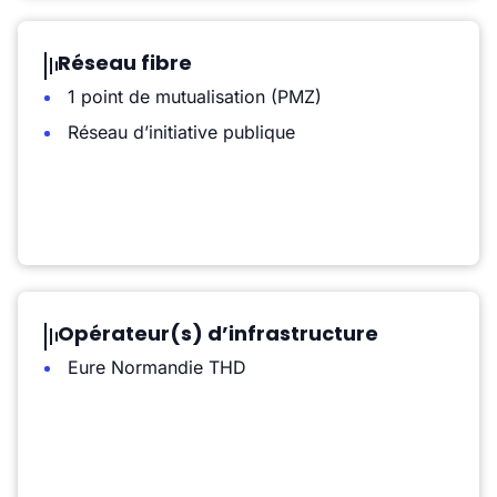
Réseau fibre
1 point de mutualisation (PMZ)
Réseau d’initiative publique
Opérateur(s) d’infrastructure
Eure Normandie THD