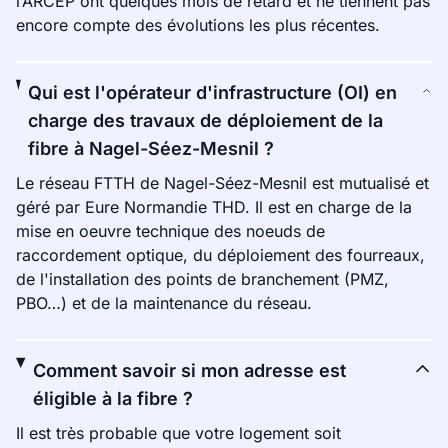
l’ARCEP ont quelques mois de retard et ne tiennent pas
encore compte des évolutions les plus récentes.
Qui est l'opérateur d'infrastructure (OI) en
charge des travaux de déploiement de la
fibre à Nagel-Séez-Mesnil ?
Le réseau FTTH de Nagel-Séez-Mesnil est mutualisé et
géré par Eure Normandie THD. Il est en charge de la
mise en oeuvre technique des noeuds de
raccordement optique, du déploiement des fourreaux,
de l'installation des points de branchement (PMZ,
PBO…) et de la maintenance du réseau.
Comment savoir si mon adresse est
éligible à la fibre ?
Il est très probable que votre logement soit