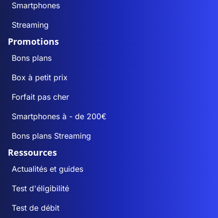
Smartphones
Streaming
Promotions
Bons plans
Box à petit prix
Forfait pas cher
Smartphones à - de 200€
Bons plans Streaming
Ressources
Actualités et guides
Test d'éligibilité
Test de débit