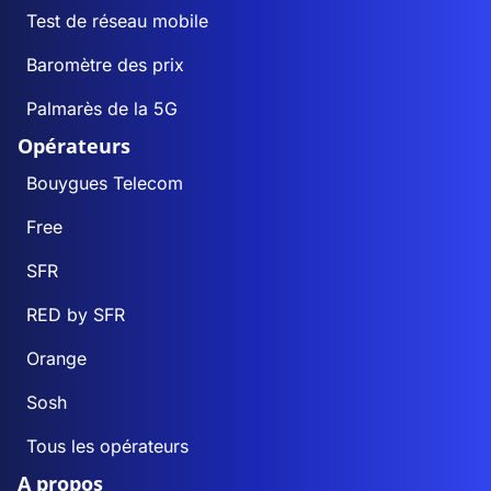
Test de réseau mobile
Baromètre des prix
Palmarès de la 5G
Opérateurs
Bouygues Telecom
Free
SFR
RED by SFR
Orange
Sosh
Tous les opérateurs
A propos