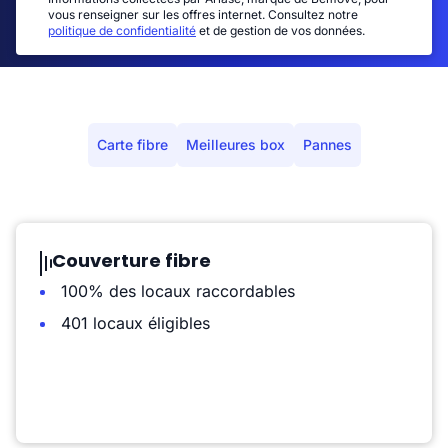
vous renseigner sur les offres internet. Consultez notre
politique de confidentialité
et de gestion de vos données.
Carte fibre
Meilleures box
Pannes
Couverture fibre
100% des locaux raccordables
401 locaux éligibles