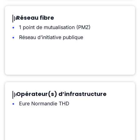
Réseau fibre
1 point de mutualisation (PMZ)
Réseau d’initiative publique
Opérateur(s) d’infrastructure
Eure Normandie THD