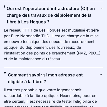
Qui est l'opérateur d'infrastructure (OI) en
charge des travaux de déploiement de la
fibre à Les Hogues ?
Le réseau FTTH de Les Hogues est mutualisé et géré
par Eure Normandie THD. Il est en charge de la mise
en oeuvre technique des noeuds de raccordement
optique, du déploiement des fourreaux, de
l'installation des points de branchement (PMZ, PBO…)
et de la maintenance du réseau.
Comment savoir si mon adresse est
éligible à la fibre ?
Il est très probable que votre logement soit
raccordable à la fibre optique. Néanmoins, pour en
être certain, il est nécessaire de tester l’éligibilité de