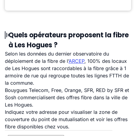
Quels opérateurs proposent la fibre
à Les Hogues ?
Selon les données du dernier observatoire du
déploiement de la fibre de l’
ARCEP
, 100% des locaux
de Les Hogues sont raccordables à la fibre grâce à 1
armoire de rue qui regroupe toutes les lignes FTTH de
la commune.
Bouygues Telecom, Free, Orange, SFR, RED by SFR et
Sosh commercialisent des offres fibre dans la ville de
Les Hogues.
Indiquez votre adresse pour visualiser la zone de
couverture du point de mutualisation et voir les offres
fibre disponibles chez vous.