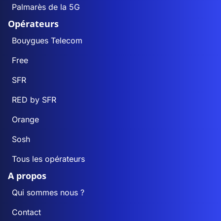
Palmarès de la 5G
Opérateurs
Bouygues Telecom
Free
SFR
RED by SFR
Orange
Sosh
Tous les opérateurs
A propos
Qui sommes nous ?
Contact