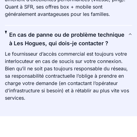
Quant à SFR, ses offres box + mobile sont
généralement avantageuses pour les familles.
En cas de panne ou de problème technique
à Les Hogues, qui dois-je contacter ?
Le fournisseur d’accès commercial est toujours votre
interlocuteur en cas de soucis sur votre connexion.
Bien qu’il ne soit pas toujours responsable du réseau,
sa responsabilité contractuelle l’oblige à prendre en
charge votre demande (en contactant l’opérateur
d’infrastructure si besoin) et à rétablir au plus vite vos
services.