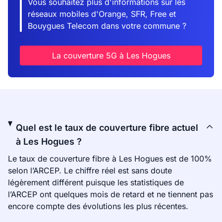
Vous souhaitez plus d'informations sur les
réseaux mobiles d'Orange, SFR, Free et
Bouygues Telecom dans votre commune ?
La couverture 5G à Les Hogues
Quel est le taux de couverture fibre actuel
à Les Hogues ?
Le taux de couverture fibre à Les Hogues est de 100%
selon l’ARCEP. Le chiffre réel est sans doute
légèrement différent puisque les statistiques de
l’ARCEP ont quelques mois de retard et ne tiennent pas
encore compte des évolutions les plus récentes.