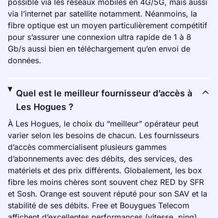
possible via les réseaux mobiles en 4G/5G, mais aussi
via l’internet par satellite notamment. Néanmoins, la
fibre optique est un moyen particulièrement compétitif
pour s’assurer une connexion ultra rapide de 1 à 8
Gb/s aussi bien en téléchargement qu’en envoi de
données.
Quel est le meilleur fournisseur d’accès à
Les Hogues ?
À Les Hogues, le choix du “meilleur” opérateur peut
varier selon les besoins de chacun. Les fournisseurs
d’accès commercialisent plusieurs gammes
d’abonnements avec des débits, des services, des
matériels et des prix différents. Globalement, les box
fibre les moins chères sont souvent chez RED by SFR
et Sosh. Orange est souvent réputé pour son SAV et la
stabilité de ses débits. Free et Bouygues Telecom
affichent d’excellentes performances (vitesse, ping).