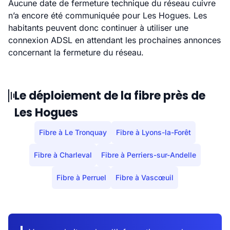
Aucune date de fermeture technique du réseau cuivre
n’a encore été communiquée pour Les Hogues. Les
habitants peuvent donc continuer à utiliser une
connexion ADSL en attendant les prochaines annonces
concernant la fermeture du réseau.
Le déploiement de la fibre près de
Les Hogues
Fibre à Le Tronquay
Fibre à Lyons-la-Forêt
Fibre à Charleval
Fibre à Perriers-sur-Andelle
Fibre à Perruel
Fibre à Vascœuil