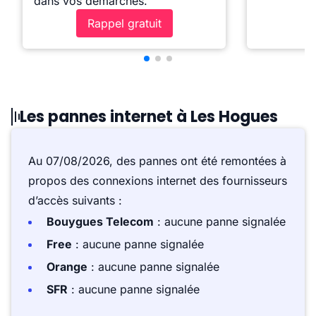
dans vos démarches.
Rappel gratuit
Les pannes internet à Les Hogues
Au 07/08/2026, des pannes ont été remontées à
propos des connexions internet des fournisseurs
d’accès suivants :
Bouygues Telecom
: aucune panne signalée
Free
: aucune panne signalée
Orange
: aucune panne signalée
SFR
: aucune panne signalée