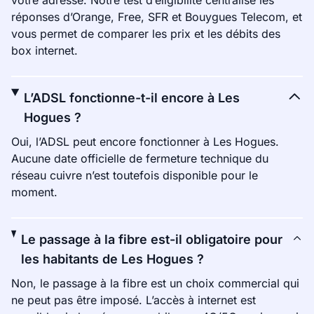
votre adresse. Notre test d’éligibilité centralise les
réponses d’Orange, Free, SFR et Bouygues Telecom, et
vous permet de comparer les prix et les débits des
box internet.
L’ADSL fonctionne-t-il encore à Les
Hogues ?
Oui, l’ADSL peut encore fonctionner à Les Hogues.
Aucune date officielle de fermeture technique du
réseau cuivre n’est toutefois disponible pour le
moment.
Le passage à la fibre est-il obligatoire pour
les habitants de Les Hogues ?
Non, le passage à la fibre est un choix commercial qui
ne peut pas être imposé. L’accès à internet est