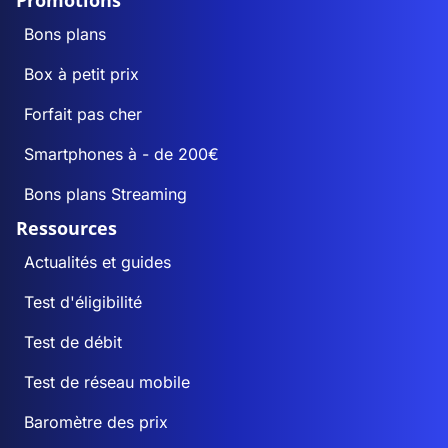
Promotions
Bons plans
Box à petit prix
Forfait pas cher
Smartphones à - de 200€
Bons plans Streaming
Ressources
Actualités et guides
Test d'éligibilité
Test de débit
Test de réseau mobile
Baromètre des prix