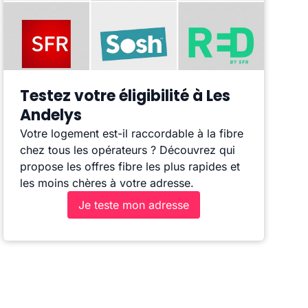
Testez votre éligibilité à Les
Andelys
Votre logement est-il raccordable à la fibre
chez tous les opérateurs ? Découvrez qui
propose les offres fibre les plus rapides et
les moins chères à votre adresse.
Je teste mon adresse