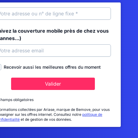
uivez la couverture mobile près de chez vous
annes...)
Recevoir aussi les meilleures offres du moment
Valider
Champs obligatoires
formations collectées par Ariase, marque de Bemove, pour vous
nseigner sur les offres internet. Consultez notre
politique de
fidentialité
et de gestion de vos données.