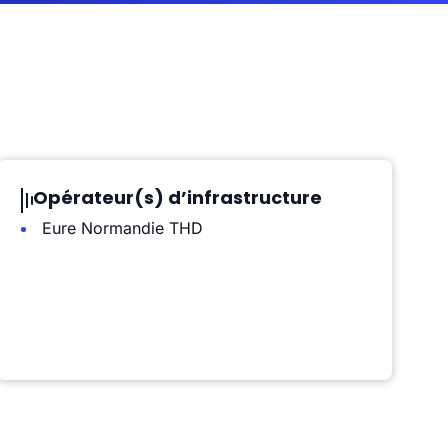
Opérateur(s) d’infrastructure
Eure Normandie THD