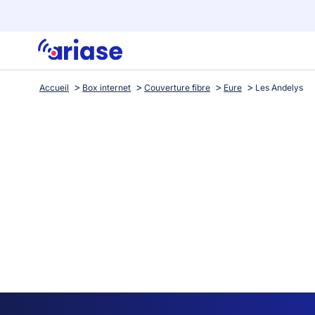
Accueil
Box internet
Couverture fibre
Eure
Les Andelys