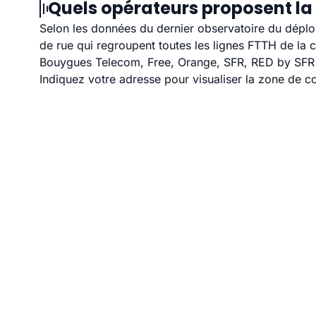
Quels opérateurs proposent la 
Selon les données du dernier observatoire du déploi
de rue qui regroupent toutes les lignes FTTH de la
Bouygues Telecom, Free, Orange, SFR, RED by SFR et
Indiquez votre adresse pour visualiser la zone de co