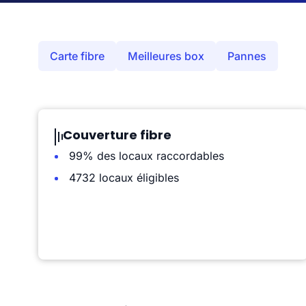
Carte fibre
Meilleures box
Pannes
Couverture fibre
99% des locaux raccordables
4732 locaux éligibles