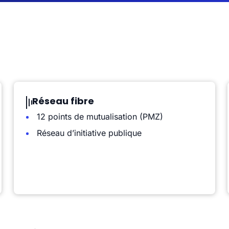
Réseau fibre
12 points de mutualisation (PMZ)
Réseau d’initiative publique