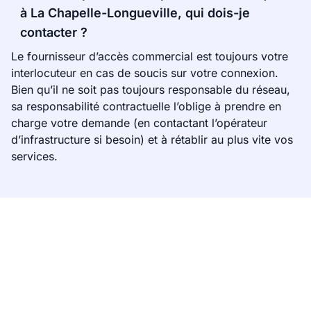
à La Chapelle-Longueville, qui dois-je
contacter ?
Le fournisseur d’accès commercial est toujours votre
interlocuteur en cas de soucis sur votre connexion.
Bien qu’il ne soit pas toujours responsable du réseau,
sa responsabilité contractuelle l’oblige à prendre en
charge votre demande (en contactant l’opérateur
d’infrastructure si besoin) et à rétablir au plus vite vos
services.