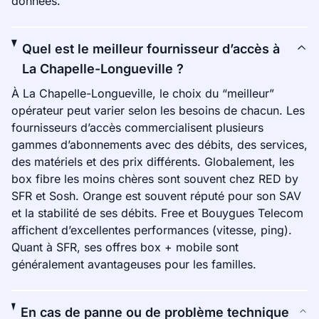
données.
Quel est le meilleur fournisseur d’accès à
La Chapelle-Longueville ?
À La Chapelle-Longueville, le choix du “meilleur”
opérateur peut varier selon les besoins de chacun. Les
fournisseurs d’accès commercialisent plusieurs
gammes d’abonnements avec des débits, des services,
des matériels et des prix différents. Globalement, les
box fibre les moins chères sont souvent chez RED by
SFR et Sosh. Orange est souvent réputé pour son SAV
et la stabilité de ses débits. Free et Bouygues Telecom
affichent d’excellentes performances (vitesse, ping).
Quant à SFR, ses offres box + mobile sont
généralement avantageuses pour les familles.
En cas de panne ou de problème technique