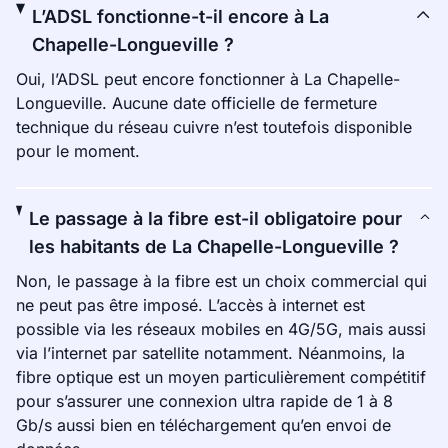
L’ADSL fonctionne-t-il encore à La
Chapelle-Longueville ?
Oui, l’ADSL peut encore fonctionner à La Chapelle-
Longueville. Aucune date officielle de fermeture
technique du réseau cuivre n’est toutefois disponible
pour le moment.
Le passage à la fibre est-il obligatoire pour
les habitants de La Chapelle-Longueville ?
Non, le passage à la fibre est un choix commercial qui
ne peut pas être imposé. L’accès à internet est
possible via les réseaux mobiles en 4G/5G, mais aussi
via l’internet par satellite notamment. Néanmoins, la
fibre optique est un moyen particulièrement compétitif
pour s’assurer une connexion ultra rapide de 1 à 8
Gb/s aussi bien en téléchargement qu’en envoi de