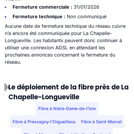
Fermeture commerciale :
31/01/2026
Fermeture technique :
Non communiqué
Aucune date de fermeture technique du réseau cuivre
n’a encore été communiquée pour La Chapelle-
Longueville. Les habitants peuvent donc continuer à
utiliser une connexion ADSL en attendant les
prochaines annonces concernant la fermeture du
réseau.
Le déploiement de la fibre près de La
Chapelle-Longueville
Fibre à Notre-Dame-de-l'Isle
Fibre à Pressagny-l'Orgueilleux
Fibre à Saint-Marcel