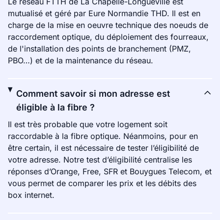
Le réseau FTTH de La Chapelle-Longueville est
mutualisé et géré par Eure Normandie THD. Il est en
charge de la mise en oeuvre technique des noeuds de
raccordement optique, du déploiement des fourreaux,
de l'installation des points de branchement (PMZ,
PBO…) et de la maintenance du réseau.
Comment savoir si mon adresse est
éligible à la fibre ?
Il est très probable que votre logement soit
raccordable à la fibre optique. Néanmoins, pour en
être certain, il est nécessaire de tester l’éligibilité de
votre adresse. Notre test d’éligibilité centralise les
réponses d’Orange, Free, SFR et Bouygues Telecom, et
vous permet de comparer les prix et les débits des
box internet.