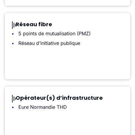
Réseau fibre
5 points de mutualisation (PMZ)
Réseau d’initiative publique
Opérateur(s) d’infrastructure
Eure Normandie THD