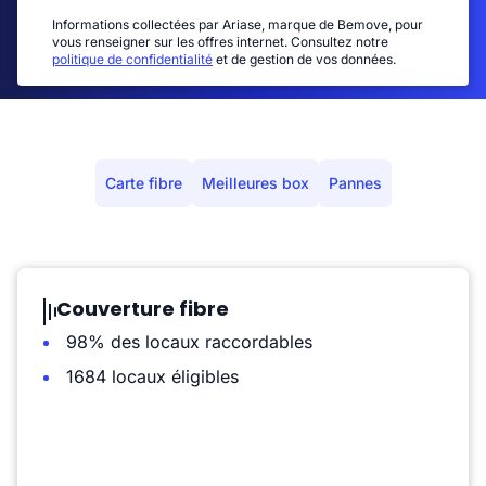
Informations collectées par Ariase, marque de Bemove, pour
vous renseigner sur les offres internet. Consultez notre
politique de confidentialité
et de gestion de vos données.
Carte fibre
Meilleures box
Pannes
Couverture fibre
98% des locaux raccordables
1684 locaux éligibles