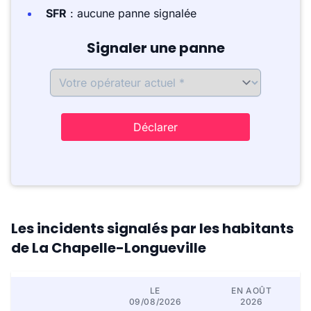
SFR
: aucune panne signalée
Signaler une panne
Déclarer
Les incidents signalés par les habitants
de La Chapelle-Longueville
LE
EN AOÛT
09/08/2026
2026