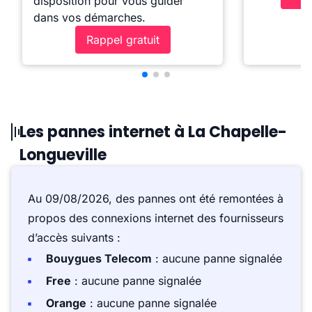
disposition pour vous guider
dans vos démarches.
Rappel gratuit
Les pannes internet à La Chapelle-
Longueville
Au 09/08/2026, des pannes ont été remontées à
propos des connexions internet des fournisseurs
d’accès suivants :
Bouygues Telecom
: aucune panne signalée
Free
: aucune panne signalée
Orange
: aucune panne signalée