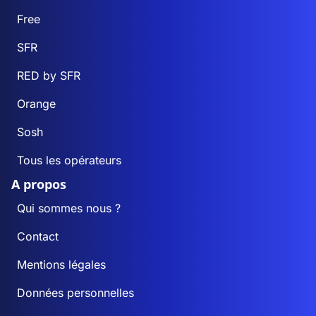
Free
SFR
RED by SFR
Orange
Sosh
Tous les opérateurs
A propos
Qui sommes nous ?
Contact
Mentions légales
Données personnelles