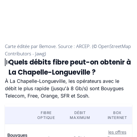
Quels débits fibre peut-on obtenir à
La Chapelle-Longueville ?
À La Chapelle-Longueville, les opérateurs avec le
débit le plus rapide (jusqu'à 8 Gb/s) sont Bouygues
Telecom, Free, Orange, SFR et Sosh.
FIBRE
DÉBIT
BOX
OPTIQUE
MAXIMUM
INTERNET
les offres
Bouygues