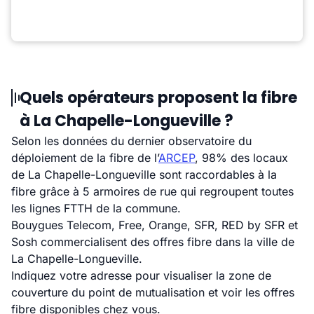
Quels opérateurs proposent la fibre
à La Chapelle-Longueville ?
Selon les données du dernier observatoire du
déploiement de la fibre de l’
ARCEP
, 98% des locaux
de La Chapelle-Longueville sont raccordables à la
fibre grâce à 5 armoires de rue qui regroupent toutes
les lignes FTTH de la commune.
Bouygues Telecom, Free, Orange, SFR, RED by SFR et
Sosh commercialisent des offres fibre dans la ville de
La Chapelle-Longueville.
Indiquez votre adresse pour visualiser la zone de
couverture du point de mutualisation et voir les offres
fibre disponibles chez vous.