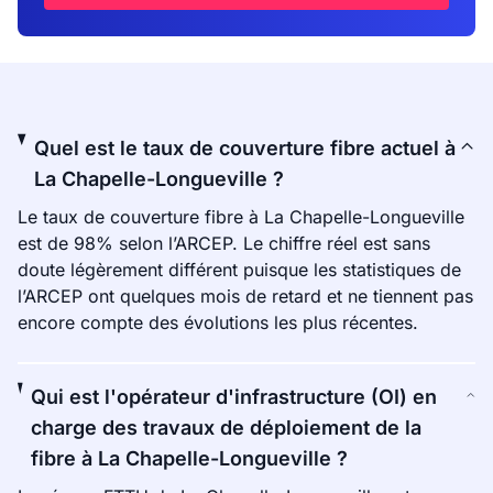
Quel est le taux de couverture fibre actuel à
La Chapelle-Longueville ?
Le taux de couverture fibre à La Chapelle-Longueville
est de 98% selon l’ARCEP. Le chiffre réel est sans
doute légèrement différent puisque les statistiques de
l’ARCEP ont quelques mois de retard et ne tiennent pas
encore compte des évolutions les plus récentes.
Qui est l'opérateur d'infrastructure (OI) en
charge des travaux de déploiement de la
fibre à La Chapelle-Longueville ?