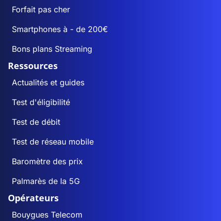
Forfait pas cher
Smartphones à - de 200€
Bons plans Streaming
Ressources
Actualités et guides
Test d'éligibilité
Test de débit
Test de réseau mobile
Baromètre des prix
Palmarès de la 5G
Opérateurs
Bouygues Telecom