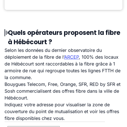
Quels opérateurs proposent la fibre
à Hébécourt ?
Selon les données du dernier observatoire du
déploiement de la fibre de l’
ARCEP
, 100% des locaux
de Hébécourt sont raccordables à la fibre grâce à 1
armoire de rue qui regroupe toutes les lignes FTTH de
la commune.
Bouygues Telecom, Free, Orange, SFR, RED by SFR et
Sosh commercialisent des offres fibre dans la ville de
Hébécourt.
Indiquez votre adresse pour visualiser la zone de
couverture du point de mutualisation et voir les offres
fibre disponibles chez vous.