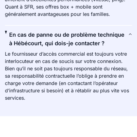
Quant à SFR, ses offres box + mobile sont
généralement avantageuses pour les familles.
En cas de panne ou de problème technique
à Hébécourt, qui dois-je contacter ?
Le fournisseur d’accès commercial est toujours votre
interlocuteur en cas de soucis sur votre connexion.
Bien qu’il ne soit pas toujours responsable du réseau,
sa responsabilité contractuelle l’oblige à prendre en
charge votre demande (en contactant l’opérateur
d’infrastructure si besoin) et à rétablir au plus vite vos
services.