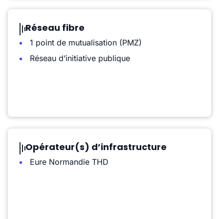
Réseau fibre
1 point de mutualisation (PMZ)
Réseau d’initiative publique
Opérateur(s) d’infrastructure
Eure Normandie THD