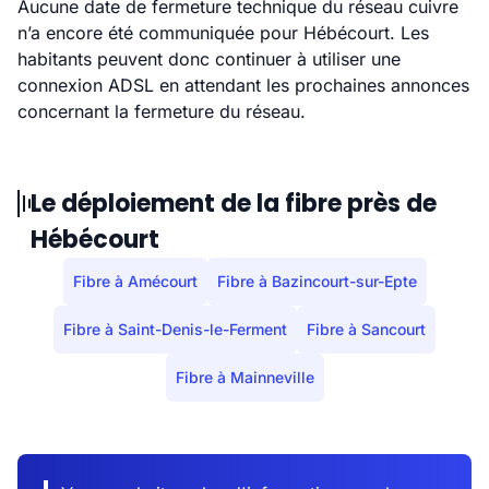
Aucune date de fermeture technique du réseau cuivre
n’a encore été communiquée pour Hébécourt. Les
habitants peuvent donc continuer à utiliser une
connexion ADSL en attendant les prochaines annonces
concernant la fermeture du réseau.
Le déploiement de la fibre près de
Hébécourt
Fibre à Amécourt
Fibre à Bazincourt-sur-Epte
Fibre à Saint-Denis-le-Ferment
Fibre à Sancourt
Fibre à Mainneville