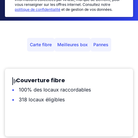
vous renseigner sur les offres internet. Consultez notre
politique de confidentialité
et de gestion de vos données.
Carte fibre
Meilleures box
Pannes
Couverture fibre
100% des locaux raccordables
318 locaux éligibles