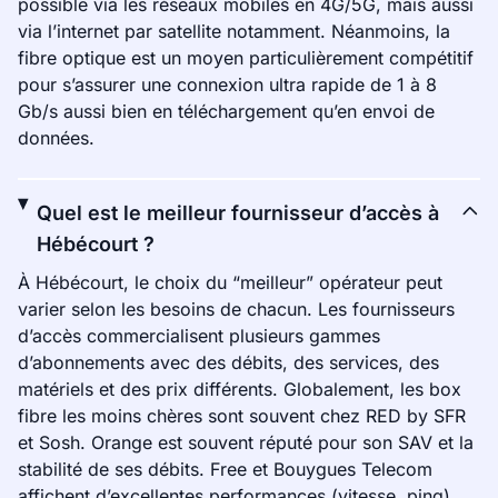
possible via les réseaux mobiles en 4G/5G, mais aussi
via l’internet par satellite notamment. Néanmoins, la
fibre optique est un moyen particulièrement compétitif
pour s’assurer une connexion ultra rapide de 1 à 8
Gb/s aussi bien en téléchargement qu’en envoi de
données.
Quel est le meilleur fournisseur d’accès à
Hébécourt ?
À Hébécourt, le choix du “meilleur” opérateur peut
varier selon les besoins de chacun. Les fournisseurs
d’accès commercialisent plusieurs gammes
d’abonnements avec des débits, des services, des
matériels et des prix différents. Globalement, les box
fibre les moins chères sont souvent chez RED by SFR
et Sosh. Orange est souvent réputé pour son SAV et la
stabilité de ses débits. Free et Bouygues Telecom
affichent d’excellentes performances (vitesse, ping).