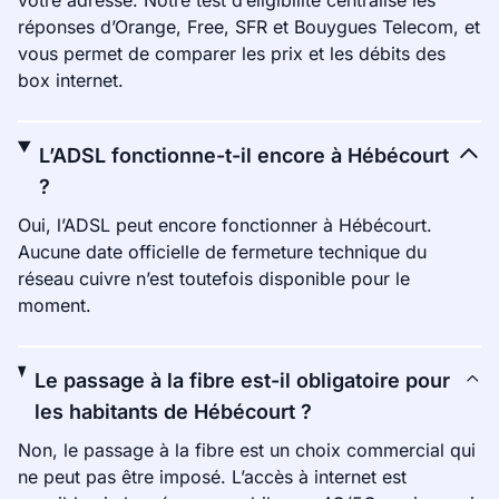
votre adresse. Notre test d’éligibilité centralise les
réponses d’Orange, Free, SFR et Bouygues Telecom, et
vous permet de comparer les prix et les débits des
box internet.
L’ADSL fonctionne-t-il encore à Hébécourt
?
Oui, l’ADSL peut encore fonctionner à Hébécourt.
Aucune date officielle de fermeture technique du
réseau cuivre n’est toutefois disponible pour le
moment.
Le passage à la fibre est-il obligatoire pour
les habitants de Hébécourt ?
Non, le passage à la fibre est un choix commercial qui
ne peut pas être imposé. L’accès à internet est