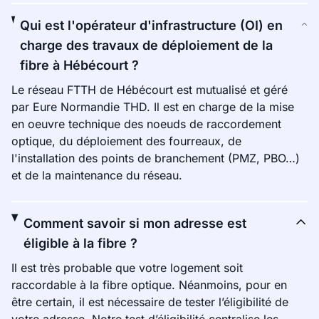
Qui est l'opérateur d'infrastructure (OI) en
charge des travaux de déploiement de la
fibre à Hébécourt ?
Le réseau FTTH de Hébécourt est mutualisé et géré
par Eure Normandie THD. Il est en charge de la mise
en oeuvre technique des noeuds de raccordement
optique, du déploiement des fourreaux, de
l'installation des points de branchement (PMZ, PBO…)
et de la maintenance du réseau.
Comment savoir si mon adresse est
éligible à la fibre ?
Il est très probable que votre logement soit
raccordable à la fibre optique. Néanmoins, pour en
être certain, il est nécessaire de tester l’éligibilité de