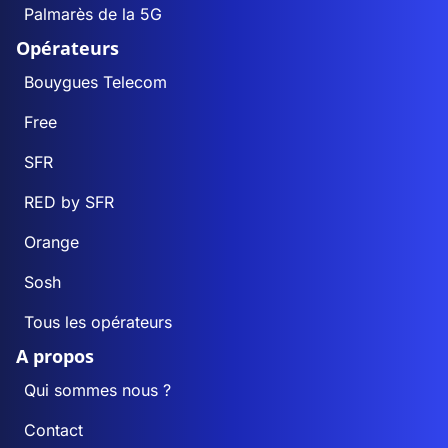
Palmarès de la 5G
Opérateurs
Bouygues Telecom
Free
SFR
RED by SFR
Orange
Sosh
Tous les opérateurs
A propos
Qui sommes nous ?
Contact