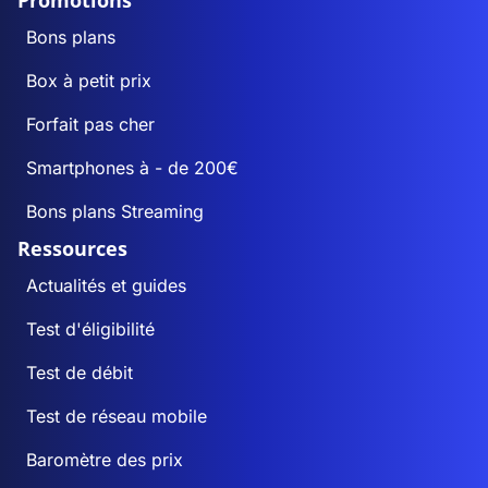
Promotions
Bons plans
Box à petit prix
Forfait pas cher
Smartphones à - de 200€
Bons plans Streaming
Ressources
Actualités et guides
Test d'éligibilité
Test de débit
Test de réseau mobile
Baromètre des prix