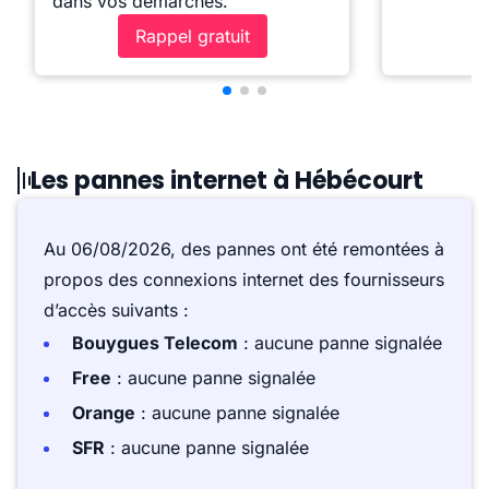
dans vos démarches.
Rappel gratuit
Les pannes internet à Hébécourt
Au 06/08/2026, des pannes ont été remontées à
propos des connexions internet des fournisseurs
d’accès suivants :
Bouygues Telecom
: aucune panne signalée
Free
: aucune panne signalée
Orange
: aucune panne signalée
SFR
: aucune panne signalée