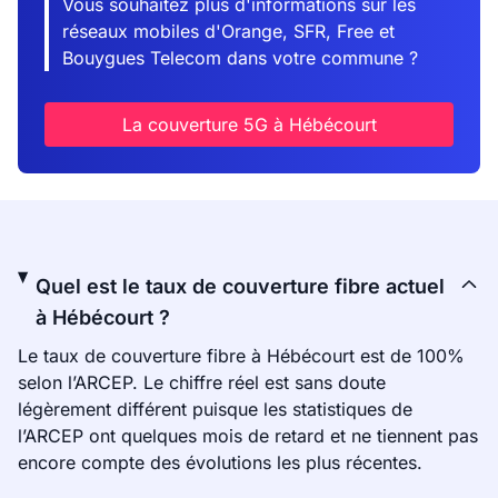
Vous souhaitez plus d'informations sur les
réseaux mobiles d'Orange, SFR, Free et
Bouygues Telecom dans votre commune ?
La couverture 5G à Hébécourt
Quel est le taux de couverture fibre actuel
à Hébécourt ?
Le taux de couverture fibre à Hébécourt est de 100%
selon l’ARCEP. Le chiffre réel est sans doute
légèrement différent puisque les statistiques de
l’ARCEP ont quelques mois de retard et ne tiennent pas
encore compte des évolutions les plus récentes.