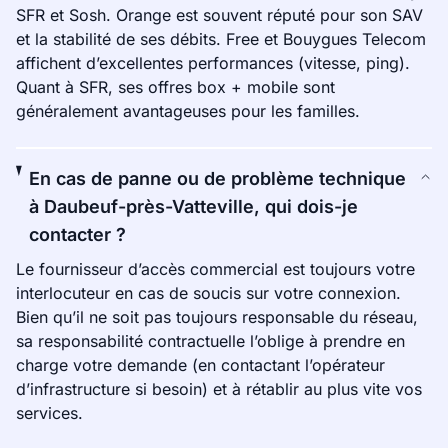
SFR et Sosh. Orange est souvent réputé pour son SAV
et la stabilité de ses débits. Free et Bouygues Telecom
affichent d’excellentes performances (vitesse, ping).
Quant à SFR, ses offres box + mobile sont
généralement avantageuses pour les familles.
En cas de panne ou de problème technique
à Daubeuf-près-Vatteville, qui dois-je
contacter ?
Le fournisseur d’accès commercial est toujours votre
interlocuteur en cas de soucis sur votre connexion.
Bien qu’il ne soit pas toujours responsable du réseau,
sa responsabilité contractuelle l’oblige à prendre en
charge votre demande (en contactant l’opérateur
d’infrastructure si besoin) et à rétablir au plus vite vos
services.