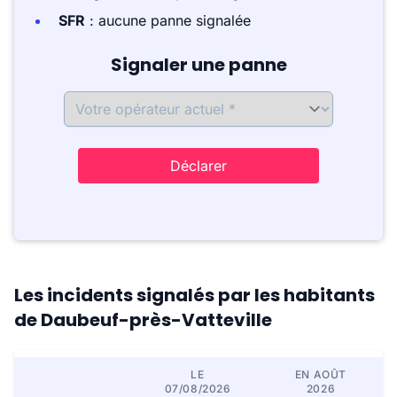
SFR
: aucune panne signalée
Signaler une panne
Déclarer
Les incidents signalés par les habitants
de Daubeuf-près-Vatteville
LE
EN AOÛT
07/08/2026
2026