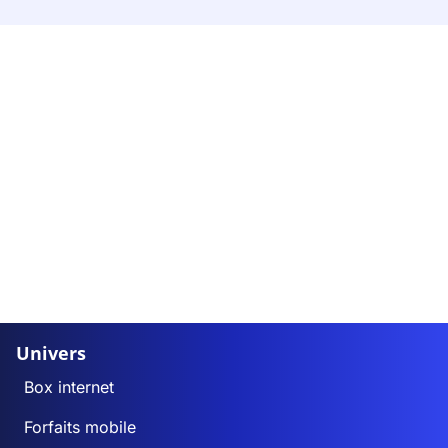
Univers
Box internet
Forfaits mobile