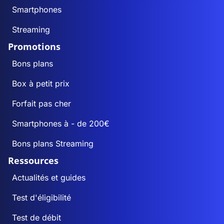
Smartphones
Streaming
Promotions
Bons plans
Box à petit prix
Forfait pas cher
Smartphones à - de 200€
Bons plans Streaming
Ressources
Actualités et guides
Test d'éligibilité
Test de débit