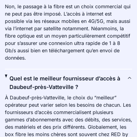
Non, le passage à la fibre est un choix commercial qui
ne peut pas être imposé. L’accès à internet est
possible via les réseaux mobiles en 4G/5G, mais aussi
via l’internet par satellite notamment. Néanmoins, la
fibre optique est un moyen particulièrement compétitif
pour s’assurer une connexion ultra rapide de 1 à 8
Gb/s aussi bien en téléchargement qu’en envoi de
données.
Quel est le meilleur fournisseur d’accès à
Daubeuf-près-Vatteville ?
À Daubeuf-près-Vatteville, le choix du “meilleur”
opérateur peut varier selon les besoins de chacun. Les
fournisseurs d’accès commercialisent plusieurs
gammes d’abonnements avec des débits, des services,
des matériels et des prix différents. Globalement, les
box fibre les moins chères sont souvent chez RED by