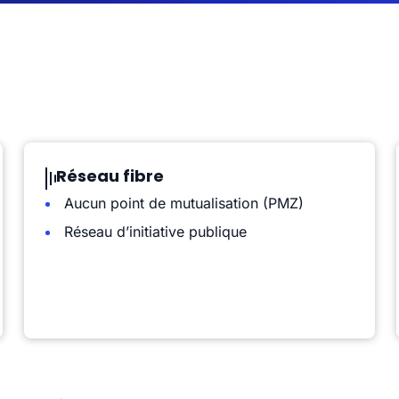
Réseau fibre
Aucun point de mutualisation (PMZ)
Réseau d’initiative publique