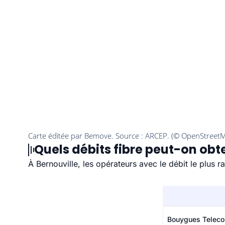
Quels débits fibre peut-on obte
À Bernouville, les opérateurs avec le débit le plus 
Bouygues Telec