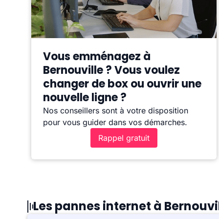
Vous emménagez à
Bernouville ? Vous voulez
changer de box ou ouvrir une
nouvelle ligne ?
Nos conseillers sont à votre disposition
pour vous guider dans vos démarches.
Rappel gratuit
Les pannes internet à Bernouvi