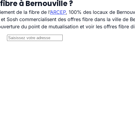
ibre à Bernouville ?
ement de la fibre de l’
ARCEP
, 100% des locaux de Bernouvil
 Sosh commercialisent des offres fibre dans la ville de Be
uverture du point de mutualisation et voir les offres fibre 