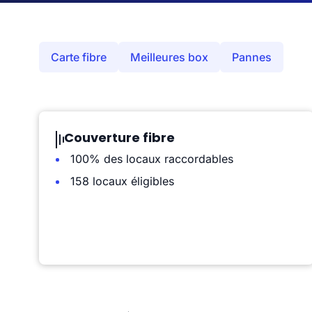
Carte fibre
Meilleures box
Pannes
Couverture fibre
100% des locaux raccordables
158 locaux éligibles