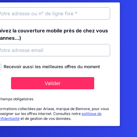
uivez la couverture mobile près de chez vous
annes...)
Recevoir aussi les meilleures offres du moment
Valider
Champs obligatoires
formations collectées par Ariase, marque de Bemove, pour vous
nseigner sur les offres internet. Consultez notre
politique de
fidentialité
et de gestion de vos données.