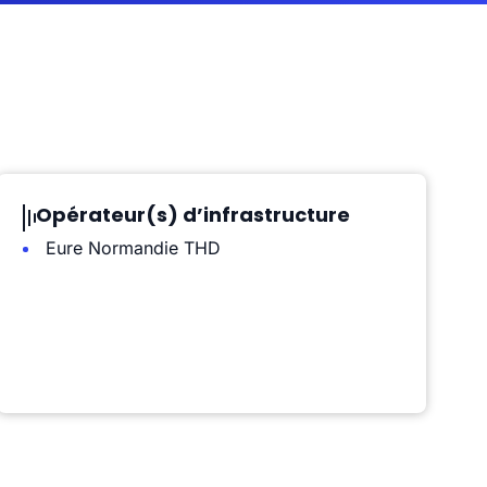
Opérateur(s) d’infrastructure
Eure Normandie THD