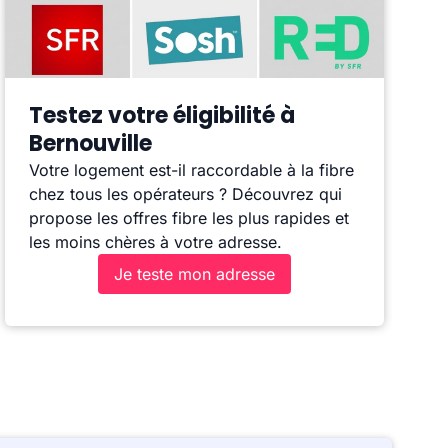
Testez votre éligibilité à
Bernouville
Votre logement est-il raccordable à la fibre
chez tous les opérateurs ? Découvrez qui
propose les offres fibre les plus rapides et
les moins chères à votre adresse.
Je teste mon adresse