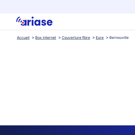
Accueil
Box internet
Couverture fibre
Eure
Bernouville