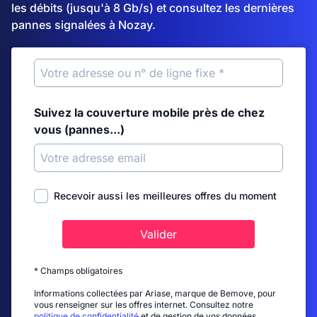
les débits (jusqu'à 8 Gb/s) et consultez les dernières
pannes signalées à Nozay.
Suivez la couverture mobile près de chez
vous (pannes...)
Recevoir aussi les meilleures offres du moment
Valider
* Champs obligatoires
Informations collectées par Ariase, marque de Bemove, pour
vous renseigner sur les offres internet. Consultez notre
politique de confidentialité
et de gestion de vos données.