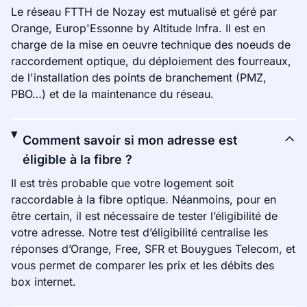
Le réseau FTTH de Nozay est mutualisé et géré par
Orange, Europ'Essonne by Altitude Infra. Il est en
charge de la mise en oeuvre technique des noeuds de
raccordement optique, du déploiement des fourreaux,
de l'installation des points de branchement (PMZ,
PBO…) et de la maintenance du réseau.
Comment savoir si mon adresse est
éligible à la fibre ?
Il est très probable que votre logement soit
raccordable à la fibre optique. Néanmoins, pour en
être certain, il est nécessaire de tester l’éligibilité de
votre adresse. Notre test d’éligibilité centralise les
réponses d’Orange, Free, SFR et Bouygues Telecom, et
vous permet de comparer les prix et les débits des
box internet.