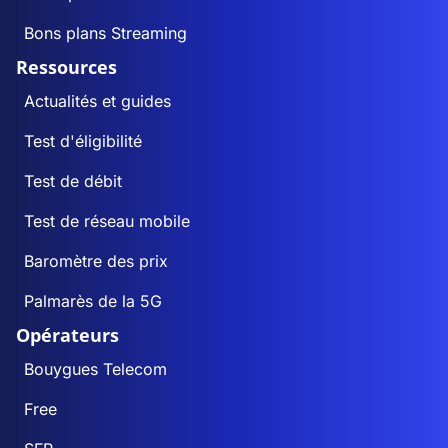
Bons plans Streaming
Ressources
Actualités et guides
Test d'éligibilité
Test de débit
Test de réseau mobile
Baromètre des prix
Palmarès de la 5G
Opérateurs
Bouygues Telecom
Free