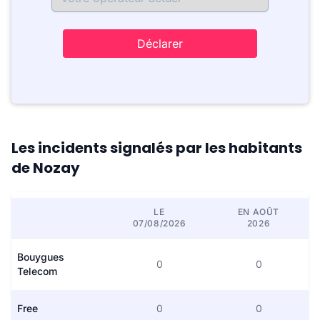
Déclarer
Les incidents signalés par les habitants
de Nozay
LE
EN AOÛT
07/08/2026
2026
Bouygues
0
0
Telecom
Free
0
0