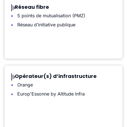
Réseau fibre
5 points de mutualisation (PMZ)
Réseau d’initiative publique
Opérateur(s) d’infrastructure
Orange
Europ'Essonne by Altitude Infra