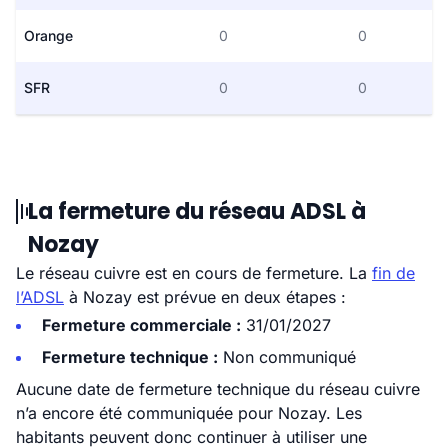
Orange
0
0
SFR
0
0
La fermeture du réseau ADSL à
Nozay
Le réseau cuivre est en cours de fermeture. La
fin de
l’ADSL
à Nozay est prévue en deux étapes :
Fermeture commerciale :
31/01/2027
Fermeture technique :
Non communiqué
Aucune date de fermeture technique du réseau cuivre
n’a encore été communiquée pour Nozay. Les
habitants peuvent donc continuer à utiliser une