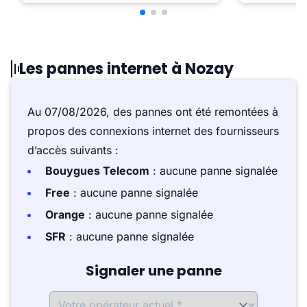
Les pannes internet à Nozay
Au 07/08/2026, des pannes ont été remontées à
propos des connexions internet des fournisseurs
d’accès suivants :
Bouygues Telecom
: aucune panne signalée
Free
: aucune panne signalée
Orange
: aucune panne signalée
SFR
: aucune panne signalée
Signaler une panne