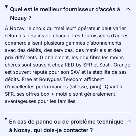
Quel est le meilleur fournisseur d’accès à
Nozay ?
À Nozay, le choix du “meilleur” opérateur peut varier
selon les besoins de chacun. Les fournisseurs d’accès
commercialisent plusieurs gammes d’abonnements
avec des débits, des services, des matériels et des
prix différents. Globalement, les box fibre les moins
chères sont souvent chez RED by SFR et Sosh. Orange
est souvent réputé pour son SAV et la stabilité de ses
débits. Free et Bouygues Telecom affichent
d’excellentes performances (vitesse, ping). Quant à
SFR, ses offres box + mobile sont généralement
avantageuses pour les familles.
En cas de panne ou de problème technique
à Nozay, qui dois-je contacter ?