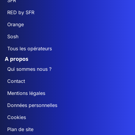
SFR
RED by SFR
Orange
Sosh
Tous les opérateurs
A propos
Qui sommes nous ?
Contact
Mentions légales
Données personnelles
Cookies
Plan de site