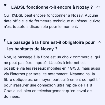
L’ADSL fonctionne-t-il encore à Nozay ?
Oui, l’ADSL peut encore fonctionner à Nozay. Aucune
date officielle de fermeture technique du réseau cuivre
n’est toutefois disponible pour le moment.
Le passage à la fibre est-il obligatoire pour
les habitants de Nozay ?
Non, le passage à la fibre est un choix commercial qui
ne peut pas être imposé. L’accès à internet est
possible via les réseaux mobiles en 4G/5G, mais aussi
via l’internet par satellite notamment. Néanmoins, la
fibre optique est un moyen particulièrement compétitif
pour s’assurer une connexion ultra rapide de 1 à 8
Gb/s aussi bien en téléchargement qu’en envoi de
données.