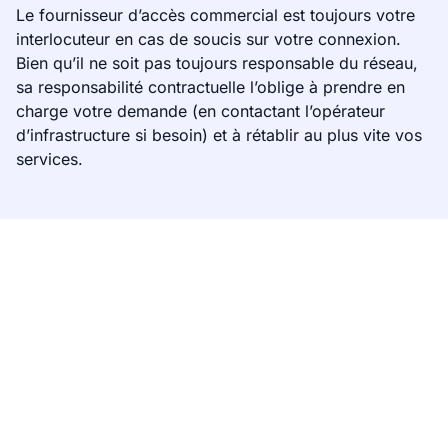
Le fournisseur d’accès commercial est toujours votre
interlocuteur en cas de soucis sur votre connexion.
Bien qu’il ne soit pas toujours responsable du réseau,
sa responsabilité contractuelle l’oblige à prendre en
charge votre demande (en contactant l’opérateur
d’infrastructure si besoin) et à rétablir au plus vite vos
services.