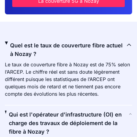
La couverture 5G à Nozay
Quel est le taux de couverture fibre actuel
à Nozay ?
Le taux de couverture fibre à Nozay est de 75% selon
l’ARCEP. Le chiffre réel est sans doute légèrement
différent puisque les statistiques de l’ARCEP ont
quelques mois de retard et ne tiennent pas encore
compte des évolutions les plus récentes.
Qui est l'opérateur d'infrastructure (OI) en
charge des travaux de déploiement de la
fibre à Nozay ?