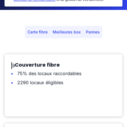
Carte fibre
Meilleures box
Pannes
Couverture fibre
75% des locaux raccordables
2290 locaux éligibles