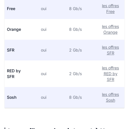
les offres
Free
oui
8 Gb/s
Free
les offres
Orange
oui
8 Gb/s
Orange
les offres
SFR
oui
2 Gb/s
SFR
les offres
RED by
oui
2 Gb/s
RED by
SFR
SFR
les offres
Sosh
oui
8 Gb/s
Sosh