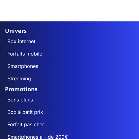
Univers
Box internet
Forfaits mobile
Smartphones
Streaming
Promotions
Bons plans
Box à petit prix
Forfait pas cher
Smartphones à - de 200€