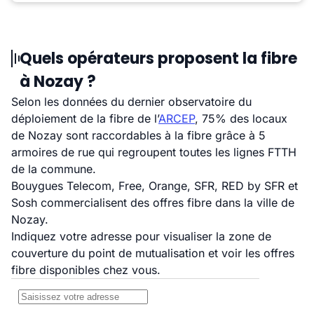
Quels opérateurs proposent la fibre
à Nozay ?
Selon les données du dernier observatoire du
déploiement de la fibre de l’
ARCEP
, 75% des locaux
de Nozay sont raccordables à la fibre grâce à 5
armoires de rue qui regroupent toutes les lignes FTTH
de la commune.
Bouygues Telecom, Free, Orange, SFR, RED by SFR et
Sosh commercialisent des offres fibre dans la ville de
Nozay.
Indiquez votre adresse pour visualiser la zone de
couverture du point de mutualisation et voir les offres
fibre disponibles chez vous.