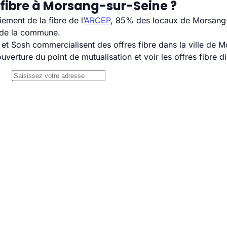
 fibre à Morsang-sur-Seine ?
ement de la fibre de l’
ARCEP
, 85% des locaux de Morsang-s
H de la commune.
 Sosh commercialisent des offres fibre dans la ville de M
uverture du point de mutualisation et voir les offres fibre 