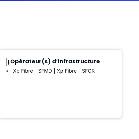
Opérateur(s) d’infrastructure
Xp Fibre - SFMD | Xp Fibre - SFOR