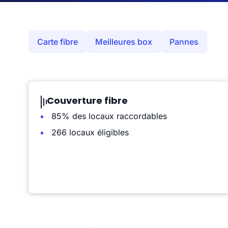
Carte fibre
Meilleures box
Pannes
Couverture fibre
85% des locaux raccordables
266 locaux éligibles