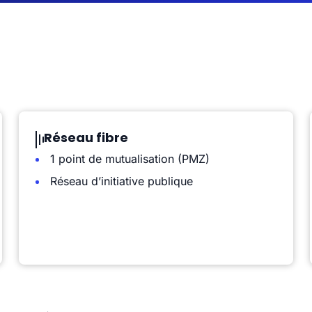
Réseau fibre
1 point de mutualisation (PMZ)
Réseau d’initiative publique