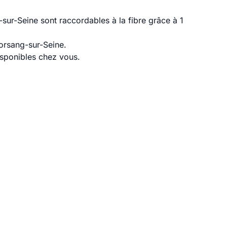
ur-Seine sont raccordables à la fibre grâce à 1
orsang-sur-Seine.
disponibles chez vous.