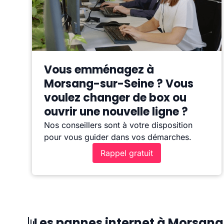
Vous emménagez à
Morsang-sur-Seine ? Vous
voulez changer de box ou
ouvrir une nouvelle ligne ?
Nos conseillers sont à votre disposition
pour vous guider dans vos démarches.
Rappel gratuit
Les pannes internet à Morsan