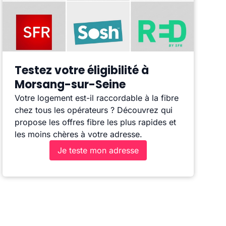
Testez votre éligibilité à
Morsang-sur-Seine
Votre logement est-il raccordable à la fibre
chez tous les opérateurs ? Découvrez qui
propose les offres fibre les plus rapides et
les moins chères à votre adresse.
Je teste mon adresse