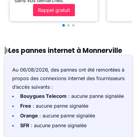
dans vos démarches.
Rappel gratuit
Les pannes internet à Monnerville
Au 06/08/2026, des pannes ont été remontées à
propos des connexions internet des fournisseurs
d’accès suivants :
Bouygues Telecom
: aucune panne signalée
Free
: aucune panne signalée
Orange
: aucune panne signalée
SFR
: aucune panne signalée