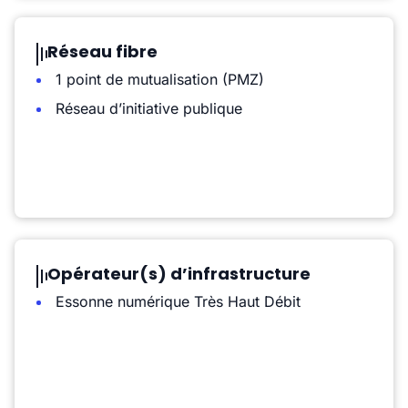
Réseau fibre
1 point de mutualisation (PMZ)
Réseau d’initiative publique
Opérateur(s) d’infrastructure
Essonne numérique Très Haut Débit