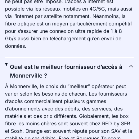
ne peut pas être imposé. L’accès à internet est
possible via les réseaux mobiles en 4G/5G, mais aussi
via l’internet par satellite notamment. Néanmoins, la
fibre optique est un moyen particulièrement compétitif
pour s’assurer une connexion ultra rapide de 1 à 8
Gb/s aussi bien en téléchargement qu’en envoi de
données.
Quel est le meilleur fournisseur d’accès à
Monnerville ?
À Monnerville, le choix du “meilleur” opérateur peut
varier selon les besoins de chacun. Les fournisseurs
d’accès commercialisent plusieurs gammes
d’abonnements avec des débits, des services, des
matériels et des prix différents. Globalement, les box
fibre les moins chères sont souvent chez RED by SFR
et Sosh. Orange est souvent réputé pour son SAV et la
stabilité de ses débits. Free et Bouygues Telecom