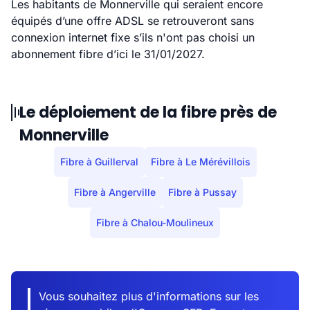
Les habitants de Monnerville qui seraient encore
équipés d’une offre ADSL se retrouveront sans
connexion internet fixe s’ils n'ont pas choisi un
abonnement fibre d’ici le 31/01/2027.
Le déploiement de la fibre près de
Monnerville
Fibre à Guillerval
Fibre à Le Mérévillois
Fibre à Angerville
Fibre à Pussay
Fibre à Chalou-Moulineux
Vous souhaitez plus d'informations sur les