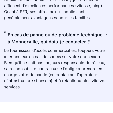
affichent d’excellentes performances (vitesse, ping).
Quant à SFR, ses offres box + mobile sont
généralement avantageuses pour les familles.
En cas de panne ou de problème technique
à Monnerville, qui dois-je contacter ?
Le fournisseur d’accès commercial est toujours votre
interlocuteur en cas de soucis sur votre connexion.
Bien qu’il ne soit pas toujours responsable du réseau,
sa responsabilité contractuelle l’oblige à prendre en
charge votre demande (en contactant l’opérateur
d’infrastructure si besoin) et à rétablir au plus vite vos
services.