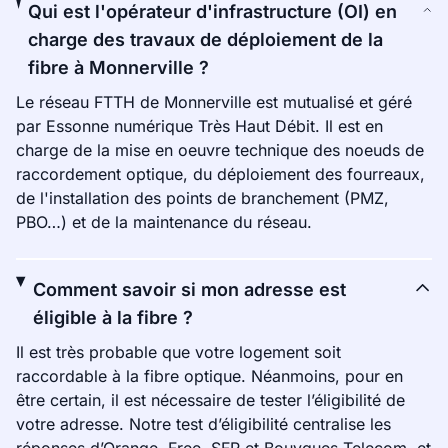
Qui est l'opérateur d'infrastructure (OI) en
charge des travaux de déploiement de la
fibre à Monnerville ?
Le réseau FTTH de Monnerville est mutualisé et géré
par Essonne numérique Très Haut Débit. Il est en
charge de la mise en oeuvre technique des noeuds de
raccordement optique, du déploiement des fourreaux,
de l'installation des points de branchement (PMZ,
PBO…) et de la maintenance du réseau.
Comment savoir si mon adresse est
éligible à la fibre ?
Il est très probable que votre logement soit
raccordable à la fibre optique. Néanmoins, pour en
être certain, il est nécessaire de tester l’éligibilité de
votre adresse. Notre test d’éligibilité centralise les