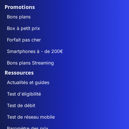
Promotions
Bons plans
Box à petit prix
Forfait pas cher
Smartphones à - de 200€
Bons plans Streaming
Ressources
Actualités et guides
Test d'éligibilité
Test de débit
Test de réseau mobile
Baromètre des prix