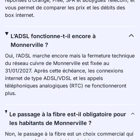
réponses d’Orange, Free, SFR et Bouygues Telecom, et
vous permet de comparer les prix et les débits des
box internet.
L’ADSL fonctionne-t-il encore à
Monnerville ?
Oui, l’ADSL marche encore mais la fermeture technique
du réseau cuivre de Monnerville est fixée au
31/01/2027. Après cette échéance, les connexions
internet de type ADSL/VDSL et les appels
téléphoniques analogiques (RTC) ne fonctionneront
plus.
Le passage à la fibre est-il obligatoire pour
les habitants de Monnerville ?
Non, le passage à la fibre est un choix commercial qui