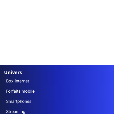
Univers
Box internet
Forfaits mobile
Smartphones
Streaming