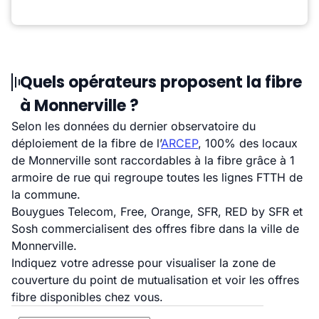
Quels opérateurs proposent la fibre
à Monnerville ?
Selon les données du dernier observatoire du
déploiement de la fibre de l’
ARCEP
, 100% des locaux
de Monnerville sont raccordables à la fibre grâce à 1
armoire de rue qui regroupe toutes les lignes FTTH de
la commune.
Bouygues Telecom, Free, Orange, SFR, RED by SFR et
Sosh commercialisent des offres fibre dans la ville de
Monnerville.
Indiquez votre adresse pour visualiser la zone de
couverture du point de mutualisation et voir les offres
fibre disponibles chez vous.