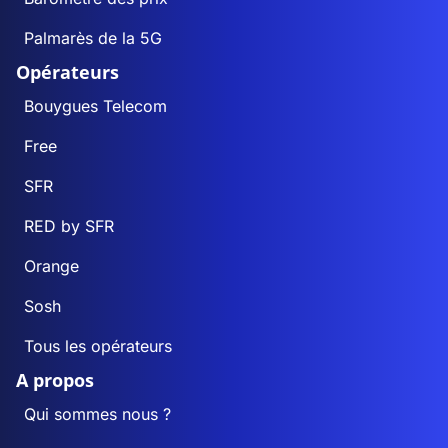
Palmarès de la 5G
Opérateurs
Bouygues Telecom
Free
SFR
RED by SFR
Orange
Sosh
Tous les opérateurs
A propos
Qui sommes nous ?