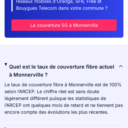
réseaux mobiles d'Orange, SFR, Free et
Bouygues Telecom dans votre commune ?
La couverture 5G à Monnerville
Quel est le taux de couverture fibre actuel
à Monnerville ?
Le taux de couverture fibre à Monnerville est de 100%
selon l’ARCEP. Le chiffre réel est sans doute
légèrement différent puisque les statistiques de
l’ARCEP ont quelques mois de retard et ne tiennent pas
encore compte des évolutions les plus récentes.