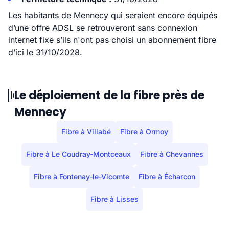
Les habitants de Mennecy qui seraient encore équipés
d’une offre ADSL se retrouveront sans connexion
internet fixe s’ils n'ont pas choisi un abonnement fibre
d’ici le 31/10/2028.
Le déploiement de la fibre près de
Mennecy
Fibre à Villabé
Fibre à Ormoy
Fibre à Le Coudray-Montceaux
Fibre à Chevannes
Fibre à Fontenay-le-Vicomte
Fibre à Écharcon
Fibre à Lisses