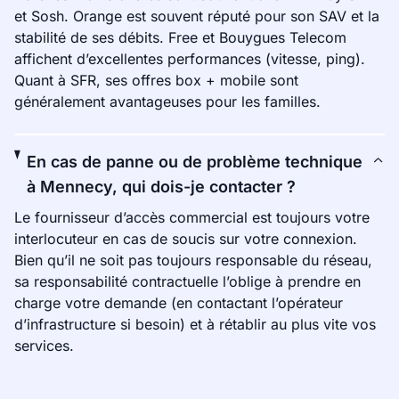
et Sosh. Orange est souvent réputé pour son SAV et la
stabilité de ses débits. Free et Bouygues Telecom
affichent d’excellentes performances (vitesse, ping).
Quant à SFR, ses offres box + mobile sont
généralement avantageuses pour les familles.
En cas de panne ou de problème technique
à Mennecy, qui dois-je contacter ?
Le fournisseur d’accès commercial est toujours votre
interlocuteur en cas de soucis sur votre connexion.
Bien qu’il ne soit pas toujours responsable du réseau,
sa responsabilité contractuelle l’oblige à prendre en
charge votre demande (en contactant l’opérateur
d’infrastructure si besoin) et à rétablir au plus vite vos
services.