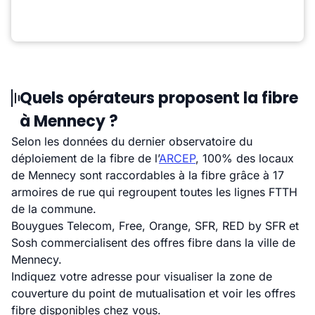
Quels opérateurs proposent la fibre
à Mennecy ?
Selon les données du dernier observatoire du
déploiement de la fibre de l’
ARCEP
, 100% des locaux
de Mennecy sont raccordables à la fibre grâce à 17
armoires de rue qui regroupent toutes les lignes FTTH
de la commune.
Bouygues Telecom, Free, Orange, SFR, RED by SFR et
Sosh commercialisent des offres fibre dans la ville de
Mennecy.
Indiquez votre adresse pour visualiser la zone de
couverture du point de mutualisation et voir les offres
fibre disponibles chez vous.