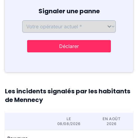
Signaler une panne
Déclarer
Les incidents signalés par les habitants
de Mennecy
LE
EN AOÛT
08/08/2026
2026