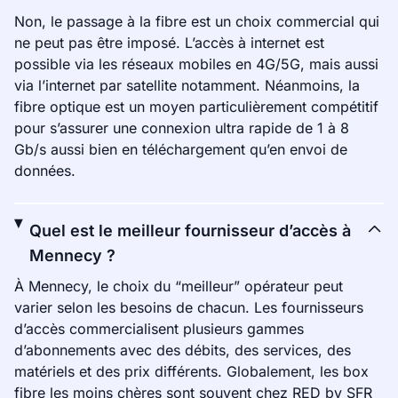
Non, le passage à la fibre est un choix commercial qui
ne peut pas être imposé. L’accès à internet est
possible via les réseaux mobiles en 4G/5G, mais aussi
via l’internet par satellite notamment. Néanmoins, la
fibre optique est un moyen particulièrement compétitif
pour s’assurer une connexion ultra rapide de 1 à 8
Gb/s aussi bien en téléchargement qu’en envoi de
données.
Quel est le meilleur fournisseur d’accès à
Mennecy ?
À Mennecy, le choix du “meilleur” opérateur peut
varier selon les besoins de chacun. Les fournisseurs
d’accès commercialisent plusieurs gammes
d’abonnements avec des débits, des services, des
matériels et des prix différents. Globalement, les box
fibre les moins chères sont souvent chez RED by SFR