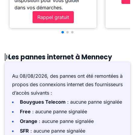
disposition pour vous guider
dans vos démarches.
Rappel gratuit
Les pannes internet à Mennecy
Au 08/08/2026, des pannes ont été remontées à
propos des connexions internet des fournisseurs
d’accès suivants :
Bouygues Telecom
: aucune panne signalée
Free
: aucune panne signalée
Orange
: aucune panne signalée
SFR
: aucune panne signalée