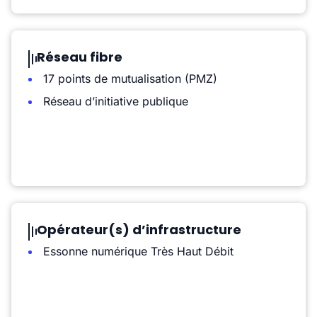
Réseau fibre
17 points de mutualisation (PMZ)
Réseau d’initiative publique
Opérateur(s) d’infrastructure
Essonne numérique Très Haut Débit