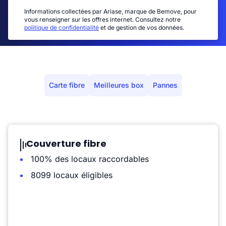
Informations collectées par Ariase, marque de Bemove, pour
vous renseigner sur les offres internet. Consultez notre
politique de confidentialité
et de gestion de vos données.
Carte fibre
Meilleures box
Pannes
Couverture fibre
100% des locaux raccordables
8099 locaux éligibles