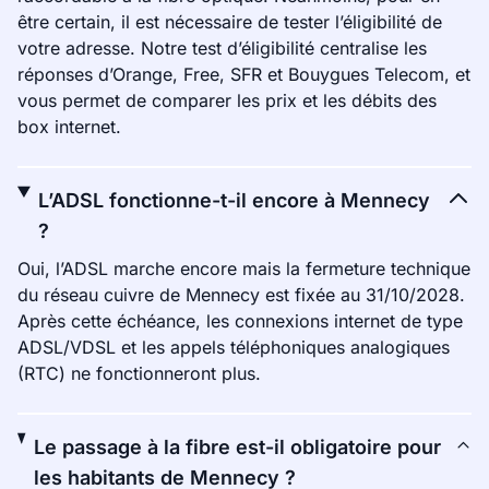
être certain, il est nécessaire de tester l’éligibilité de
votre adresse. Notre test d’éligibilité centralise les
réponses d’Orange, Free, SFR et Bouygues Telecom, et
vous permet de comparer les prix et les débits des
box internet.
L’ADSL fonctionne-t-il encore à Mennecy
?
Oui, l’ADSL marche encore mais la fermeture technique
du réseau cuivre de Mennecy est fixée au 31/10/2028.
Après cette échéance, les connexions internet de type
ADSL/VDSL et les appels téléphoniques analogiques
(RTC) ne fonctionneront plus.
Le passage à la fibre est-il obligatoire pour
les habitants de Mennecy ?