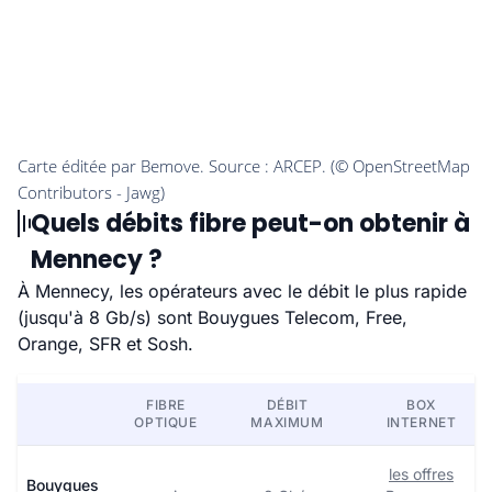
Quels débits fibre peut-on obtenir à
Mennecy ?
À Mennecy, les opérateurs avec le débit le plus rapide
(jusqu'à 8 Gb/s) sont Bouygues Telecom, Free,
Orange, SFR et Sosh.
FIBRE
DÉBIT
BOX
OPTIQUE
MAXIMUM
INTERNET
les offres
Bouygues