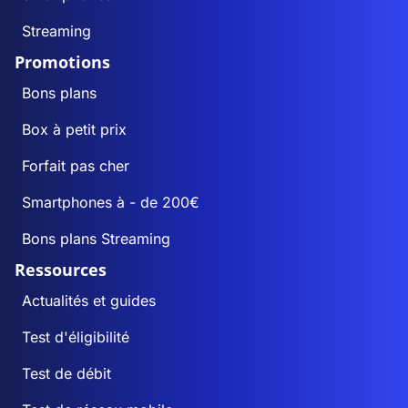
Streaming
Promotions
Bons plans
Box à petit prix
Forfait pas cher
Smartphones à - de 200€
Bons plans Streaming
Ressources
Actualités et guides
Test d'éligibilité
Test de débit