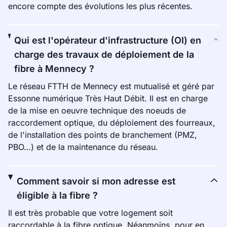
encore compte des évolutions les plus récentes.
Qui est l'opérateur d'infrastructure (OI) en
charge des travaux de déploiement de la
fibre à Mennecy ?
Le réseau FTTH de Mennecy est mutualisé et géré par
Essonne numérique Très Haut Débit. Il est en charge
de la mise en oeuvre technique des noeuds de
raccordement optique, du déploiement des fourreaux,
de l'installation des points de branchement (PMZ,
PBO…) et de la maintenance du réseau.
Comment savoir si mon adresse est
éligible à la fibre ?
Il est très probable que votre logement soit
raccordable à la fibre optique. Néanmoins, pour en