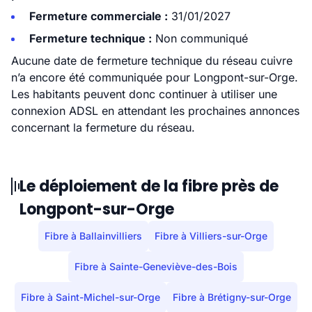
Fermeture commerciale :
31/01/2027
Fermeture technique :
Non communiqué
Aucune date de fermeture technique du réseau cuivre
n’a encore été communiquée pour Longpont-sur-Orge.
Les habitants peuvent donc continuer à utiliser une
connexion ADSL en attendant les prochaines annonces
concernant la fermeture du réseau.
Le déploiement de la fibre près de
Longpont-sur-Orge
Fibre à Ballainvilliers
Fibre à Villiers-sur-Orge
Fibre à Sainte-Geneviève-des-Bois
Fibre à Saint-Michel-sur-Orge
Fibre à Brétigny-sur-Orge