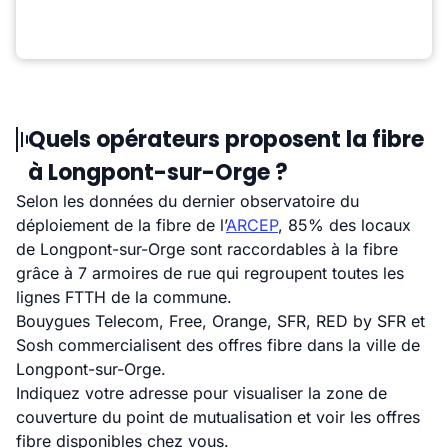
Quels opérateurs proposent la fibre
à Longpont-sur-Orge ?
Selon les données du dernier observatoire du
déploiement de la fibre de l’
ARCEP
, 85% des locaux
de Longpont-sur-Orge sont raccordables à la fibre
grâce à 7 armoires de rue qui regroupent toutes les
lignes FTTH de la commune.
Bouygues Telecom, Free, Orange, SFR, RED by SFR et
Sosh commercialisent des offres fibre dans la ville de
Longpont-sur-Orge.
Indiquez votre adresse pour visualiser la zone de
couverture du point de mutualisation et voir les offres
fibre disponibles chez vous.