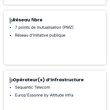
Réseau fibre
7 points de mutualisation (PMZ)
Réseau d’initiative publique
Opérateur(s) d’infrastructure
Sequantic Telecom
Europ'Essonne by Altitude Infra