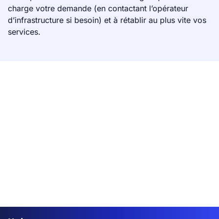
charge votre demande (en contactant l’opérateur
d’infrastructure si besoin) et à rétablir au plus vite vos
services.