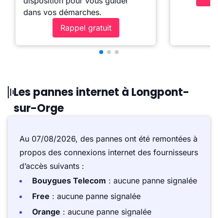
disposition pour vous guider
dans vos démarches.
Rappel gratuit
Les pannes internet à Longpont-
sur-Orge
Au 07/08/2026, des pannes ont été remontées à
propos des connexions internet des fournisseurs
d’accès suivants :
Bouygues Telecom
: aucune panne signalée
Free
: aucune panne signalée
Orange
: aucune panne signalée