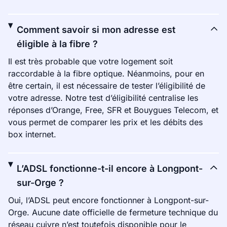
Comment savoir si mon adresse est
éligible à la fibre ?
Il est très probable que votre logement soit
raccordable à la fibre optique. Néanmoins, pour en
être certain, il est nécessaire de tester l’éligibilité de
votre adresse. Notre test d’éligibilité centralise les
réponses d’Orange, Free, SFR et Bouygues Telecom, et
vous permet de comparer les prix et les débits des
box internet.
L’ADSL fonctionne-t-il encore à Longpont-
sur-Orge ?
Oui, l’ADSL peut encore fonctionner à Longpont-sur-
Orge. Aucune date officielle de fermeture technique du
réseau cuivre n’est toutefois disponible pour le