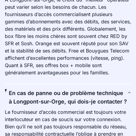
peut varier selon les besoins de chacun. Les
fournisseurs d’accès commercialisent plusieurs
gammes d’abonnements avec des débits, des services,
des matériels et des prix différents. Globalement, les
box fibre les moins chères sont souvent chez RED by
SFR et Sosh. Orange est souvent réputé pour son SAV
et la stabilité de ses débits. Free et Bouygues Telecom
affichent d’excellentes performances (vitesse, ping).
Quant à SFR, ses offres box + mobile sont
généralement avantageuses pour les familles.
En cas de panne ou de problème technique
à Longpont-sur-Orge, qui dois-je contacter ?
Le fournisseur d’accès commercial est toujours votre
interlocuteur en cas de soucis sur votre connexion.
Bien qu’il ne soit pas toujours responsable du réseau,
sa responsabilité contractuelle l’oblige à prendre en