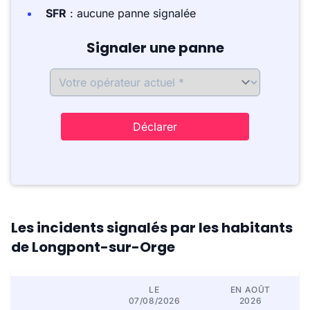
SFR
: aucune panne signalée
Signaler une panne
Déclarer
Les incidents signalés par les habitants
de Longpont-sur-Orge
LE
EN AOÛT
07/08/2026
2026