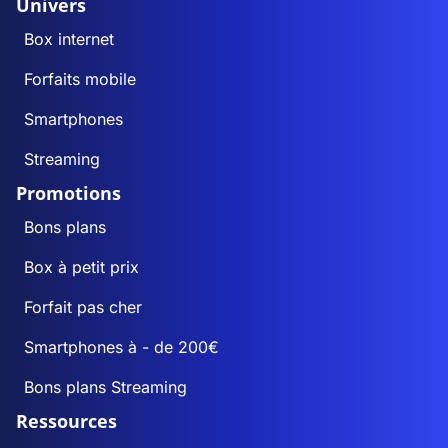
Univers
Box internet
Forfaits mobile
Smartphones
Streaming
Promotions
Bons plans
Box à petit prix
Forfait pas cher
Smartphones à - de 200€
Bons plans Streaming
Ressources