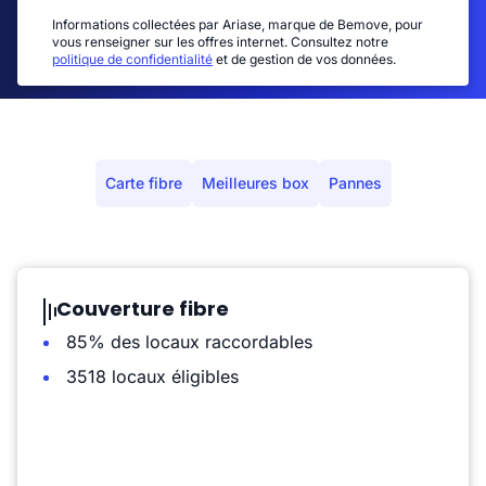
Informations collectées par Ariase, marque de Bemove, pour
vous renseigner sur les offres internet. Consultez notre
politique de confidentialité
et de gestion de vos données.
Carte fibre
Meilleures box
Pannes
Couverture fibre
85% des locaux raccordables
3518 locaux éligibles