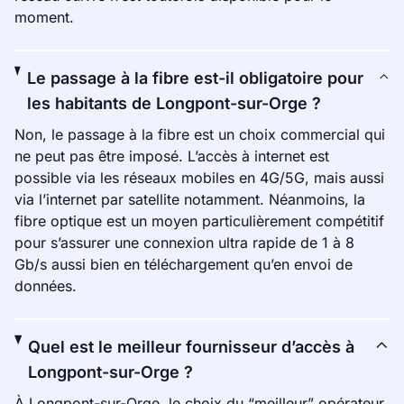
moment.
Le passage à la fibre est-il obligatoire pour
les habitants de Longpont-sur-Orge ?
Non, le passage à la fibre est un choix commercial qui
ne peut pas être imposé. L’accès à internet est
possible via les réseaux mobiles en 4G/5G, mais aussi
via l’internet par satellite notamment. Néanmoins, la
fibre optique est un moyen particulièrement compétitif
pour s’assurer une connexion ultra rapide de 1 à 8
Gb/s aussi bien en téléchargement qu’en envoi de
données.
Quel est le meilleur fournisseur d’accès à
Longpont-sur-Orge ?
À Longpont-sur-Orge, le choix du “meilleur” opérateur