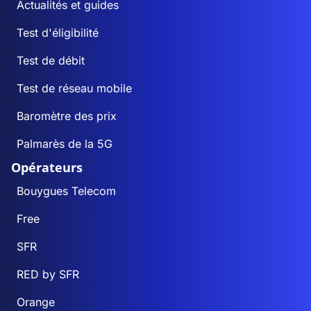
Actualités et guides
Test d'éligibilité
Test de débit
Test de réseau mobile
Baromètre des prix
Palmarès de la 5G
Opérateurs
Bouygues Telecom
Free
SFR
RED by SFR
Orange