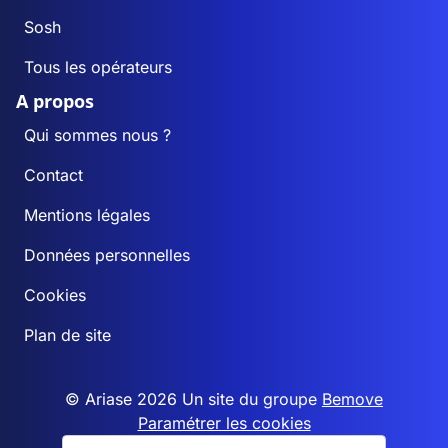
Sosh
Tous les opérateurs
A propos
Qui sommes nous ?
Contact
Mentions légales
Données personnelles
Cookies
Plan de site
© Ariase 2026 Un site du groupe
Bemove
Paramétrer les cookies