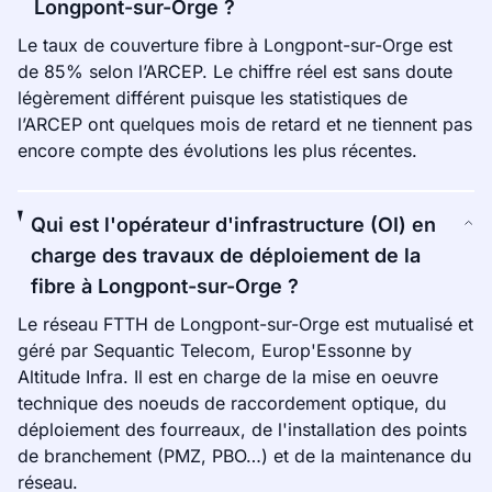
Longpont-sur-Orge ?
Le taux de couverture fibre à Longpont-sur-Orge est
de 85% selon l’ARCEP. Le chiffre réel est sans doute
légèrement différent puisque les statistiques de
l’ARCEP ont quelques mois de retard et ne tiennent pas
encore compte des évolutions les plus récentes.
Qui est l'opérateur d'infrastructure (OI) en
charge des travaux de déploiement de la
fibre à Longpont-sur-Orge ?
Le réseau FTTH de Longpont-sur-Orge est mutualisé et
géré par Sequantic Telecom, Europ'Essonne by
Altitude Infra. Il est en charge de la mise en oeuvre
technique des noeuds de raccordement optique, du
déploiement des fourreaux, de l'installation des points
de branchement (PMZ, PBO…) et de la maintenance du
réseau.