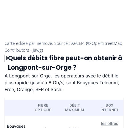
Quels débits fibre peut-on obtenir à
Longpont-sur-Orge ?
À Longpont-sur-Orge, les opérateurs avec le débit le
plus rapide (jusqu'à 8 Gb/s) sont Bouygues Telecom,
Free, Orange, SFR et Sosh.
FIBRE
DÉBIT
BOX
OPTIQUE
MAXIMUM
INTERNET
les offres
Bouygues