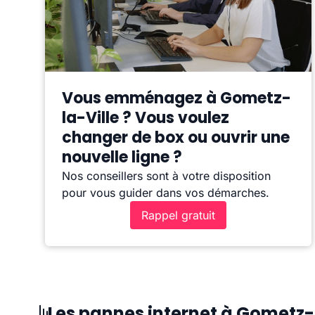
Vous emménagez à Gometz-
la-Ville ? Vous voulez
changer de box ou ouvrir une
nouvelle ligne ?
Nos conseillers sont à votre disposition
pour vous guider dans vos démarches.
Rappel gratuit
Les pannes internet à Gometz-