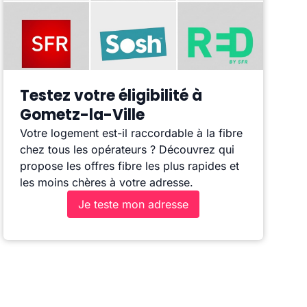
Testez votre éligibilité à
Gometz-la-Ville
Votre logement est-il raccordable à la fibre
chez tous les opérateurs ? Découvrez qui
propose les offres fibre les plus rapides et
les moins chères à votre adresse.
Je teste mon adresse