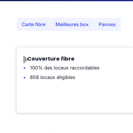
Carte fibre
Meilleures box
Pannes
Couverture fibre
100% des locaux raccordables
858 locaux éligibles