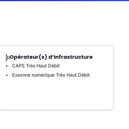
Opérateur(s) d’infrastructure
CAPS Très Haut Débit
Essonne numérique Très Haut Débit