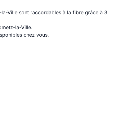
a-Ville sont raccordables à la fibre grâce à 3
metz-la-Ville.
disponibles chez vous.