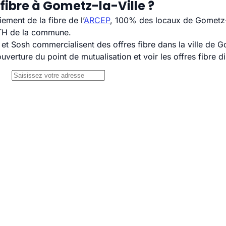
fibre à Gometz-la-Ville ?
ement de la fibre de l’
ARCEP
, 100% des locaux de Gometz-l
TTH de la commune.
 Sosh commercialisent des offres fibre dans la ville de Go
uverture du point de mutualisation et voir les offres fibre 