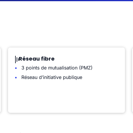
Réseau fibre
3 points de mutualisation (PMZ)
Réseau d’initiative publique