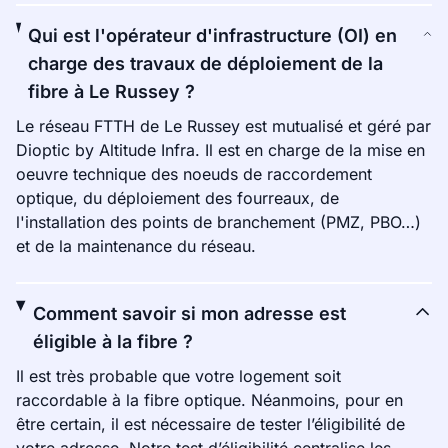
Qui est l'opérateur d'infrastructure (OI) en
charge des travaux de déploiement de la
fibre à Le Russey ?
Le réseau FTTH de Le Russey est mutualisé et géré par
Dioptic by Altitude Infra. Il est en charge de la mise en
oeuvre technique des noeuds de raccordement
optique, du déploiement des fourreaux, de
l'installation des points de branchement (PMZ, PBO…)
et de la maintenance du réseau.
Comment savoir si mon adresse est
éligible à la fibre ?
Il est très probable que votre logement soit
raccordable à la fibre optique. Néanmoins, pour en
être certain, il est nécessaire de tester l’éligibilité de