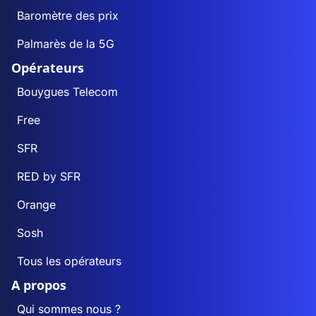
Baromètre des prix
Palmarès de la 5G
Opérateurs
Bouygues Telecom
Free
SFR
RED by SFR
Orange
Sosh
Tous les opérateurs
A propos
Qui sommes nous ?