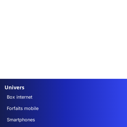
Univers
Box internet
Forfaits mobile
Smartphones