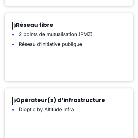
Réseau fibre
2 points de mutualisation (PMZ)
Réseau d’initiative publique
Opérateur(s) d’infrastructure
Dioptic by Altitude Infra