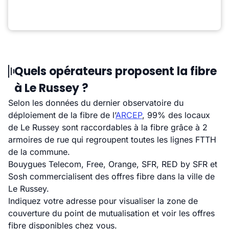
Quels opérateurs proposent la fibre
à Le Russey ?
Selon les données du dernier observatoire du
déploiement de la fibre de l’
ARCEP
, 99% des locaux
de Le Russey sont raccordables à la fibre grâce à 2
armoires de rue qui regroupent toutes les lignes FTTH
de la commune.
Bouygues Telecom, Free, Orange, SFR, RED by SFR et
Sosh commercialisent des offres fibre dans la ville de
Le Russey.
Indiquez votre adresse pour visualiser la zone de
couverture du point de mutualisation et voir les offres
fibre disponibles chez vous.