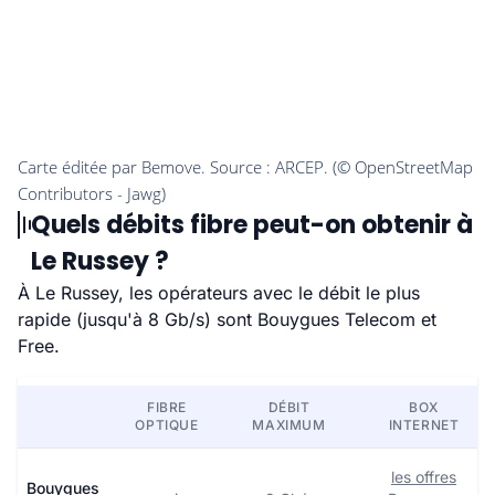
Quels débits fibre peut-on obtenir à
Le Russey ?
À Le Russey, les opérateurs avec le débit le plus
rapide (jusqu'à 8 Gb/s) sont Bouygues Telecom et
Free.
FIBRE
DÉBIT
BOX
OPTIQUE
MAXIMUM
INTERNET
les offres
Bouygues