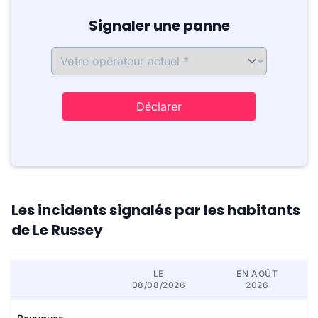
Signaler une panne
Déclarer
Les incidents signalés par les habitants
de Le Russey
LE
EN AOÛT
08/08/2026
2026