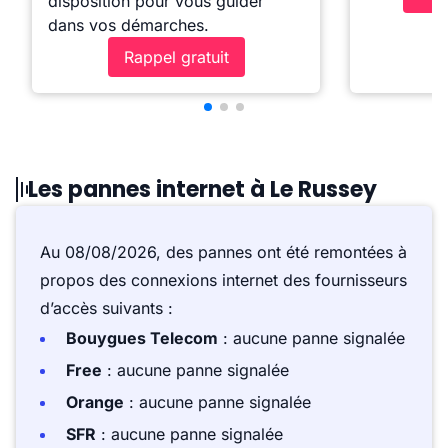
disposition pour vous guider
dans vos démarches.
Rappel gratuit
Les pannes internet à Le Russey
Au 08/08/2026, des pannes ont été remontées à
propos des connexions internet des fournisseurs
d’accès suivants :
Bouygues Telecom
: aucune panne signalée
Free
: aucune panne signalée
Orange
: aucune panne signalée
SFR
: aucune panne signalée