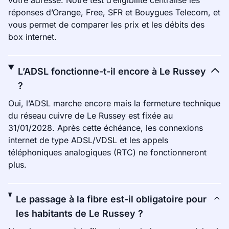
votre adresse. Notre test d’éligibilité centralise les
réponses d’Orange, Free, SFR et Bouygues Telecom, et
vous permet de comparer les prix et les débits des
box internet.
L’ADSL fonctionne-t-il encore à Le Russey
?
Oui, l’ADSL marche encore mais la fermeture technique
du réseau cuivre de Le Russey est fixée au
31/01/2028. Après cette échéance, les connexions
internet de type ADSL/VDSL et les appels
téléphoniques analogiques (RTC) ne fonctionneront
plus.
Le passage à la fibre est-il obligatoire pour
les habitants de Le Russey ?