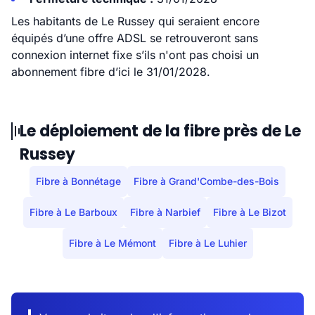
Les habitants de Le Russey qui seraient encore
équipés d’une offre ADSL se retrouveront sans
connexion internet fixe s’ils n'ont pas choisi un
abonnement fibre d’ici le 31/01/2028.
Le déploiement de la fibre près de Le
Russey
Fibre à Bonnétage
Fibre à Grand'Combe-des-Bois
Fibre à Le Barboux
Fibre à Narbief
Fibre à Le Bizot
Fibre à Le Mémont
Fibre à Le Luhier