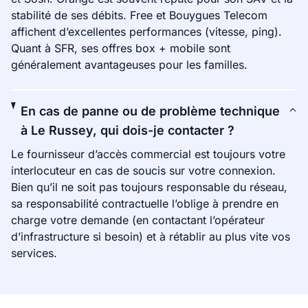
stabilité de ses débits. Free et Bouygues Telecom
affichent d’excellentes performances (vitesse, ping).
Quant à SFR, ses offres box + mobile sont
généralement avantageuses pour les familles.
En cas de panne ou de problème technique
à Le Russey, qui dois-je contacter ?
Le fournisseur d’accès commercial est toujours votre
interlocuteur en cas de soucis sur votre connexion.
Bien qu’il ne soit pas toujours responsable du réseau,
sa responsabilité contractuelle l’oblige à prendre en
charge votre demande (en contactant l’opérateur
d’infrastructure si besoin) et à rétablir au plus vite vos
services.