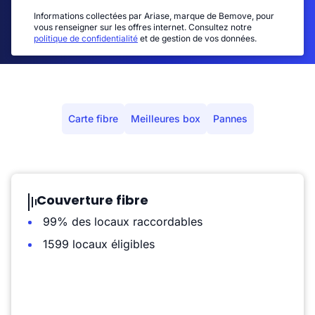
Informations collectées par Ariase, marque de Bemove, pour
vous renseigner sur les offres internet. Consultez notre
politique de confidentialité
et de gestion de vos données.
Carte fibre
Meilleures box
Pannes
Couverture fibre
99% des locaux raccordables
1599 locaux éligibles