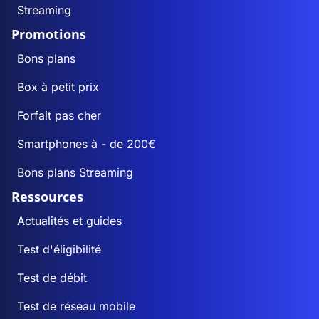
Streaming
Promotions
Bons plans
Box à petit prix
Forfait pas cher
Smartphones à - de 200€
Bons plans Streaming
Ressources
Actualités et guides
Test d'éligibilité
Test de débit
Test de réseau mobile