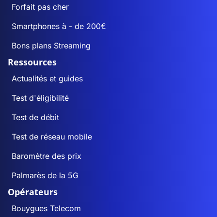
Forfait pas cher
Smartphones à - de 200€
Bons plans Streaming
Ressources
Actualités et guides
Test d'éligibilité
Test de débit
Test de réseau mobile
Baromètre des prix
Palmarès de la 5G
Opérateurs
Bouygues Telecom