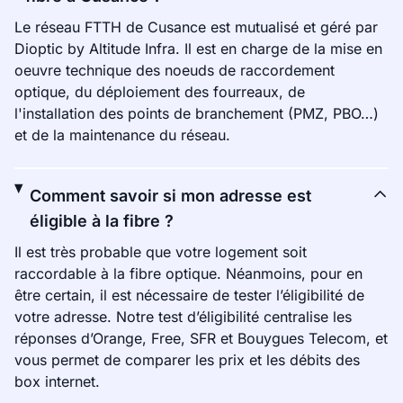
Le réseau FTTH de Cusance est mutualisé et géré par
Dioptic by Altitude Infra. Il est en charge de la mise en
oeuvre technique des noeuds de raccordement
optique, du déploiement des fourreaux, de
l'installation des points de branchement (PMZ, PBO…)
et de la maintenance du réseau.
Comment savoir si mon adresse est
éligible à la fibre ?
Il est très probable que votre logement soit
raccordable à la fibre optique. Néanmoins, pour en
être certain, il est nécessaire de tester l’éligibilité de
votre adresse. Notre test d’éligibilité centralise les
réponses d’Orange, Free, SFR et Bouygues Telecom, et
vous permet de comparer les prix et les débits des
box internet.