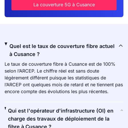
La couverture 5G à Cusance
Quel est le taux de couverture fibre actuel
à Cusance ?
Le taux de couverture fibre à Cusance est de 100%
selon l’ARCEP. Le chiffre réel est sans doute
légèrement différent puisque les statistiques de
l’ARCEP ont quelques mois de retard et ne tiennent pas
encore compte des évolutions les plus récentes.
Qui est l'opérateur d'infrastructure (OI) en
charge des travaux de déploiement de la
fibre à Cusance ?