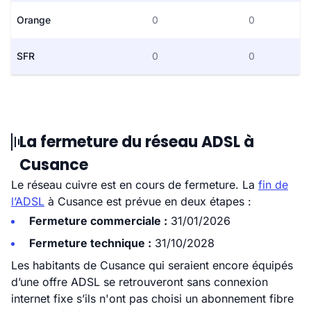
Orange
0
0
SFR
0
0
La fermeture du réseau ADSL à
Cusance
Le réseau cuivre est en cours de fermeture. La
fin de
l’ADSL
à Cusance est prévue en deux étapes :
Fermeture commerciale :
31/01/2026
Fermeture technique :
31/10/2028
Les habitants de Cusance qui seraient encore équipés
d’une offre ADSL se retrouveront sans connexion
internet fixe s’ils n'ont pas choisi un abonnement fibre