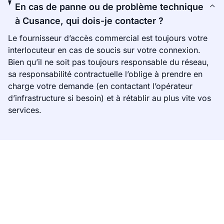
En cas de panne ou de problème technique
à Cusance, qui dois-je contacter ?
Le fournisseur d’accès commercial est toujours votre
interlocuteur en cas de soucis sur votre connexion.
Bien qu’il ne soit pas toujours responsable du réseau,
sa responsabilité contractuelle l’oblige à prendre en
charge votre demande (en contactant l’opérateur
d’infrastructure si besoin) et à rétablir au plus vite vos
services.