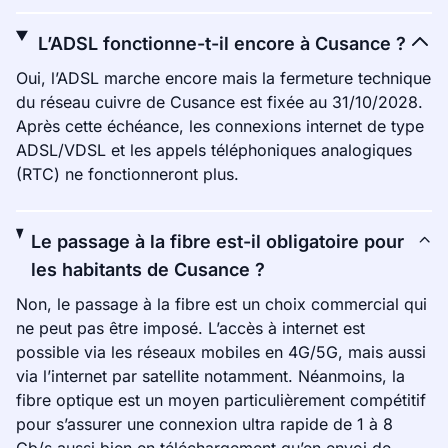
L’ADSL fonctionne-t-il encore à Cusance ?
Oui, l’ADSL marche encore mais la fermeture technique
du réseau cuivre de Cusance est fixée au 31/10/2028.
Après cette échéance, les connexions internet de type
ADSL/VDSL et les appels téléphoniques analogiques
(RTC) ne fonctionneront plus.
Le passage à la fibre est-il obligatoire pour
les habitants de Cusance ?
Non, le passage à la fibre est un choix commercial qui
ne peut pas être imposé. L’accès à internet est
possible via les réseaux mobiles en 4G/5G, mais aussi
via l’internet par satellite notamment. Néanmoins, la
fibre optique est un moyen particulièrement compétitif
pour s’assurer une connexion ultra rapide de 1 à 8