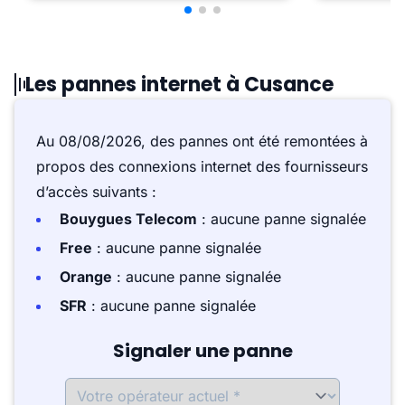
Les pannes internet à Cusance
Au 08/08/2026, des pannes ont été remontées à
propos des connexions internet des fournisseurs
d’accès suivants :
Bouygues Telecom
: aucune panne signalée
Free
: aucune panne signalée
Orange
: aucune panne signalée
SFR
: aucune panne signalée
Signaler une panne