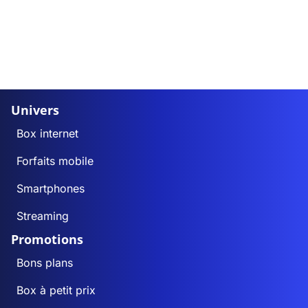
Univers
Box internet
Forfaits mobile
Smartphones
Streaming
Promotions
Bons plans
Box à petit prix