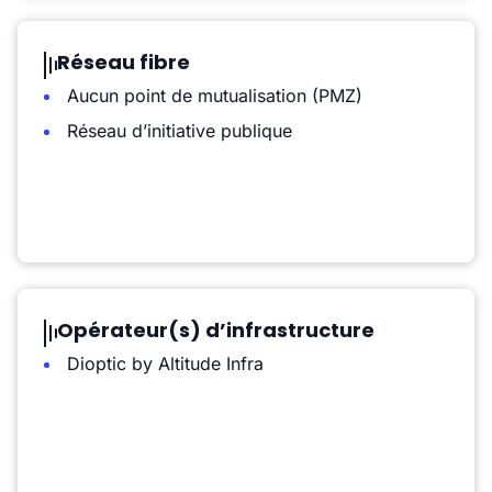
Réseau fibre
Aucun point de mutualisation (PMZ)
Réseau d’initiative publique
Opérateur(s) d’infrastructure
Dioptic by Altitude Infra