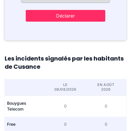
Déclarer
Les incidents signalés par les habitants
de Cusance
LE
EN AOÛT
08/08/2026
2026
Bouygues
0
0
Telecom
Free
0
0