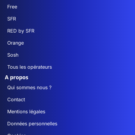
Free
SFR
RED by SFR
Orange
Sosh
Tous les opérateurs
A propos
Qui sommes nous ?
Contact
Mentions légales
Données personnelles