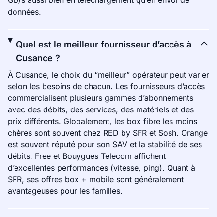
Gb/s aussi bien en téléchargement qu’en envoi de
données.
Quel est le meilleur fournisseur d’accès à
Cusance ?
À Cusance, le choix du “meilleur” opérateur peut varier
selon les besoins de chacun. Les fournisseurs d’accès
commercialisent plusieurs gammes d’abonnements
avec des débits, des services, des matériels et des
prix différents. Globalement, les box fibre les moins
chères sont souvent chez RED by SFR et Sosh. Orange
est souvent réputé pour son SAV et la stabilité de ses
débits. Free et Bouygues Telecom affichent
d’excellentes performances (vitesse, ping). Quant à
SFR, ses offres box + mobile sont généralement
avantageuses pour les familles.