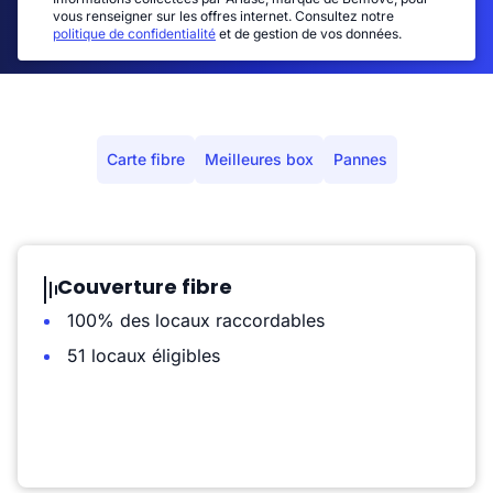
vous renseigner sur les offres internet. Consultez notre
politique de confidentialité
et de gestion de vos données.
Carte fibre
Meilleures box
Pannes
Couverture fibre
100% des locaux raccordables
51 locaux éligibles