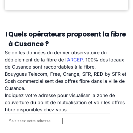
Quels opérateurs proposent la fibre
à Cusance ?
Selon les données du dernier observatoire du
déploiement de la fibre de l’
ARCEP
, 100% des locaux
de Cusance sont raccordables à la fibre.
Bouygues Telecom, Free, Orange, SFR, RED by SFR et
Sosh commercialisent des offres fibre dans la ville de
Cusance.
Indiquez votre adresse pour visualiser la zone de
couverture du point de mutualisation et voir les offres
fibre disponibles chez vous.