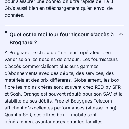
pour s’assurer une connexion ultra rapide de 1 à 8
Gb/s aussi bien en téléchargement qu’en envoi de
données.
Quel est le meilleur fournisseur d’accès à
Brognard ?
À Brognard, le choix du “meilleur” opérateur peut
varier selon les besoins de chacun. Les fournisseurs
d’accès commercialisent plusieurs gammes
d’abonnements avec des débits, des services, des
matériels et des prix différents. Globalement, les box
fibre les moins chères sont souvent chez RED by SFR
et Sosh. Orange est souvent réputé pour son SAV et la
stabilité de ses débits. Free et Bouygues Telecom
affichent d’excellentes performances (vitesse, ping).
Quant à SFR, ses offres box + mobile sont
généralement avantageuses pour les familles.