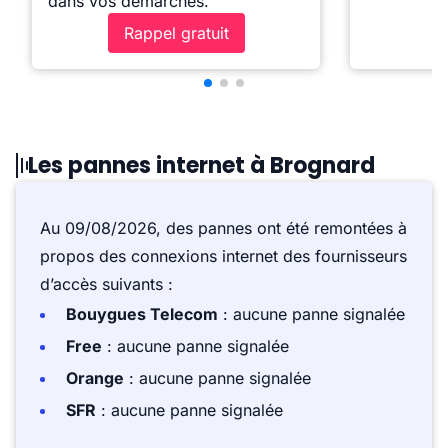
dans vos démarches.
Rappel gratuit
Les pannes internet à Brognard
Au 09/08/2026, des pannes ont été remontées à
propos des connexions internet des fournisseurs
d’accès suivants :
Bouygues Telecom
: aucune panne signalée
Free
: aucune panne signalée
Orange
: aucune panne signalée
SFR
: aucune panne signalée