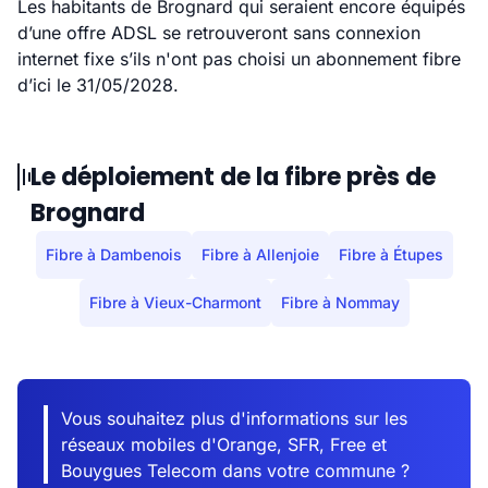
Les habitants de Brognard qui seraient encore équipés
d’une offre ADSL se retrouveront sans connexion
internet fixe s’ils n'ont pas choisi un abonnement fibre
d’ici le 31/05/2028.
Le déploiement de la fibre près de
Brognard
Fibre à Dambenois
Fibre à Allenjoie
Fibre à Étupes
Fibre à Vieux-Charmont
Fibre à Nommay
Vous souhaitez plus d'informations sur les
réseaux mobiles d'Orange, SFR, Free et
Bouygues Telecom dans votre commune ?