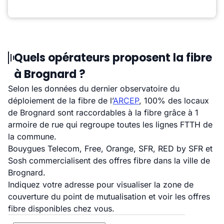
Quels opérateurs proposent la fibre
à Brognard ?
Selon les données du dernier observatoire du
déploiement de la fibre de l’
ARCEP
, 100% des locaux
de Brognard sont raccordables à la fibre grâce à 1
armoire de rue qui regroupe toutes les lignes FTTH de
la commune.
Bouygues Telecom, Free, Orange, SFR, RED by SFR et
Sosh commercialisent des offres fibre dans la ville de
Brognard.
Indiquez votre adresse pour visualiser la zone de
couverture du point de mutualisation et voir les offres
fibre disponibles chez vous.