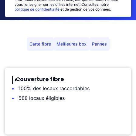
vous renseigner sur les offres internet. Consultez notre
politique de confidentialité
et de gestion de vos données.
Carte fibre
Meilleures box
Pannes
Couverture fibre
100% des locaux raccordables
588 locaux éligibles