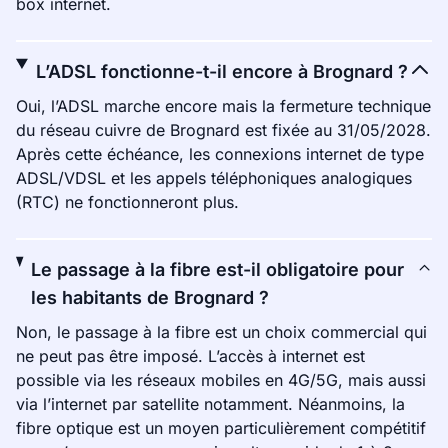
box internet.
L’ADSL fonctionne-t-il encore à Brognard ?
Oui, l’ADSL marche encore mais la fermeture technique
du réseau cuivre de Brognard est fixée au 31/05/2028.
Après cette échéance, les connexions internet de type
ADSL/VDSL et les appels téléphoniques analogiques
(RTC) ne fonctionneront plus.
Le passage à la fibre est-il obligatoire pour
les habitants de Brognard ?
Non, le passage à la fibre est un choix commercial qui
ne peut pas être imposé. L’accès à internet est
possible via les réseaux mobiles en 4G/5G, mais aussi
via l’internet par satellite notamment. Néanmoins, la
fibre optique est un moyen particulièrement compétitif