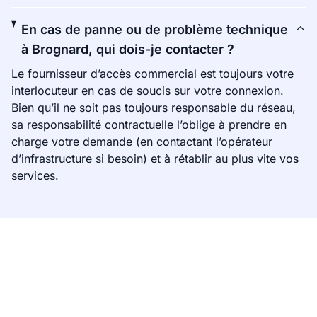
En cas de panne ou de problème technique
à Brognard, qui dois-je contacter ?
Le fournisseur d’accès commercial est toujours votre
interlocuteur en cas de soucis sur votre connexion.
Bien qu’il ne soit pas toujours responsable du réseau,
sa responsabilité contractuelle l’oblige à prendre en
charge votre demande (en contactant l’opérateur
d’infrastructure si besoin) et à rétablir au plus vite vos
services.