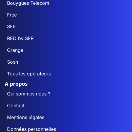
Bouygues Telecom
Free
SFR
RED by SFR
Orange
Sosh
Tous les opérateurs
A propos
Qui sommes nous ?
Contact
Mentions légales
Données personnelles