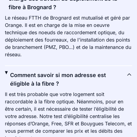
fibre à Brognard ?
Le réseau FTTH de Brognard est mutualisé et géré par
Orange. Il est en charge de la mise en oeuvre
technique des noeuds de raccordement optique, du
déploiement des fourreaux, de l'installation des points
de branchement (PMZ, PBO…) et de la maintenance du
réseau.
Comment savoir si mon adresse est
éligible à la fibre ?
Il est très probable que votre logement soit
raccordable à la fibre optique. Néanmoins, pour en
être certain, il est nécessaire de tester l’éligibilité de
votre adresse. Notre test d’éligibilité centralise les
réponses d’Orange, Free, SFR et Bouygues Telecom, et
vous permet de comparer les prix et les débits des