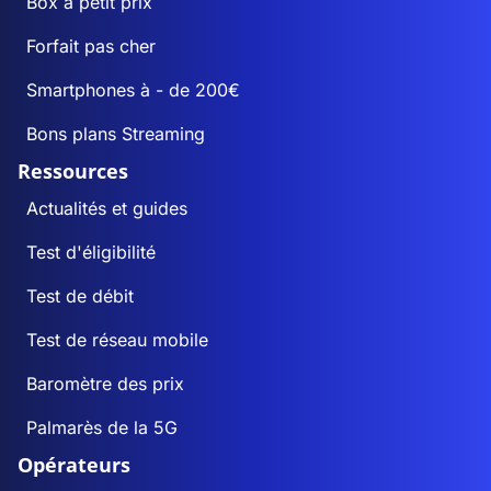
Box à petit prix
Forfait pas cher
Smartphones à - de 200€
Bons plans Streaming
Ressources
Actualités et guides
Test d'éligibilité
Test de débit
Test de réseau mobile
Baromètre des prix
Palmarès de la 5G
Opérateurs