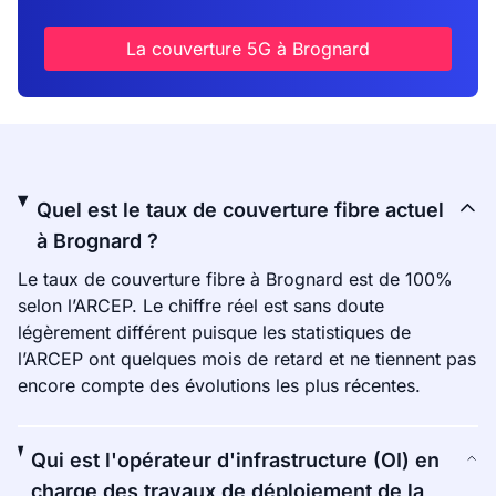
La couverture 5G à Brognard
Quel est le taux de couverture fibre actuel
à Brognard ?
Le taux de couverture fibre à Brognard est de 100%
selon l’ARCEP. Le chiffre réel est sans doute
légèrement différent puisque les statistiques de
l’ARCEP ont quelques mois de retard et ne tiennent pas
encore compte des évolutions les plus récentes.
Qui est l'opérateur d'infrastructure (OI) en
charge des travaux de déploiement de la