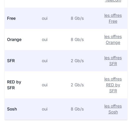
les offres
Free
oui
8 Gb/s
Free
les offres
Orange
oui
8 Gb/s
Orange
les offres
SFR
oui
2 Gb/s
SFR
les offres
RED by
oui
2 Gb/s
RED by
SFR
SFR
les offres
Sosh
oui
8 Gb/s
Sosh