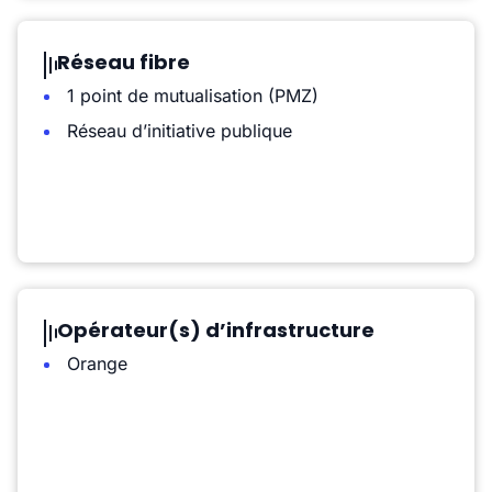
Réseau fibre
1 point de mutualisation (PMZ)
Réseau d’initiative publique
Opérateur(s) d’infrastructure
Orange