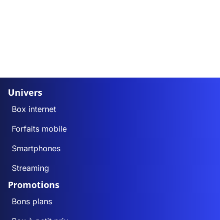
Univers
Box internet
Forfaits mobile
Smartphones
Streaming
Promotions
Bons plans