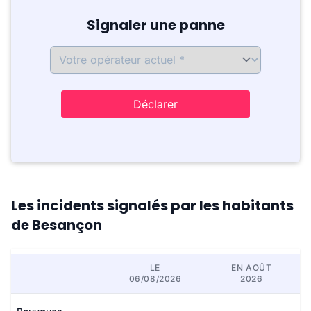
Signaler une panne
Déclarer
Les incidents signalés par les habitants
de Besançon
LE
EN AOÛT
06/08/2026
2026