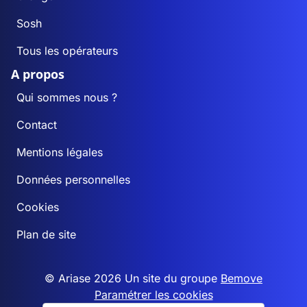
Sosh
Tous les opérateurs
A propos
Qui sommes nous ?
Contact
Mentions légales
Données personnelles
Cookies
Plan de site
© Ariase 2026 Un site du groupe
Bemove
Paramétrer les cookies