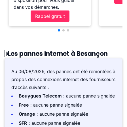
disposition pour vous guider
dans vos démarches.
Rappel gratuit
Les pannes internet à Besançon
Au 06/08/2026, des pannes ont été remontées à
propos des connexions internet des fournisseurs
d’accès suivants :
Bouygues Telecom
: aucune panne signalée
Free
: aucune panne signalée
Orange
: aucune panne signalée
SFR
: aucune panne signalée