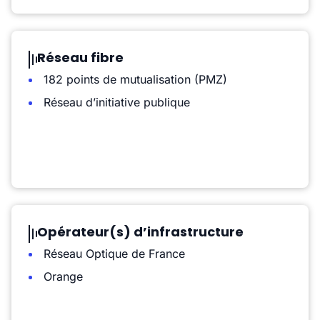
Réseau fibre
182 points de mutualisation (PMZ)
Réseau d’initiative publique
Opérateur(s) d’infrastructure
Réseau Optique de France
Orange