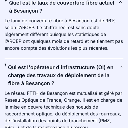
Quel est le taux de couverture fibre actuel
à Besançon ?
Le taux de couverture fibre à Besançon est de 96%
selon l’ARCEP. Le chiffre réel est sans doute
légèrement différent puisque les statistiques de
l’ARCEP ont quelques mois de retard et ne tiennent pas
encore compte des évolutions les plus récentes.
Qui est l'opérateur d'infrastructure (OI) en
charge des travaux de déploiement de la
fibre à Besançon ?
Le réseau FTTH de Besançon est mutualisé et géré par
Réseau Optique de France, Orange. Il est en charge de
la mise en oeuvre technique des noeuds de
raccordement optique, du déploiement des fourreaux,
de l'installation des points de branchement (PMZ,
PBO…) et de la maintenance du réseau.