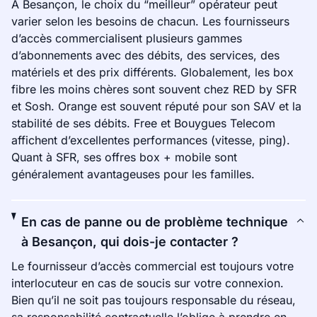
À Besançon, le choix du “meilleur” opérateur peut
varier selon les besoins de chacun. Les fournisseurs
d’accès commercialisent plusieurs gammes
d’abonnements avec des débits, des services, des
matériels et des prix différents. Globalement, les box
fibre les moins chères sont souvent chez RED by SFR
et Sosh. Orange est souvent réputé pour son SAV et la
stabilité de ses débits. Free et Bouygues Telecom
affichent d’excellentes performances (vitesse, ping).
Quant à SFR, ses offres box + mobile sont
généralement avantageuses pour les familles.
En cas de panne ou de problème technique
à Besançon, qui dois-je contacter ?
Le fournisseur d’accès commercial est toujours votre
interlocuteur en cas de soucis sur votre connexion.
Bien qu’il ne soit pas toujours responsable du réseau,