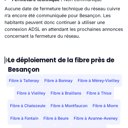
Aucune date de fermeture technique du réseau cuivre
n’a encore été communiquée pour Besançon. Les
habitants peuvent donc continuer à utiliser une
connexion ADSL en attendant les prochaines annonces
concernant la fermeture du réseau.
Le déploiement de la fibre près de
Besançon
Fibre à Tallenay
Fibre à Bonnay
Fibre à Mérey-Vieilley
Fibre à Vieilley
Fibre à Braillans
Fibre à Thise
Fibre à Chalezeule
Fibre à Montfaucon
Fibre à Morre
Fibre à Fontain
Fibre à Beure
Fibre à Avanne-Aveney