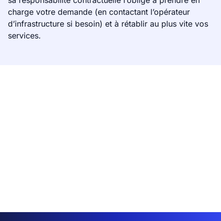
sa responsabilité contractuelle l’oblige à prendre en
charge votre demande (en contactant l’opérateur
d’infrastructure si besoin) et à rétablir au plus vite vos
services.