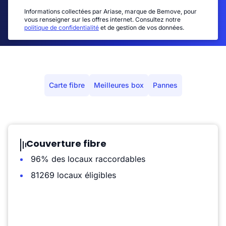
Informations collectées par Ariase, marque de Bemove, pour
vous renseigner sur les offres internet. Consultez notre
politique de confidentialité
et de gestion de vos données.
Carte fibre
Meilleures box
Pannes
Couverture fibre
96% des locaux raccordables
81269 locaux éligibles