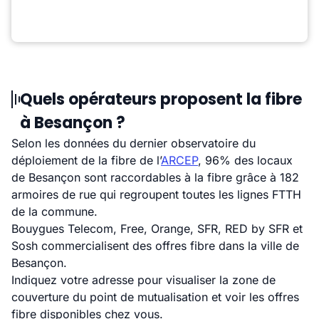
Quels opérateurs proposent la fibre
à Besançon ?
Selon les données du dernier observatoire du
déploiement de la fibre de l’
ARCEP
, 96% des locaux
de Besançon sont raccordables à la fibre grâce à 182
armoires de rue qui regroupent toutes les lignes FTTH
de la commune.
Bouygues Telecom, Free, Orange, SFR, RED by SFR et
Sosh commercialisent des offres fibre dans la ville de
Besançon.
Indiquez votre adresse pour visualiser la zone de
couverture du point de mutualisation et voir les offres
fibre disponibles chez vous.