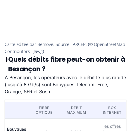
Quels débits fibre peut-on obtenir à
Besançon ?
À Besançon, les opérateurs avec le débit le plus rapide
(jusqu'à 8 Gb/s) sont Bouygues Telecom, Free,
Orange, SFR et Sosh.
FIBRE
DÉBIT
BOX
OPTIQUE
MAXIMUM
INTERNET
les offres
Bouygues