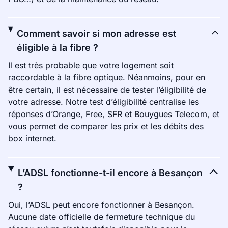
Comment savoir si mon adresse est
éligible à la fibre ?
Il est très probable que votre logement soit
raccordable à la fibre optique. Néanmoins, pour en
être certain, il est nécessaire de tester l’éligibilité de
votre adresse. Notre test d’éligibilité centralise les
réponses d’Orange, Free, SFR et Bouygues Telecom, et
vous permet de comparer les prix et les débits des
box internet.
L’ADSL fonctionne-t-il encore à Besançon
?
Oui, l’ADSL peut encore fonctionner à Besançon.
Aucune date officielle de fermeture technique du