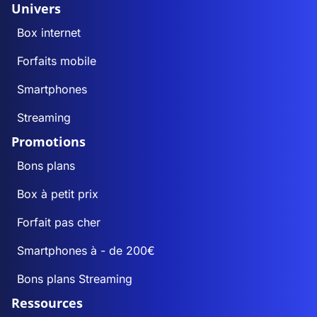
Univers
Box internet
Forfaits mobile
Smartphones
Streaming
Promotions
Bons plans
Box à petit prix
Forfait pas cher
Smartphones à - de 200€
Bons plans Streaming
Ressources