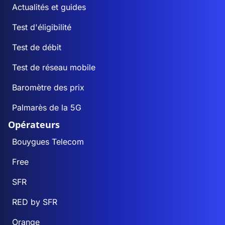
Actualités et guides
Test d'éligibilité
Test de débit
Test de réseau mobile
Baromètre des prix
Palmarès de la 5G
Opérateurs
Bouygues Telecom
Free
SFR
RED by SFR
Orange