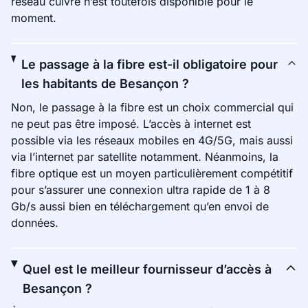
réseau cuivre n’est toutefois disponible pour le
moment.
Le passage à la fibre est-il obligatoire pour
les habitants de Besançon ?
Non, le passage à la fibre est un choix commercial qui
ne peut pas être imposé. L’accès à internet est
possible via les réseaux mobiles en 4G/5G, mais aussi
via l’internet par satellite notamment. Néanmoins, la
fibre optique est un moyen particulièrement compétitif
pour s’assurer une connexion ultra rapide de 1 à 8
Gb/s aussi bien en téléchargement qu’en envoi de
données.
Quel est le meilleur fournisseur d’accès à
Besançon ?