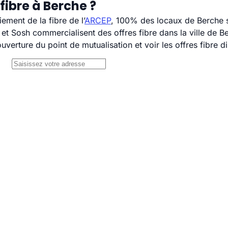
fibre à Berche ?
ement de la fibre de l’
ARCEP
, 100% des locaux de Berche s
 Sosh commercialisent des offres fibre dans la ville de B
uverture du point de mutualisation et voir les offres fibre 