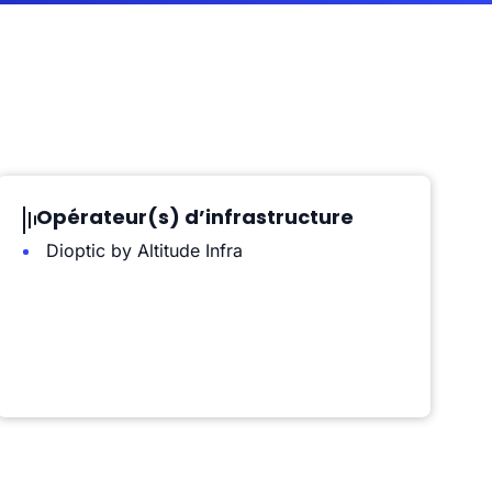
Opérateur(s) d’infrastructure
Dioptic by Altitude Infra