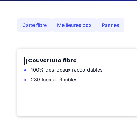
Carte fibre
Meilleures box
Pannes
Couverture fibre
100% des locaux raccordables
239 locaux éligibles