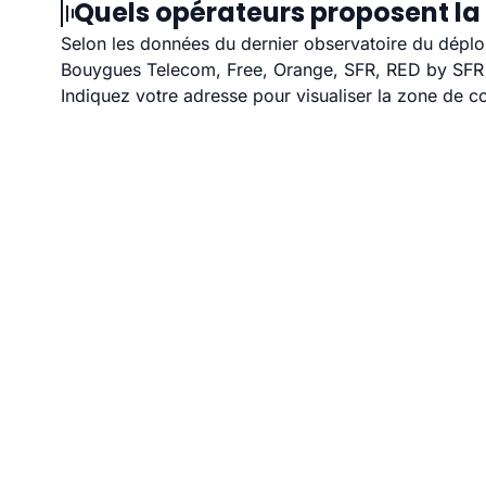
Quels opérateurs proposent la 
Selon les données du dernier observatoire du déploi
Bouygues Telecom, Free, Orange, SFR, RED by SFR et
Indiquez votre adresse pour visualiser la zone de co