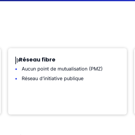
Réseau fibre
Aucun point de mutualisation (PMZ)
Réseau d’initiative publique