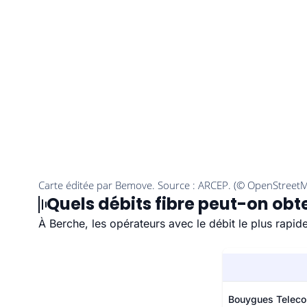
Quels débits fibre peut-on obte
À Berche, les opérateurs avec le débit le plus rapi
Bouygues Telec