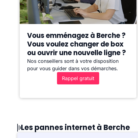
Vous emménagez à Berche ?
Vous voulez changer de box
ou ouvrir une nouvelle ligne ?
Nos conseillers sont à votre disposition
pour vous guider dans vos démarches.
Rappel gratuit
Les pannes internet à Berche