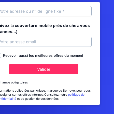
uivez la couverture mobile près de chez vous
annes...)
Recevoir aussi les meilleures offres du moment
Valider
Champs obligatoires
formations collectées par Ariase, marque de Bemove, pour vous
nseigner sur les offres internet. Consultez notre
politique de
fidentialité
et de gestion de vos données.