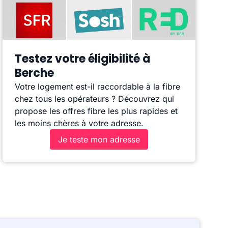
Testez votre éligibilité à
Berche
Votre logement est-il raccordable à la fibre
chez tous les opérateurs ? Découvrez qui
propose les offres fibre les plus rapides et
les moins chères à votre adresse.
Je teste mon adresse