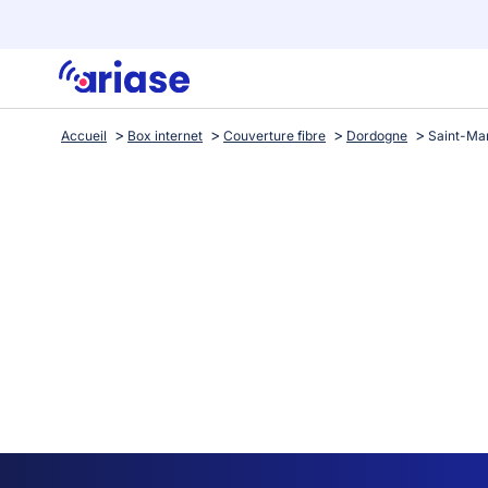
Accueil
Box internet
Couverture fibre
Dordogne
Saint-Ma