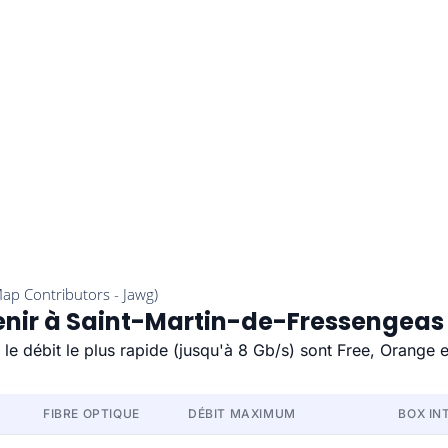
tenir à Saint-Martin-de-Fressengeas
le débit le plus rapide (jusqu'à 8 Gb/s) sont Free, Orange 
FIBRE OPTIQUE
DÉBIT MAXIMUM
BOX IN