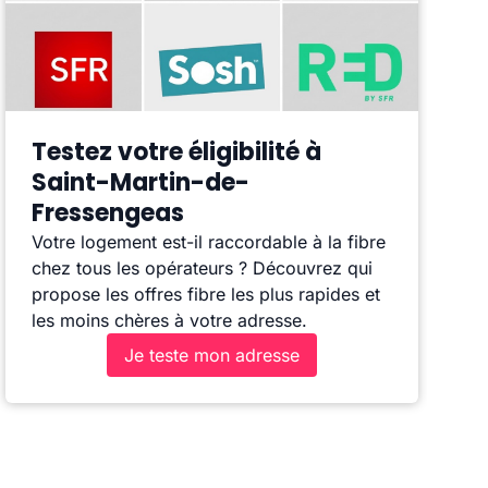
Testez votre éligibilité à
Saint-Martin-de-
Fressengeas
Votre logement est-il raccordable à la fibre
chez tous les opérateurs ? Découvrez qui
propose les offres fibre les plus rapides et
les moins chères à votre adresse.
Je teste mon adresse