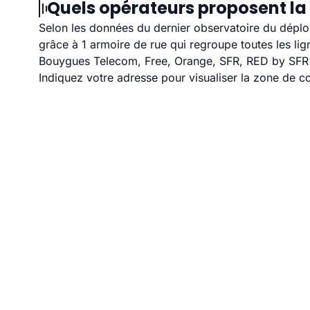
Quels opérateurs proposent la
Selon les données du dernier observatoire du déploi
grâce à 1 armoire de rue qui regroupe toutes les l
Bouygues Telecom, Free, Orange, SFR, RED by SFR et
Indiquez votre adresse pour visualiser la zone de co