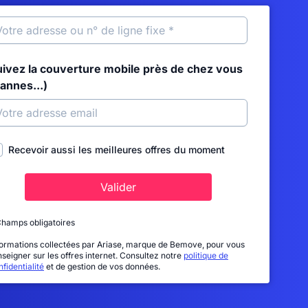
uivez la couverture mobile près de chez vous
annes...)
Recevoir aussi les meilleures offres du moment
Valider
Champs obligatoires
formations collectées par Ariase, marque de Bemove, pour vous
nseigner sur les offres internet. Consultez notre
politique de
fidentialité
et de gestion de vos données.