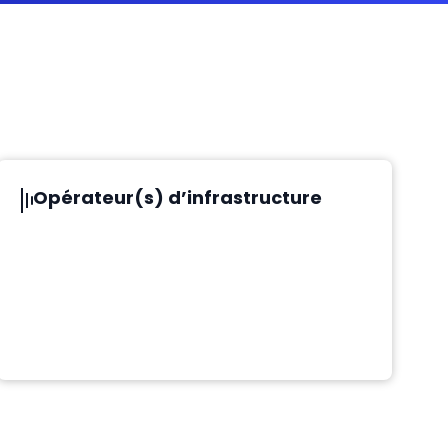
Opérateur(s) d’infrastructure