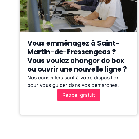
Vous emménagez à Saint-
Martin-de-Fressengeas ?
Vous voulez changer de box
ou ouvrir une nouvelle ligne ?
Nos conseillers sont à votre disposition
pour vous guider dans vos démarches.
Rappel gratuit