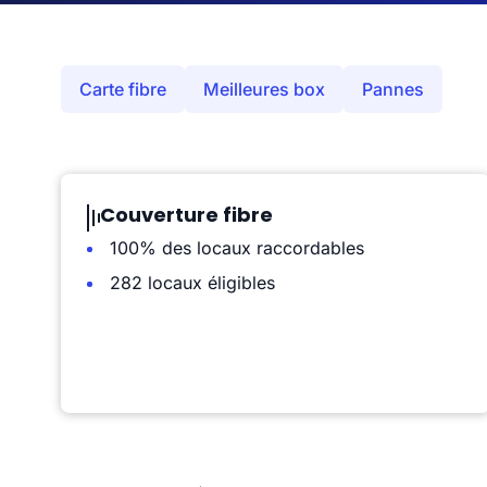
Carte fibre
Meilleures box
Pannes
Couverture fibre
100% des locaux raccordables
282 locaux éligibles