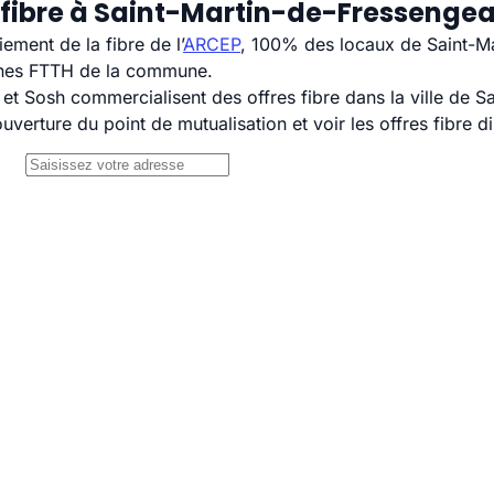
 fibre à Saint-Martin-de-Fressengea
ement de la fibre de l’
ARCEP
, 100% des locaux de Saint-Ma
ignes FTTH de la commune.
 Sosh commercialisent des offres fibre dans la ville de S
uverture du point de mutualisation et voir les offres fibre 