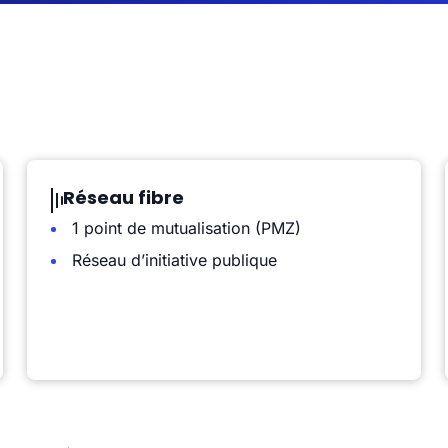
Réseau fibre
1 point de mutualisation (PMZ)
Réseau d’initiative publique