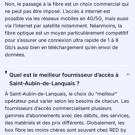
Non, le passage à la fibre est un choix commercial qui
ne peut pas être imposé. L’accès à internet est
possible via les réseaux mobiles en 4G/5G, mais aussi
via l’internet par satellite notamment. Néanmoins, la
fibre optique est un moyen particulièrement compétitif
pour s’assurer une connexion ultra rapide de 1 à 8
Gb/s aussi bien en téléchargement qu’en envoi de
données.
Quel est le meilleur fournisseur d’accès à
Saint-Aubin-de-Lanquais ?
À Saint-Aubin-de-Lanquais, le choix du “meilleur”
opérateur peut varier selon les besoins de chacun. Les
fournisseurs d’accès commercialisent plusieurs
gammes d’abonnements avec des débits, des services,
des matériels et des prix différents. Globalement, les
box fibre les moins chères sont souvent chez RED by