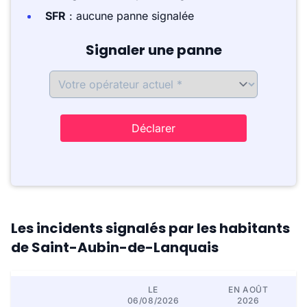
SFR
: aucune panne signalée
Signaler une panne
Déclarer
Les incidents signalés par les habitants
de Saint-Aubin-de-Lanquais
LE
EN AOÛT
06/08/2026
2026