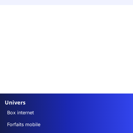
Univers
Box internet
Forfaits mobile