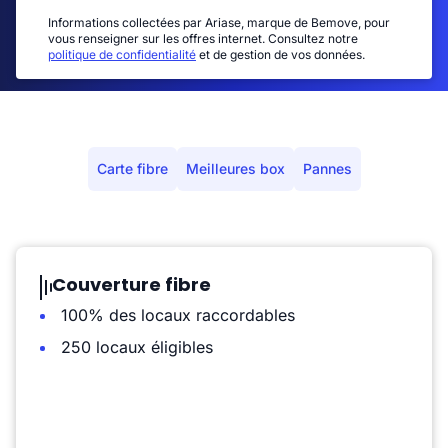
Informations collectées par Ariase, marque de Bemove, pour
vous renseigner sur les offres internet. Consultez notre
politique de confidentialité
et de gestion de vos données.
Carte fibre
Meilleures box
Pannes
Couverture fibre
100% des locaux raccordables
250 locaux éligibles