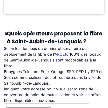
Quels opérateurs proposent la fibre
à Saint-Aubin-de-Lanquais ?
Selon les données du dernier observatoire du
déploiement de la fibre de l’
ARCEP
, 100% des locaux
de Saint-Aubin-de-Lanquais sont raccordables à la
fibre.
Bouygues Telecom, Free, Orange, SFR, RED by SFR et
Sosh commercialisent des offres fibre dans la ville de
Saint-Aubin-de-Lanquais.
Indiquez votre adresse pour visualiser la zone de
couverture du point de mutualisation et voir les offres
fibre disponibles chez vous.