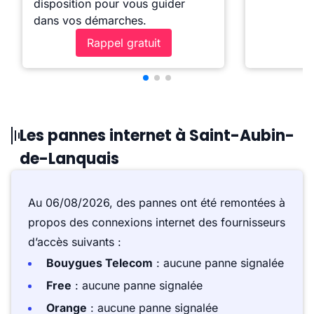
disposition pour vous guider
dans vos démarches.
Rappel gratuit
Les pannes internet à Saint-Aubin-
de-Lanquais
Au 06/08/2026, des pannes ont été remontées à
propos des connexions internet des fournisseurs
d’accès suivants :
Bouygues Telecom
: aucune panne signalée
Free
: aucune panne signalée
Orange
: aucune panne signalée