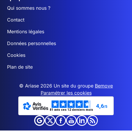
Qui sommes nous ?
Contact
Mentions légales
Données personnelles
Cookies
Plan de site
© Ariase 2026 Un site du groupe
Bemove
Paramétrer les cookies
4,6
/5
81 avis ces 12 derniers mois