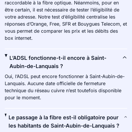
raccordable à la fibre optique. Néanmoins, pour en
être certain, il est nécessaire de tester l’éligibilité de
votre adresse. Notre test d’éligibilité centralise les
réponses d’Orange, Free, SFR et Bouygues Telecom, et
vous permet de comparer les prix et les débits des
box internet.
L’ADSL fonctionne-t-il encore à Saint-
Aubin-de-Lanquais ?
Oui, l’ADSL peut encore fonctionner à Saint-Aubin-de-
Lanquais. Aucune date officielle de fermeture
technique du réseau cuivre n’est toutefois disponible
pour le moment.
Le passage à la fibre est-il obligatoire pour
les habitants de Saint-Aubin-de-Lanquais ?