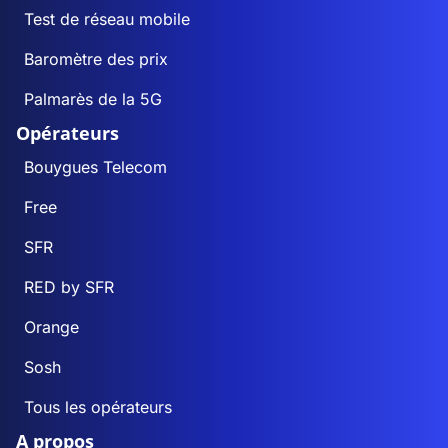
Test de réseau mobile
Baromètre des prix
Palmarès de la 5G
Opérateurs
Bouygues Telecom
Free
SFR
RED by SFR
Orange
Sosh
Tous les opérateurs
A propos