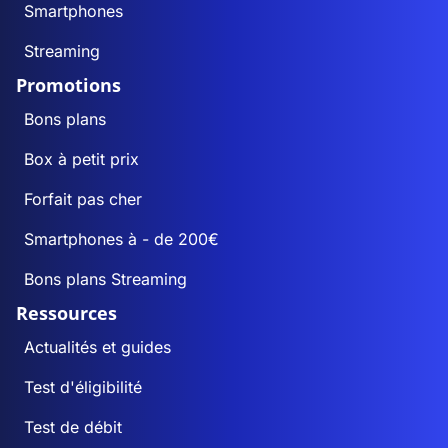
Smartphones
Streaming
Promotions
Bons plans
Box à petit prix
Forfait pas cher
Smartphones à - de 200€
Bons plans Streaming
Ressources
Actualités et guides
Test d'éligibilité
Test de débit