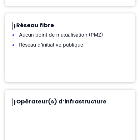
Réseau fibre
Aucun point de mutualisation (PMZ)
Réseau d’initiative publique
Opérateur(s) d’infrastructure