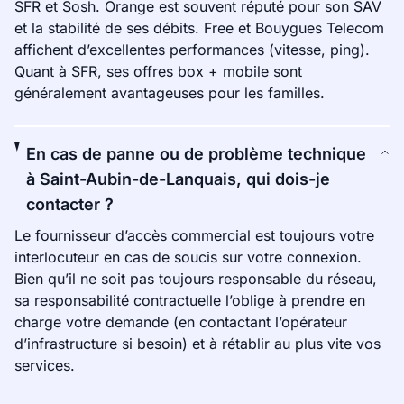
SFR et Sosh. Orange est souvent réputé pour son SAV
et la stabilité de ses débits. Free et Bouygues Telecom
affichent d’excellentes performances (vitesse, ping).
Quant à SFR, ses offres box + mobile sont
généralement avantageuses pour les familles.
En cas de panne ou de problème technique
à Saint-Aubin-de-Lanquais, qui dois-je
contacter ?
Le fournisseur d’accès commercial est toujours votre
interlocuteur en cas de soucis sur votre connexion.
Bien qu’il ne soit pas toujours responsable du réseau,
sa responsabilité contractuelle l’oblige à prendre en
charge votre demande (en contactant l’opérateur
d’infrastructure si besoin) et à rétablir au plus vite vos
services.