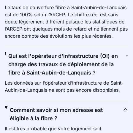
Le taux de couverture fibre à Saint-Aubin-de-Lanquais
est de 100% selon l’ARCEP. Le chiffre réel est sans
doute légèrement différent puisque les statistiques de
l’ARCEP ont quelques mois de retard et ne tiennent pas
encore compte des évolutions les plus récentes.
Qui est l'opérateur d'infrastructure (OI) en
charge des travaux de déploiement de la
fibre à Saint-Aubin-de-Lanquais ?
Les données sur l’opérateur d’infrastructure de Saint-
Aubin-de-Lanquais ne sont pas encore disponibles.
Comment savoir si mon adresse est
éligible à la fibre ?
Il est très probable que votre logement soit