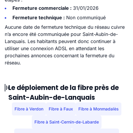
Fermeture commerciale :
31/01/2026
Fermeture technique :
Non communiqué
Aucune date de fermeture technique du réseau cuivre
n’a encore été communiquée pour Saint-Aubin-de-
Lanquais. Les habitants peuvent donc continuer à
utiliser une connexion ADSL en attendant les
prochaines annonces concernant la fermeture du
réseau.
Le déploiement de la fibre près de
Saint-Aubin-de-Lanquais
Fibre à Verdon
Fibre à Faux
Fibre à Monmadalès
Fibre à Saint-Cernin-de-Labarde