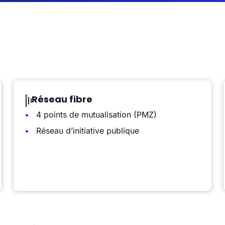
Réseau fibre
4 points de mutualisation (PMZ)
Réseau d’initiative publique