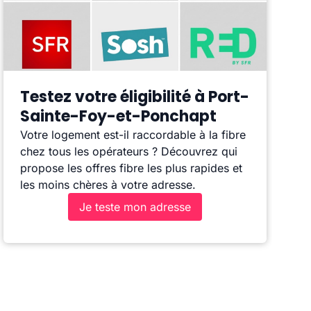
Testez votre éligibilité à Port-
Sainte-Foy-et-Ponchapt
Votre logement est-il raccordable à la fibre
chez tous les opérateurs ? Découvrez qui
propose les offres fibre les plus rapides et
les moins chères à votre adresse.
Je teste mon adresse