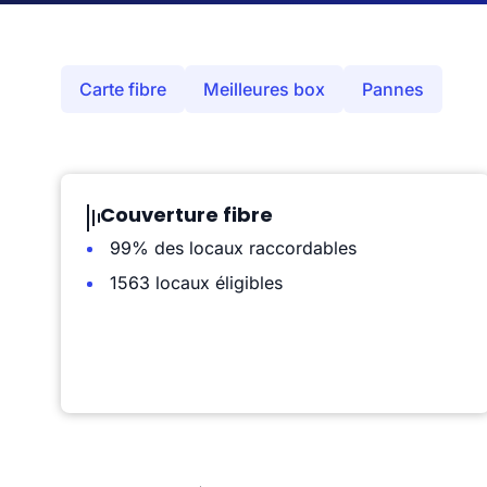
Carte fibre
Meilleures box
Pannes
Couverture fibre
99% des locaux raccordables
1563 locaux éligibles