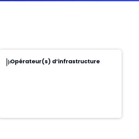
Opérateur(s) d’infrastructure