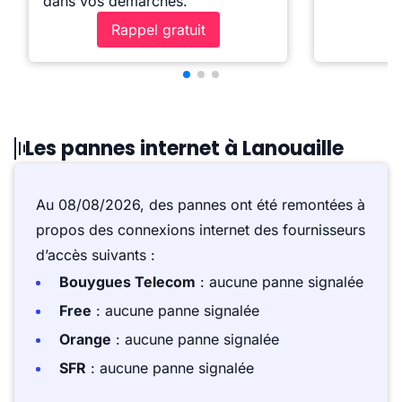
dans vos démarches.
Rappel gratuit
Les pannes internet à Lanouaille
Au 08/08/2026, des pannes ont été remontées à
propos des connexions internet des fournisseurs
d’accès suivants :
Bouygues Telecom
: aucune panne signalée
Free
: aucune panne signalée
Orange
: aucune panne signalée
SFR
: aucune panne signalée