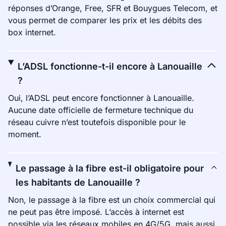
réponses d’Orange, Free, SFR et Bouygues Telecom, et
vous permet de comparer les prix et les débits des
box internet.
L’ADSL fonctionne-t-il encore à Lanouaille
?
Oui, l’ADSL peut encore fonctionner à Lanouaille.
Aucune date officielle de fermeture technique du
réseau cuivre n’est toutefois disponible pour le
moment.
Le passage à la fibre est-il obligatoire pour
les habitants de Lanouaille ?
Non, le passage à la fibre est un choix commercial qui
ne peut pas être imposé. L’accès à internet est
possible via les réseaux mobiles en 4G/5G, mais aussi