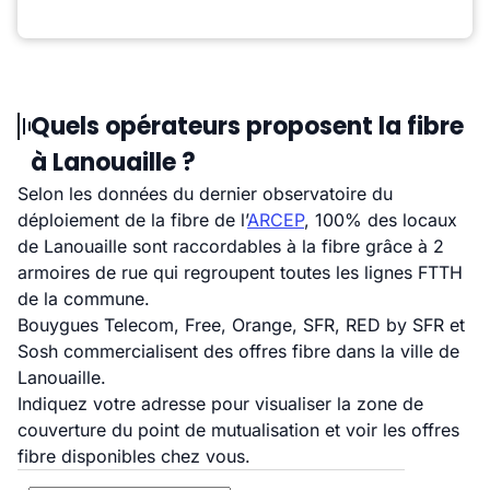
Quels opérateurs proposent la fibre
à Lanouaille ?
Selon les données du dernier observatoire du
déploiement de la fibre de l’
ARCEP
, 100% des locaux
de Lanouaille sont raccordables à la fibre grâce à 2
armoires de rue qui regroupent toutes les lignes FTTH
de la commune.
Bouygues Telecom, Free, Orange, SFR, RED by SFR et
Sosh commercialisent des offres fibre dans la ville de
Lanouaille.
Indiquez votre adresse pour visualiser la zone de
couverture du point de mutualisation et voir les offres
fibre disponibles chez vous.