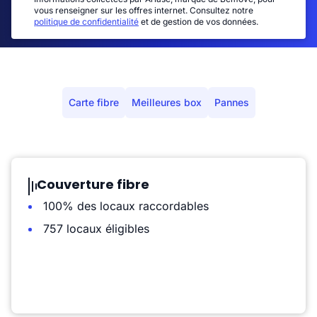
vous renseigner sur les offres internet. Consultez notre
politique de confidentialité
et de gestion de vos données.
Carte fibre
Meilleures box
Pannes
Couverture fibre
100% des locaux raccordables
757 locaux éligibles