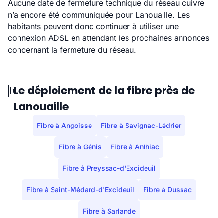
Aucune date de fermeture technique du réseau cuivre
n’a encore été communiquée pour Lanouaille. Les
habitants peuvent donc continuer à utiliser une
connexion ADSL en attendant les prochaines annonces
concernant la fermeture du réseau.
Le déploiement de la fibre près de
Lanouaille
Fibre à Angoisse
Fibre à Savignac-Lédrier
Fibre à Génis
Fibre à Anlhiac
Fibre à Preyssac-d'Excideuil
Fibre à Saint-Médard-d'Excideuil
Fibre à Dussac
Fibre à Sarlande