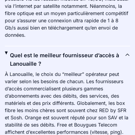
via l’internet par satellite notamment. Néanmoins, la
fibre optique est un moyen particulièrement compétitif
pour s’assurer une connexion ultra rapide de 1 à 8
Gb/s aussi bien en téléchargement qu’en envoi de
données.
Quel est le meilleur fournisseur d’accès à
Lanouaille ?
À Lanouaille, le choix du “meilleur” opérateur peut
varier selon les besoins de chacun. Les fournisseurs
d’accès commercialisent plusieurs gammes
d’abonnements avec des débits, des services, des
matériels et des prix différents. Globalement, les box
fibre les moins chères sont souvent chez RED by SFR
et Sosh. Orange est souvent réputé pour son SAV et la
stabilité de ses débits. Free et Bouygues Telecom
affichent d’excellentes performances (vitesse, ping).