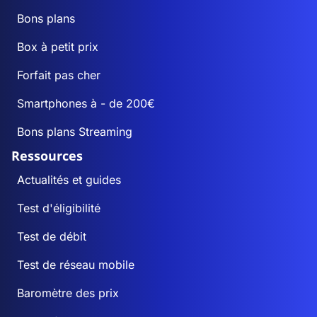
Bons plans
Box à petit prix
Forfait pas cher
Smartphones à - de 200€
Bons plans Streaming
Ressources
Actualités et guides
Test d'éligibilité
Test de débit
Test de réseau mobile
Baromètre des prix