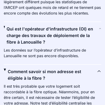
légèrement différent puisque les statistiques de
l’ARCEP ont quelques mois de retard et ne tiennent pas
encore compte des évolutions les plus récentes.
Qui est l'opérateur d'infrastructure (OI) en
charge des travaux de déploiement de la
fibre à Lanouaille ?
Les données sur l’opérateur d’infrastructure de
Lanouaille ne sont pas encore disponibles.
Comment savoir si mon adresse est
éligible à la fibre ?
Il est très probable que votre logement soit
raccordable à la fibre optique. Néanmoins, pour en
être certain, il est nécessaire de tester l’éligibilité de
votre adresse. Notre test d’éligibilité centralise les