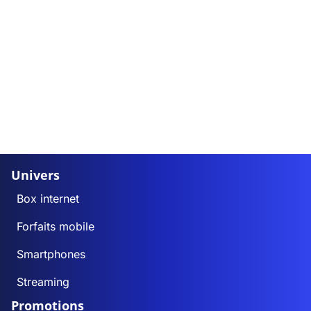
Univers
Box internet
Forfaits mobile
Smartphones
Streaming
Promotions