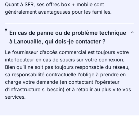
Quant à SFR, ses offres box + mobile sont
généralement avantageuses pour les familles.
En cas de panne ou de problème technique
à Lanouaille, qui dois-je contacter ?
Le fournisseur d’accès commercial est toujours votre
interlocuteur en cas de soucis sur votre connexion.
Bien qu’il ne soit pas toujours responsable du réseau,
sa responsabilité contractuelle l’oblige à prendre en
charge votre demande (en contactant l’opérateur
d’infrastructure si besoin) et à rétablir au plus vite vos
services.