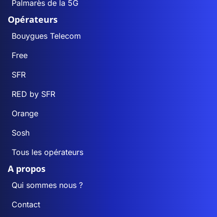
Palmarès de la 5G
Opérateurs
Bouygues Telecom
Free
SFR
RED by SFR
Orange
Sosh
Tous les opérateurs
A propos
Qui sommes nous ?
Contact