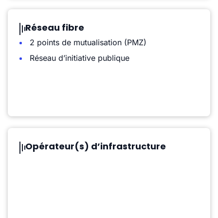
Réseau fibre
2 points de mutualisation (PMZ)
Réseau d’initiative publique
Opérateur(s) d’infrastructure