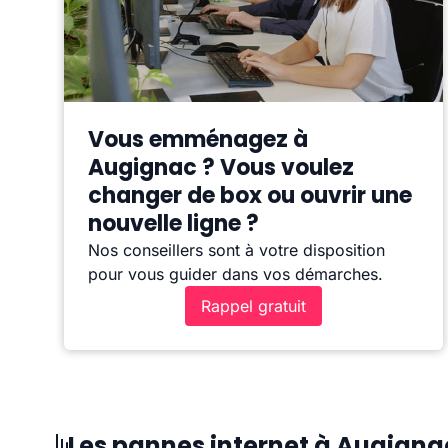
Vous emménagez à
Augignac ? Vous voulez
changer de box ou ouvrir une
nouvelle ligne ?
Nos conseillers sont à votre disposition
pour vous guider dans vos démarches.
Rappel gratuit
Les pannes internet à Augigna