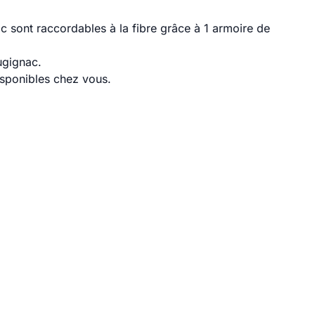
 sont raccordables à la fibre grâce à 1 armoire de
ugignac.
disponibles chez vous.