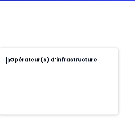
Opérateur(s) d’infrastructure