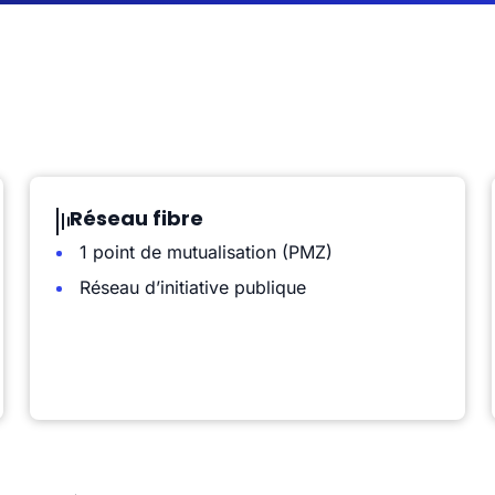
Réseau fibre
1 point de mutualisation (PMZ)
Réseau d’initiative publique