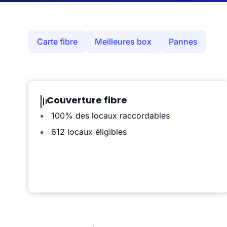
Carte fibre
Meilleures box
Pannes
Couverture fibre
100% des locaux raccordables
612 locaux éligibles