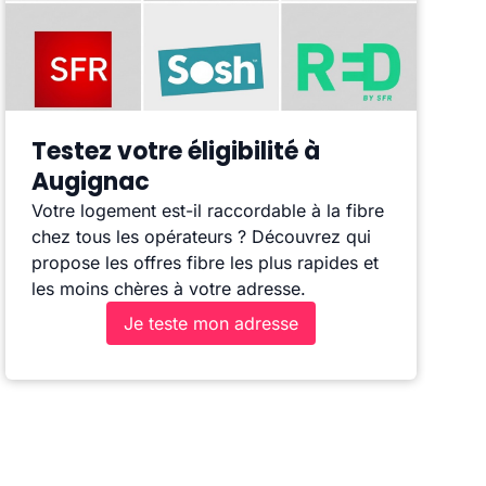
Testez votre éligibilité à
Augignac
Votre logement est-il raccordable à la fibre
chez tous les opérateurs ? Découvrez qui
propose les offres fibre les plus rapides et
les moins chères à votre adresse.
Je teste mon adresse