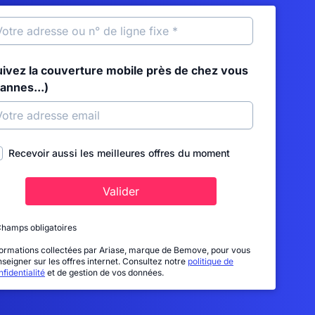
uivez la couverture mobile près de chez vous
annes...)
Recevoir aussi les meilleures offres du moment
Valider
Champs obligatoires
formations collectées par Ariase, marque de Bemove, pour vous
nseigner sur les offres internet. Consultez notre
politique de
fidentialité
et de gestion de vos données.