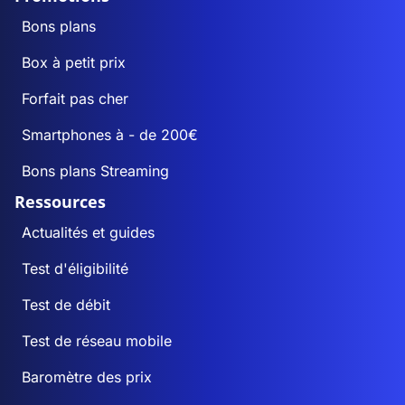
Bons plans
Box à petit prix
Forfait pas cher
Smartphones à - de 200€
Bons plans Streaming
Ressources
Actualités et guides
Test d'éligibilité
Test de débit
Test de réseau mobile
Baromètre des prix