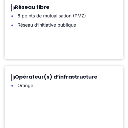
Réseau fibre
6 points de mutualisation (PMZ)
Réseau d’initiative publique
Opérateur(s) d’infrastructure
Orange