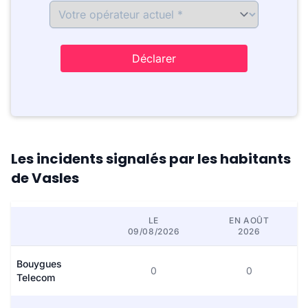
Déclarer
Les incidents signalés par les habitants
de Vasles
LE
EN AOÛT
09/08/2026
2026
Bouygues
0
0
Telecom