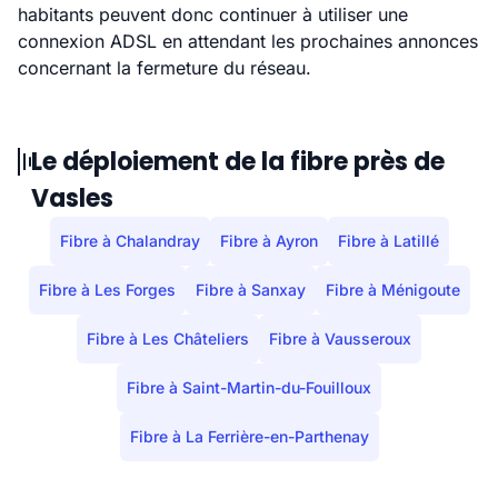
habitants peuvent donc continuer à utiliser une
connexion ADSL en attendant les prochaines annonces
concernant la fermeture du réseau.
Le déploiement de la fibre près de
Vasles
Fibre à Chalandray
Fibre à Ayron
Fibre à Latillé
Fibre à Les Forges
Fibre à Sanxay
Fibre à Ménigoute
Fibre à Les Châteliers
Fibre à Vausseroux
Fibre à Saint-Martin-du-Fouilloux
Fibre à La Ferrière-en-Parthenay