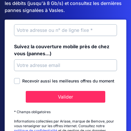
les débits (jusqu'à 8 Gb/s) et consultez les dernières
pannes signalées à Vasles.
Suivez la couverture mobile près de chez
vous (pannes...)
Recevoir aussi les meilleures offres du moment
Valider
* Champs obligatoires
Informations collectées par Ariase, marque de Bemove, pour
vous renseigner sur les offres internet. Consultez notre
politique de confidentialité
et de gestion de vos données.