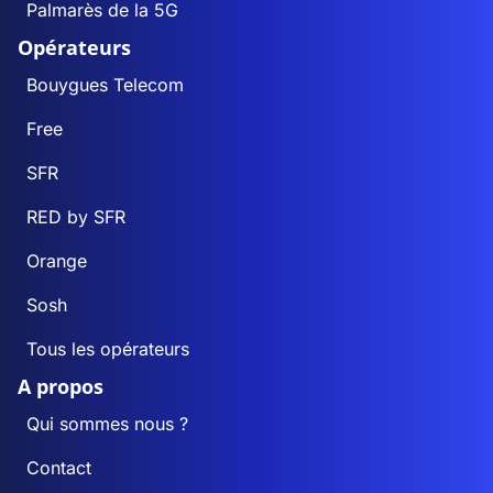
Palmarès de la 5G
Opérateurs
Bouygues Telecom
Free
SFR
RED by SFR
Orange
Sosh
Tous les opérateurs
A propos
Qui sommes nous ?
Contact