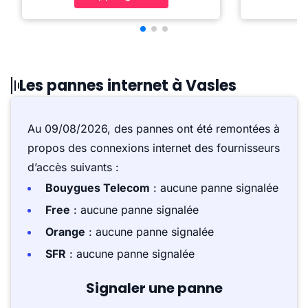
Les pannes internet à Vasles
Au 09/08/2026, des pannes ont été remontées à
propos des connexions internet des fournisseurs
d’accès suivants :
Bouygues Telecom
: aucune panne signalée
Free
: aucune panne signalée
Orange
: aucune panne signalée
SFR
: aucune panne signalée
Signaler une panne