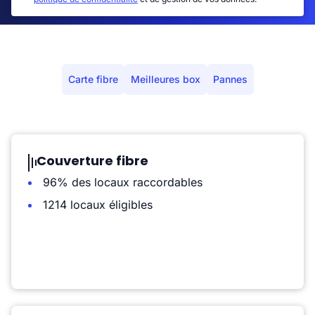
Carte fibre
Meilleures box
Pannes
Couverture fibre
96% des locaux raccordables
1214 locaux éligibles