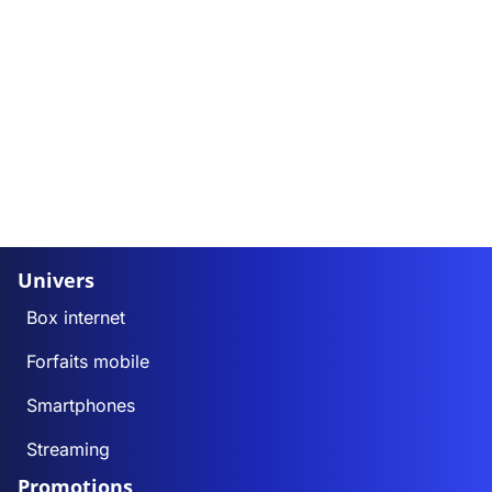
Univers
Box internet
Forfaits mobile
Smartphones
Streaming
Promotions