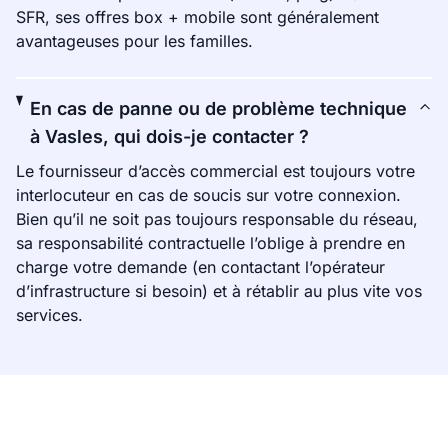
SFR, ses offres box + mobile sont généralement
avantageuses pour les familles.
En cas de panne ou de problème technique
à Vasles, qui dois-je contacter ?
Le fournisseur d’accès commercial est toujours votre
interlocuteur en cas de soucis sur votre connexion.
Bien qu’il ne soit pas toujours responsable du réseau,
sa responsabilité contractuelle l’oblige à prendre en
charge votre demande (en contactant l’opérateur
d’infrastructure si besoin) et à rétablir au plus vite vos
services.