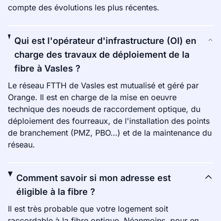
compte des évolutions les plus récentes.
Qui est l'opérateur d'infrastructure (OI) en
charge des travaux de déploiement de la
fibre à Vasles ?
Le réseau FTTH de Vasles est mutualisé et géré par
Orange. Il est en charge de la mise en oeuvre
technique des noeuds de raccordement optique, du
déploiement des fourreaux, de l'installation des points
de branchement (PMZ, PBO…) et de la maintenance du
réseau.
Comment savoir si mon adresse est
éligible à la fibre ?
Il est très probable que votre logement soit
raccordable à la fibre optique. Néanmoins, pour en