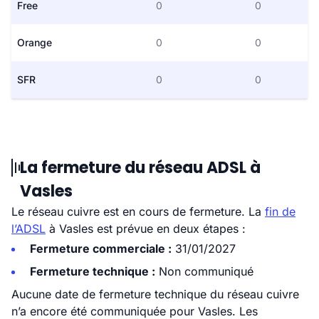
Free
0
0
Orange
0
0
SFR
0
0
La fermeture du réseau ADSL à
Vasles
Le réseau cuivre est en cours de fermeture. La
fin de
l’ADSL
à Vasles est prévue en deux étapes :
Fermeture commerciale :
31/01/2027
Fermeture technique :
Non communiqué
Aucune date de fermeture technique du réseau cuivre
n’a encore été communiquée pour Vasles. Les