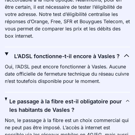
être certain, il est nécessaire de tester l’éligibilité de
votre adresse. Notre test d’éligibilité centralise les
réponses d’Orange, Free, SFR et Bouygues Telecom, et
vous permet de comparer les prix et les débits des
box internet.
L’ADSL fonctionne-t-il encore à Vasles ?
Oui, l’ADSL peut encore fonctionner à Vasles. Aucune
date officielle de fermeture technique du réseau cuivre
n’est toutefois disponible pour le moment.
Le passage à la fibre est-il obligatoire pour
les habitants de Vasles ?
Non, le passage à la fibre est un choix commercial qui
ne peut pas être imposé. L’accès à internet est
possible via les réseaux mobiles en 4G/5G, mais aussi