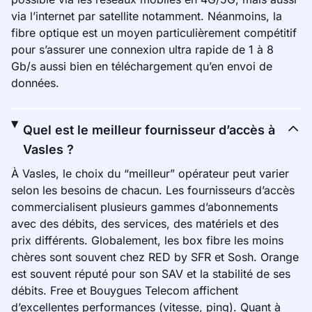
via l’internet par satellite notamment. Néanmoins, la
fibre optique est un moyen particulièrement compétitif
pour s’assurer une connexion ultra rapide de 1 à 8
Gb/s aussi bien en téléchargement qu’en envoi de
données.
Quel est le meilleur fournisseur d’accès à
Vasles ?
À Vasles, le choix du “meilleur” opérateur peut varier
selon les besoins de chacun. Les fournisseurs d’accès
commercialisent plusieurs gammes d’abonnements
avec des débits, des services, des matériels et des
prix différents. Globalement, les box fibre les moins
chères sont souvent chez RED by SFR et Sosh. Orange
est souvent réputé pour son SAV et la stabilité de ses
débits. Free et Bouygues Telecom affichent
d’excellentes performances (vitesse, ping). Quant à