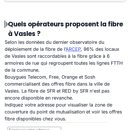
Quels opérateurs proposent la fibre
à Vasles ?
Selon les données du dernier observatoire du
déploiement de la fibre de l’
ARCEP
, 96% des locaux
de Vasles sont raccordables à la fibre grâce à 6
armoires de rue qui regroupent toutes les lignes FTTH
de la commune.
Bouygues Telecom, Free, Orange et Sosh
commercialisent des offres fibre dans la ville de
Vasles. La fibre de SFR et RED by SFR n'est pas
encore disponible en revanche.
Indiquez votre adresse pour visualiser la zone de
couverture du point de mutualisation et voir les offres
fibre disponibles chez vous.