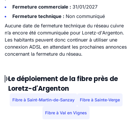
Fermeture commerciale :
31/01/2027
Fermeture technique :
Non communiqué
Aucune date de fermeture technique du réseau cuivre
n’a encore été communiquée pour Loretz-d'Argenton.
Les habitants peuvent donc continuer à utiliser une
connexion ADSL en attendant les prochaines annonces
concernant la fermeture du réseau.
Le déploiement de la fibre près de
Loretz-d'Argenton
Fibre à Saint-Martin-de-Sanzay
Fibre à Sainte-Verge
Fibre à Val en Vignes