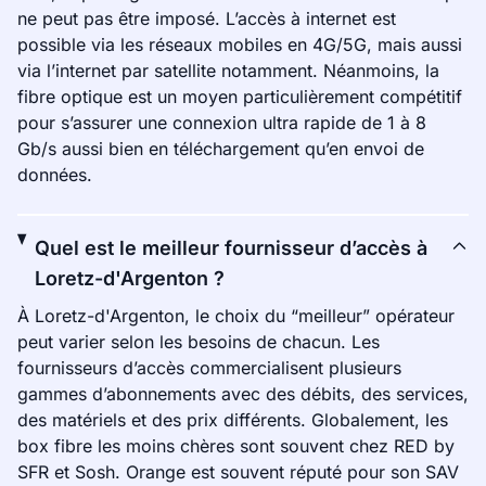
ne peut pas être imposé. L’accès à internet est
possible via les réseaux mobiles en 4G/5G, mais aussi
via l’internet par satellite notamment. Néanmoins, la
fibre optique est un moyen particulièrement compétitif
pour s’assurer une connexion ultra rapide de 1 à 8
Gb/s aussi bien en téléchargement qu’en envoi de
données.
Quel est le meilleur fournisseur d’accès à
Loretz-d'Argenton ?
À Loretz-d'Argenton, le choix du “meilleur” opérateur
peut varier selon les besoins de chacun. Les
fournisseurs d’accès commercialisent plusieurs
gammes d’abonnements avec des débits, des services,
des matériels et des prix différents. Globalement, les
box fibre les moins chères sont souvent chez RED by
SFR et Sosh. Orange est souvent réputé pour son SAV