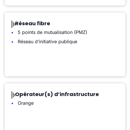
Réseau fibre
5 points de mutualisation (PMZ)
Réseau d’initiative publique
Opérateur(s) d’infrastructure
Orange