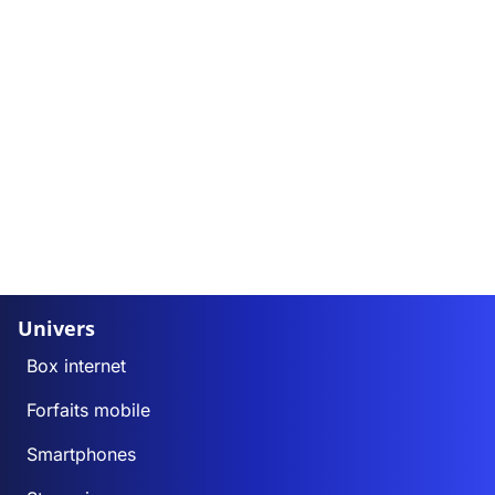
Univers
Box internet
Forfaits mobile
Smartphones