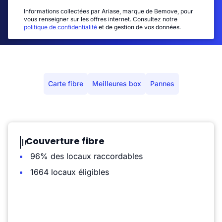
Informations collectées par Ariase, marque de Bemove, pour
vous renseigner sur les offres internet. Consultez notre
politique de confidentialité
et de gestion de vos données.
Carte fibre
Meilleures box
Pannes
Couverture fibre
96% des locaux raccordables
1664 locaux éligibles