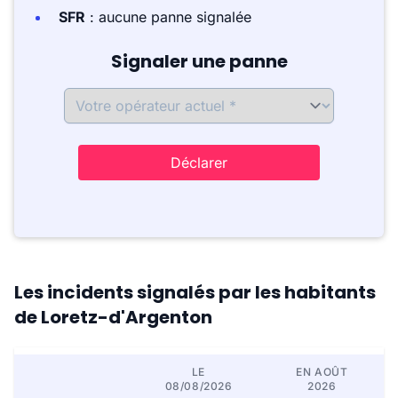
SFR
: aucune panne signalée
Signaler une panne
Déclarer
Les incidents signalés par les habitants
de Loretz-d'Argenton
LE
EN AOÛT
08/08/2026
2026