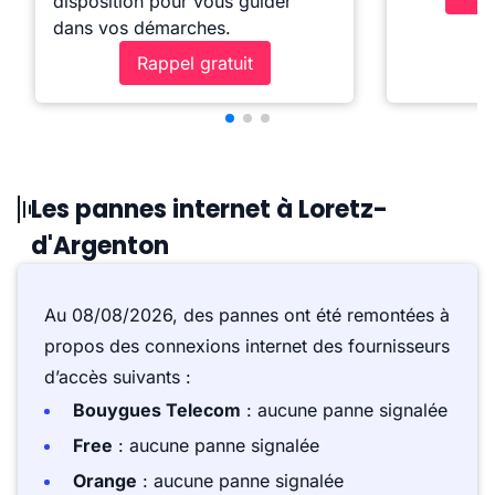
disposition pour vous guider
dans vos démarches.
Rappel gratuit
Les pannes internet à Loretz-
d'Argenton
Au 08/08/2026, des pannes ont été remontées à
propos des connexions internet des fournisseurs
d’accès suivants :
Bouygues Telecom
: aucune panne signalée
Free
: aucune panne signalée
Orange
: aucune panne signalée