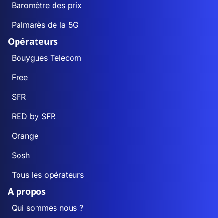
Baromètre des prix
Palmarès de la 5G
Opérateurs
Bouygues Telecom
Free
SFR
RED by SFR
Orange
Sosh
Tous les opérateurs
A propos
Qui sommes nous ?