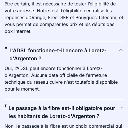
être certain, il est nécessaire de tester l’éligibilité de
votre adresse. Notre test d’éligibilité centralise les
réponses d’Orange, Free, SFR et Bouygues Telecom, et
vous permet de comparer les prix et les débits des
box internet.
L’ADSL fonctionne-t-il encore à Loretz-
d'Argenton ?
Oui, l’ADSL peut encore fonctionner à Loretz-
d'Argenton. Aucune date officielle de fermeture
technique du réseau cuivre n’est toutefois disponible
pour le moment.
Le passage à la fibre est-il obligatoire pour
les habitants de Loretz-d'Argenton ?
Non, le passage à la fibre est un choix commercial qui