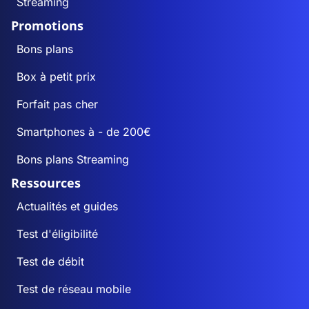
Streaming
Promotions
Bons plans
Box à petit prix
Forfait pas cher
Smartphones à - de 200€
Bons plans Streaming
Ressources
Actualités et guides
Test d'éligibilité
Test de débit
Test de réseau mobile