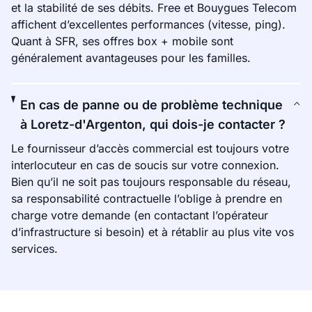
et la stabilité de ses débits. Free et Bouygues Telecom
affichent d’excellentes performances (vitesse, ping).
Quant à SFR, ses offres box + mobile sont
généralement avantageuses pour les familles.
En cas de panne ou de problème technique
à Loretz-d'Argenton, qui dois-je contacter ?
Le fournisseur d’accès commercial est toujours votre
interlocuteur en cas de soucis sur votre connexion.
Bien qu’il ne soit pas toujours responsable du réseau,
sa responsabilité contractuelle l’oblige à prendre en
charge votre demande (en contactant l’opérateur
d’infrastructure si besoin) et à rétablir au plus vite vos
services.