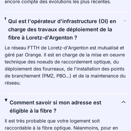
encore compte des évolutions les plus récentes.
Qui est l'opérateur d'infrastructure (OI) en
charge des travaux de déploiement de la
fibre à Loretz-d'Argenton ?
Le réseau FTTH de Loretz-d'Argenton est mutualisé et
géré par Orange. Il est en charge de la mise en oeuvre
technique des noeuds de raccordement optique, du
déploiement des fourreaux, de l'installation des points
de branchement (PMZ, PBO…) et de la maintenance du
réseau.
Comment savoir si mon adresse est
éligible à la fibre ?
Il est très probable que votre logement soit
raccordable à la fibre optique. Néanmoins, pour en