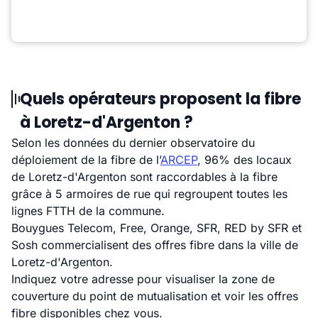
Quels opérateurs proposent la fibre
à Loretz-d'Argenton ?
Selon les données du dernier observatoire du
déploiement de la fibre de l’
ARCEP
, 96% des locaux
de Loretz-d'Argenton sont raccordables à la fibre
grâce à 5 armoires de rue qui regroupent toutes les
lignes FTTH de la commune.
Bouygues Telecom, Free, Orange, SFR, RED by SFR et
Sosh commercialisent des offres fibre dans la ville de
Loretz-d'Argenton.
Indiquez votre adresse pour visualiser la zone de
couverture du point de mutualisation et voir les offres
fibre disponibles chez vous.