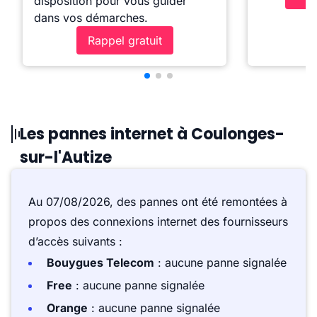
disposition pour vous guider
dans vos démarches.
Rappel gratuit
Les pannes internet à Coulonges-
sur-l'Autize
Au 07/08/2026, des pannes ont été remontées à
propos des connexions internet des fournisseurs
d’accès suivants :
Bouygues Telecom
: aucune panne signalée
Free
: aucune panne signalée
Orange
: aucune panne signalée