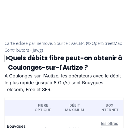
Quels débits fibre peut-on obtenir à
Coulonges-sur-l'Autize ?
À Coulonges-sur-l'Autize, les opérateurs avec le débit
le plus rapide (jusqu'à 8 Gb/s) sont Bouygues
Telecom, Free et SFR.
FIBRE
DÉBIT
BOX
OPTIQUE
MAXIMUM
INTERNET
les offres
Bouygues