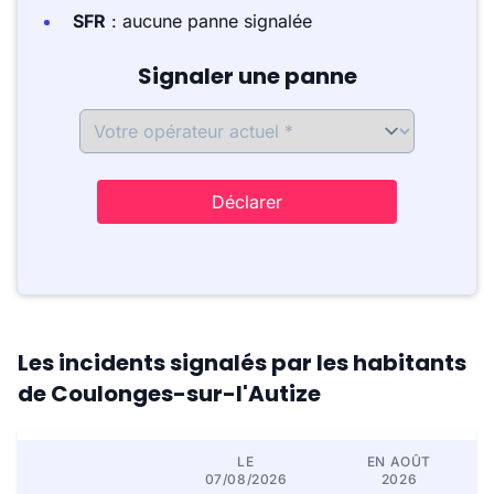
SFR
: aucune panne signalée
Signaler une panne
Déclarer
Les incidents signalés par les habitants
de Coulonges-sur-l'Autize
LE
EN AOÛT
07/08/2026
2026