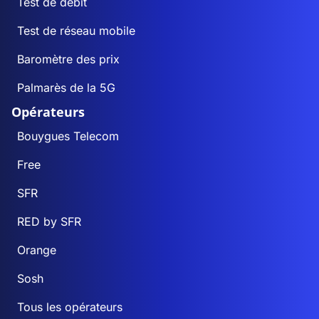
Test de débit
Test de réseau mobile
Baromètre des prix
Palmarès de la 5G
Opérateurs
Bouygues Telecom
Free
SFR
RED by SFR
Orange
Sosh
Tous les opérateurs