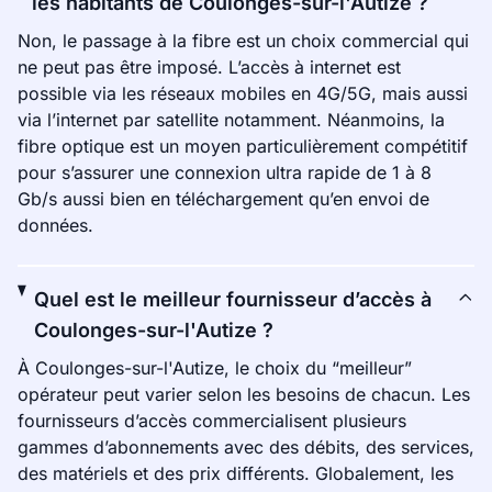
les habitants de Coulonges-sur-l'Autize ?
Non, le passage à la fibre est un choix commercial qui
ne peut pas être imposé. L’accès à internet est
possible via les réseaux mobiles en 4G/5G, mais aussi
via l’internet par satellite notamment. Néanmoins, la
fibre optique est un moyen particulièrement compétitif
pour s’assurer une connexion ultra rapide de 1 à 8
Gb/s aussi bien en téléchargement qu’en envoi de
données.
Quel est le meilleur fournisseur d’accès à
Coulonges-sur-l'Autize ?
À Coulonges-sur-l'Autize, le choix du “meilleur”
opérateur peut varier selon les besoins de chacun. Les
fournisseurs d’accès commercialisent plusieurs
gammes d’abonnements avec des débits, des services,
des matériels et des prix différents. Globalement, les