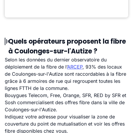
Quels opérateurs proposent la fibre
à Coulonges-sur-l'Autize ?
Selon les données du dernier observatoire du
déploiement de la fibre de l’
ARCEP
, 93% des locaux
de Coulonges-sur-l'Autize sont raccordables à la fibre
grâce à 6 armoires de rue qui regroupent toutes les
lignes FTTH de la commune.
Bouygues Telecom, Free, Orange, SFR, RED by SFR et
Sosh commercialisent des offres fibre dans la ville de
Coulonges-sur-l'Autize.
Indiquez votre adresse pour visualiser la zone de
couverture du point de mutualisation et voir les offres
fibre disponibles chez vous.