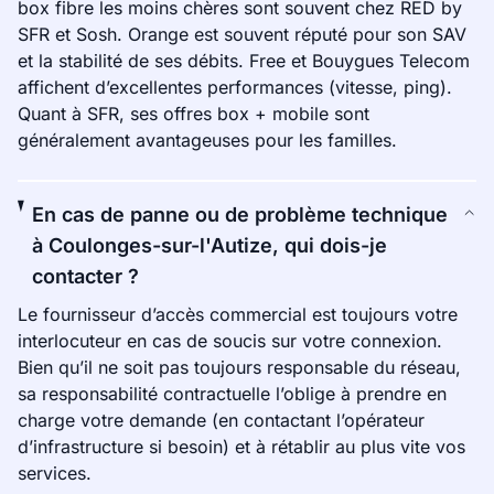
box fibre les moins chères sont souvent chez RED by
SFR et Sosh. Orange est souvent réputé pour son SAV
et la stabilité de ses débits. Free et Bouygues Telecom
affichent d’excellentes performances (vitesse, ping).
Quant à SFR, ses offres box + mobile sont
généralement avantageuses pour les familles.
En cas de panne ou de problème technique
à Coulonges-sur-l'Autize, qui dois-je
contacter ?
Le fournisseur d’accès commercial est toujours votre
interlocuteur en cas de soucis sur votre connexion.
Bien qu’il ne soit pas toujours responsable du réseau,
sa responsabilité contractuelle l’oblige à prendre en
charge votre demande (en contactant l’opérateur
d’infrastructure si besoin) et à rétablir au plus vite vos
services.