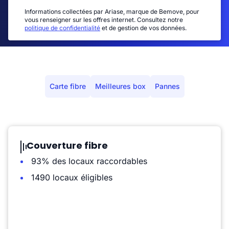
Informations collectées par Ariase, marque de Bemove, pour
vous renseigner sur les offres internet. Consultez notre
politique de confidentialité
et de gestion de vos données.
Carte fibre
Meilleures box
Pannes
Couverture fibre
93% des locaux raccordables
1490 locaux éligibles