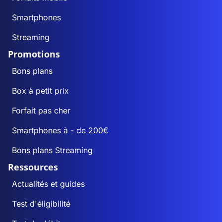
Smartphones
Streaming
Promotions
Bons plans
Box à petit prix
Forfait pas cher
Smartphones à - de 200€
Bons plans Streaming
Ressources
Actualités et guides
Test d'éligibilité