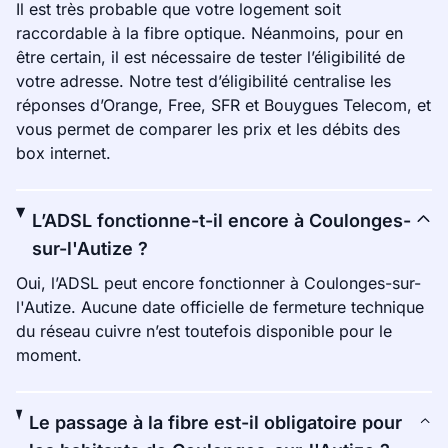
Il est très probable que votre logement soit
raccordable à la fibre optique. Néanmoins, pour en
être certain, il est nécessaire de tester l’éligibilité de
votre adresse. Notre test d’éligibilité centralise les
réponses d’Orange, Free, SFR et Bouygues Telecom, et
vous permet de comparer les prix et les débits des
box internet.
L’ADSL fonctionne-t-il encore à Coulonges-
sur-l'Autize ?
Oui, l’ADSL peut encore fonctionner à Coulonges-sur-
l'Autize. Aucune date officielle de fermeture technique
du réseau cuivre n’est toutefois disponible pour le
moment.
Le passage à la fibre est-il obligatoire pour