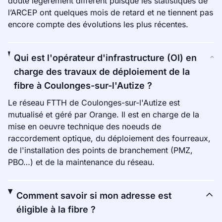
doute légèrement différent puisque les statistiques de
l’ARCEP ont quelques mois de retard et ne tiennent pas
encore compte des évolutions les plus récentes.
Qui est l'opérateur d'infrastructure (OI) en
charge des travaux de déploiement de la
fibre à Coulonges-sur-l'Autize ?
Le réseau FTTH de Coulonges-sur-l'Autize est
mutualisé et géré par Orange. Il est en charge de la
mise en oeuvre technique des noeuds de
raccordement optique, du déploiement des fourreaux,
de l'installation des points de branchement (PMZ,
PBO…) et de la maintenance du réseau.
Comment savoir si mon adresse est
éligible à la fibre ?