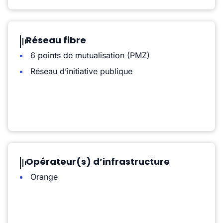
Réseau fibre
6 points de mutualisation (PMZ)
Réseau d’initiative publique
Opérateur(s) d’infrastructure
Orange