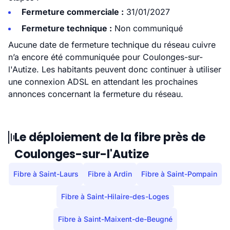
Fermeture commerciale :
31/01/2027
Fermeture technique :
Non communiqué
Aucune date de fermeture technique du réseau cuivre
n’a encore été communiquée pour Coulonges-sur-
l'Autize. Les habitants peuvent donc continuer à utiliser
une connexion ADSL en attendant les prochaines
annonces concernant la fermeture du réseau.
Le déploiement de la fibre près de
Coulonges-sur-l'Autize
Fibre à Saint-Laurs
Fibre à Ardin
Fibre à Saint-Pompain
Fibre à Saint-Hilaire-des-Loges
Fibre à Saint-Maixent-de-Beugné