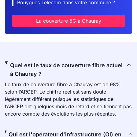
Bouygues Telecom dans votre commune ?
La couverture 5G à Chauray
Quel est le taux de couverture fibre actuel
à Chauray ?
Le taux de couverture fibre à Chauray est de 98%
selon l’ARCEP. Le chiffre réel est sans doute
légèrement différent puisque les statistiques de
l’ARCEP ont quelques mois de retard et ne tiennent pas
encore compte des évolutions les plus récentes.
Qui est l'opérateur d'infrastructure (OI) en