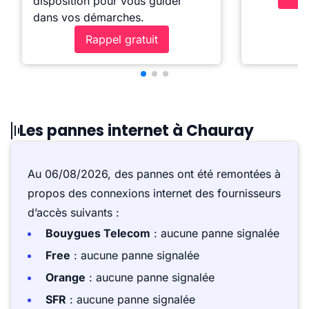
disposition pour vous guider
dans vos démarches.
Rappel gratuit
Les pannes internet à Chauray
Au 06/08/2026, des pannes ont été remontées à
propos des connexions internet des fournisseurs
d’accès suivants :
Bouygues Telecom
: aucune panne signalée
Free
: aucune panne signalée
Orange
: aucune panne signalée
SFR
: aucune panne signalée