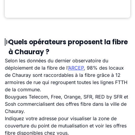
Quels opérateurs proposent la fibre
à Chauray ?
Selon les données du dernier observatoire du
déploiement de la fibre de l’
ARCEP
, 98% des locaux
de Chauray sont raccordables à la fibre grâce à 12
armoires de rue qui regroupent toutes les lignes FTTH
de la commune.
Bouygues Telecom, Free, Orange, SFR, RED by SFR et
Sosh commercialisent des offres fibre dans la ville de
Chauray.
Indiquez votre adresse pour visualiser la zone de
couverture du point de mutualisation et voir les offres
fibre disponibles chez vous.