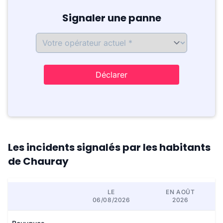
Signaler une panne
Déclarer
Les incidents signalés par les habitants
de Chauray
LE
EN AOÛT
06/08/2026
2026