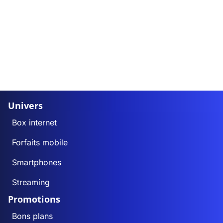
Univers
Box internet
Forfaits mobile
Smartphones
Streaming
Promotions
Bons plans