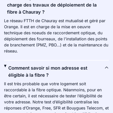
charge des travaux de déploiement de la
fibre à Chauray ?
Le réseau FTTH de Chauray est mutualisé et géré par
Orange. Il est en charge de la mise en oeuvre
technique des noeuds de raccordement optique, du
déploiement des fourreaux, de l'installation des points
de branchement (PMZ, PBO…) et de la maintenance du
réseau.
Comment savoir si mon adresse est
éligible à la fibre ?
Il est très probable que votre logement soit
raccordable à la fibre optique. Néanmoins, pour en
être certain, il est nécessaire de tester l’éligibilité de
votre adresse. Notre test d’éligibilité centralise les
réponses d’Orange, Free, SFR et Bouygues Telecom, et