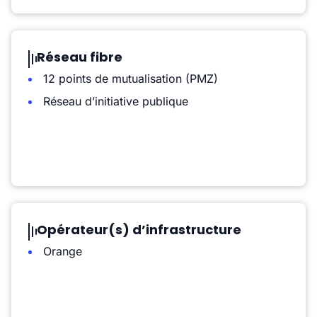
Réseau fibre
12 points de mutualisation (PMZ)
Réseau d’initiative publique
Opérateur(s) d’infrastructure
Orange