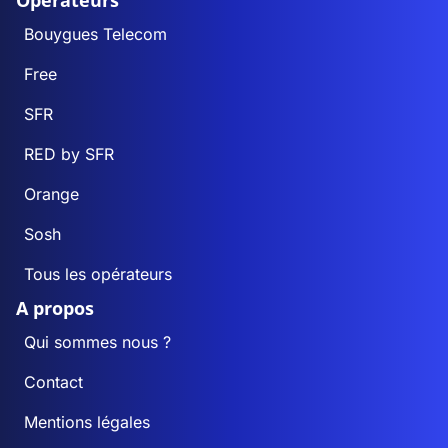
Opérateurs
Bouygues Telecom
Free
SFR
RED by SFR
Orange
Sosh
Tous les opérateurs
A propos
Qui sommes nous ?
Contact
Mentions légales