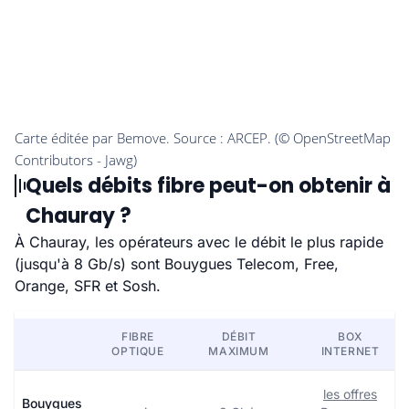
Quels débits fibre peut-on obtenir à
Chauray ?
À Chauray, les opérateurs avec le débit le plus rapide
(jusqu'à 8 Gb/s) sont Bouygues Telecom, Free,
Orange, SFR et Sosh.
FIBRE
DÉBIT
BOX
OPTIQUE
MAXIMUM
INTERNET
les offres
Bouygues