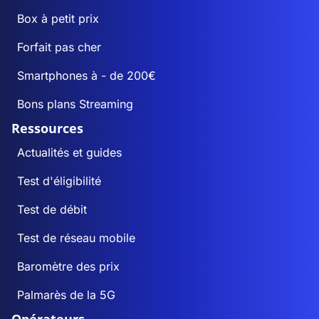
Box à petit prix
Forfait pas cher
Smartphones à - de 200€
Bons plans Streaming
Ressources
Actualités et guides
Test d'éligibilité
Test de débit
Test de réseau mobile
Baromètre des prix
Palmarès de la 5G