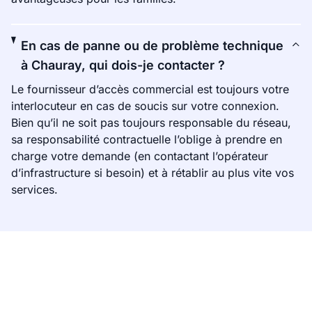
En cas de panne ou de problème technique
à Chauray, qui dois-je contacter ?
Le fournisseur d’accès commercial est toujours votre
interlocuteur en cas de soucis sur votre connexion.
Bien qu’il ne soit pas toujours responsable du réseau,
sa responsabilité contractuelle l’oblige à prendre en
charge votre demande (en contactant l’opérateur
d’infrastructure si besoin) et à rétablir au plus vite vos
services.