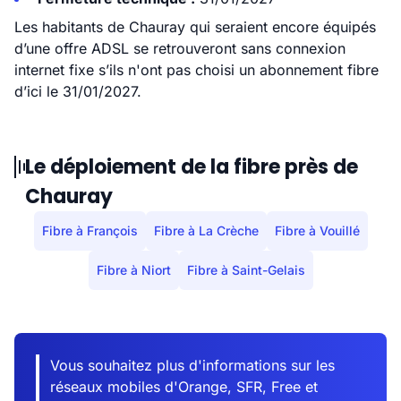
Les habitants de Chauray qui seraient encore équipés
d’une offre ADSL se retrouveront sans connexion
internet fixe s’ils n'ont pas choisi un abonnement fibre
d’ici le 31/01/2027.
Le déploiement de la fibre près de
Chauray
Fibre à François
Fibre à La Crèche
Fibre à Vouillé
Fibre à Niort
Fibre à Saint-Gelais
Vous souhaitez plus d'informations sur les
réseaux mobiles d'Orange, SFR, Free et