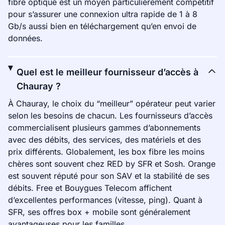
fibre optique est un moyen particulièrement compétitif
pour s’assurer une connexion ultra rapide de 1 à 8
Gb/s aussi bien en téléchargement qu’en envoi de
données.
Quel est le meilleur fournisseur d’accès à
Chauray ?
À Chauray, le choix du “meilleur” opérateur peut varier
selon les besoins de chacun. Les fournisseurs d’accès
commercialisent plusieurs gammes d’abonnements
avec des débits, des services, des matériels et des
prix différents. Globalement, les box fibre les moins
chères sont souvent chez RED by SFR et Sosh. Orange
est souvent réputé pour son SAV et la stabilité de ses
débits. Free et Bouygues Telecom affichent
d’excellentes performances (vitesse, ping). Quant à
SFR, ses offres box + mobile sont généralement
avantageuses pour les familles.