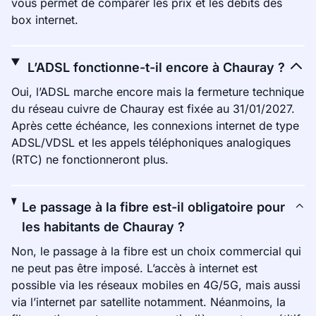
vous permet de comparer les prix et les débits des
box internet.
L’ADSL fonctionne-t-il encore à Chauray ?
Oui, l’ADSL marche encore mais la fermeture technique
du réseau cuivre de Chauray est fixée au 31/01/2027.
Après cette échéance, les connexions internet de type
ADSL/VDSL et les appels téléphoniques analogiques
(RTC) ne fonctionneront plus.
Le passage à la fibre est-il obligatoire pour
les habitants de Chauray ?
Non, le passage à la fibre est un choix commercial qui
ne peut pas être imposé. L’accès à internet est
possible via les réseaux mobiles en 4G/5G, mais aussi
via l’internet par satellite notamment. Néanmoins, la