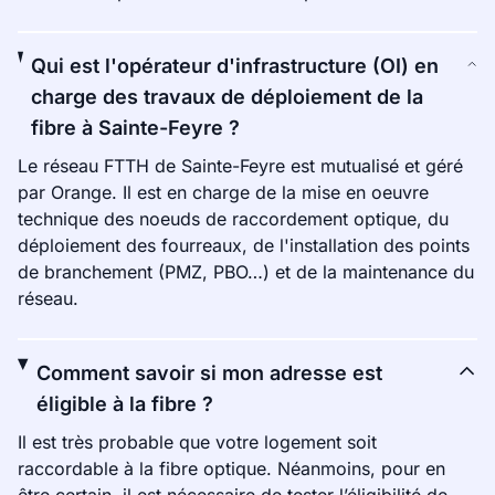
Qui est l'opérateur d'infrastructure (OI) en
charge des travaux de déploiement de la
fibre à Sainte-Feyre ?
Le réseau FTTH de Sainte-Feyre est mutualisé et géré
par Orange. Il est en charge de la mise en oeuvre
technique des noeuds de raccordement optique, du
déploiement des fourreaux, de l'installation des points
de branchement (PMZ, PBO…) et de la maintenance du
réseau.
Comment savoir si mon adresse est
éligible à la fibre ?
Il est très probable que votre logement soit
raccordable à la fibre optique. Néanmoins, pour en