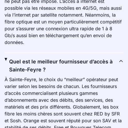
ne peut pas être imposé. L’accès à internet est
possible via les réseaux mobiles en 4G/5G, mais aussi
via l’internet par satellite notamment. Néanmoins, la
fibre optique est un moyen particulièrement compétitif
pour s’assurer une connexion ultra rapide de 1 à 8
Gb/s aussi bien en téléchargement qu’en envoi de
données.
Quel est le meilleur fournisseur d’accès à
Sainte-Feyre ?
À Sainte-Feyre, le choix du “meilleur” opérateur peut
varier selon les besoins de chacun. Les fournisseurs
d’accès commercialisent plusieurs gammes
d’abonnements avec des débits, des services, des
matériels et des prix différents. Globalement, les box
fibre les moins chères sont souvent chez RED by SFR
et Sosh. Orange est souvent réputé pour son SAV et la
stabilité de ses débits. Free et Bouygues Telecom