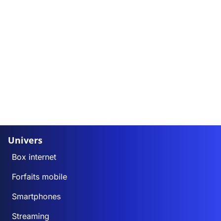
Univers
Box internet
Forfaits mobile
Smartphones
Streaming