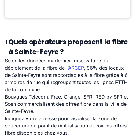
Quels opérateurs proposent la fibre
à Sainte-Feyre ?
Selon les données du dernier observatoire du
déploiement de la fibre de l’
ARCEP
, 96% des locaux
de Sainte-Feyre sont raccordables à la fibre grâce à 6
armoires de rue qui regroupent toutes les lignes FTTH
de la commune.
Bouygues Telecom, Free, Orange, SFR, RED by SFR et
Sosh commercialisent des offres fibre dans la ville de
Sainte-Feyre.
Indiquez votre adresse pour visualiser la zone de
couverture du point de mutualisation et voir les offres
fibre disponibles chez vous.