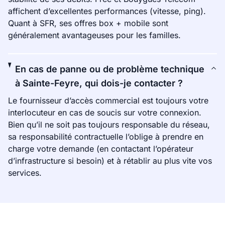
affichent d’excellentes performances (vitesse, ping).
Quant à SFR, ses offres box + mobile sont
généralement avantageuses pour les familles.
En cas de panne ou de problème technique
à Sainte-Feyre, qui dois-je contacter ?
Le fournisseur d’accès commercial est toujours votre
interlocuteur en cas de soucis sur votre connexion.
Bien qu’il ne soit pas toujours responsable du réseau,
sa responsabilité contractuelle l’oblige à prendre en
charge votre demande (en contactant l’opérateur
d’infrastructure si besoin) et à rétablir au plus vite vos
services.