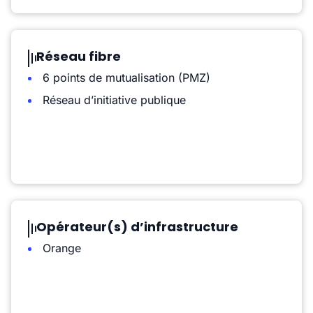
Réseau fibre
6 points de mutualisation (PMZ)
Réseau d’initiative publique
Opérateur(s) d’infrastructure
Orange