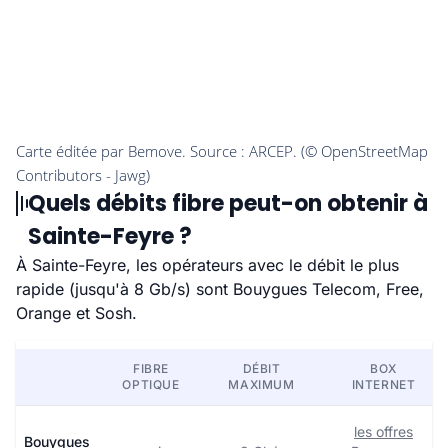
Quels débits fibre peut-on obtenir à
Sainte-Feyre ?
À Sainte-Feyre, les opérateurs avec le débit le plus
rapide (jusqu'à 8 Gb/s) sont Bouygues Telecom, Free,
Orange et Sosh.
FIBRE
DÉBIT
BOX
OPTIQUE
MAXIMUM
INTERNET
les offres
Bouygues