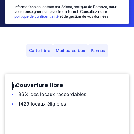
Informations collectées par Ariase, marque de Bemove, pour
vous renseigner sur les offres internet. Consultez notre
politique de confidentialité
et de gestion de vos données.
Carte fibre
Meilleures box
Pannes
Couverture fibre
96% des locaux raccordables
1429 locaux éligibles