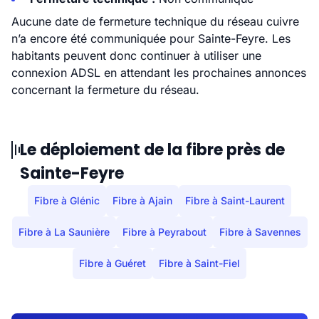
Aucune date de fermeture technique du réseau cuivre
n’a encore été communiquée pour Sainte-Feyre. Les
habitants peuvent donc continuer à utiliser une
connexion ADSL en attendant les prochaines annonces
concernant la fermeture du réseau.
Le déploiement de la fibre près de
Sainte-Feyre
Fibre à Glénic
Fibre à Ajain
Fibre à Saint-Laurent
Fibre à La Saunière
Fibre à Peyrabout
Fibre à Savennes
Fibre à Guéret
Fibre à Saint-Fiel