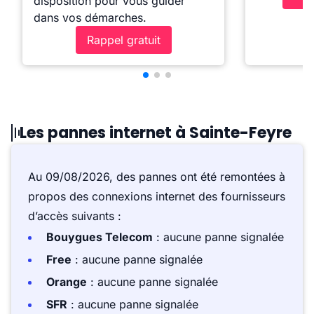
disposition pour vous guider
dans vos démarches.
Rappel gratuit
Les pannes internet à Sainte-Feyre
Au 09/08/2026, des pannes ont été remontées à
propos des connexions internet des fournisseurs
d’accès suivants :
Bouygues Telecom
: aucune panne signalée
Free
: aucune panne signalée
Orange
: aucune panne signalée
SFR
: aucune panne signalée