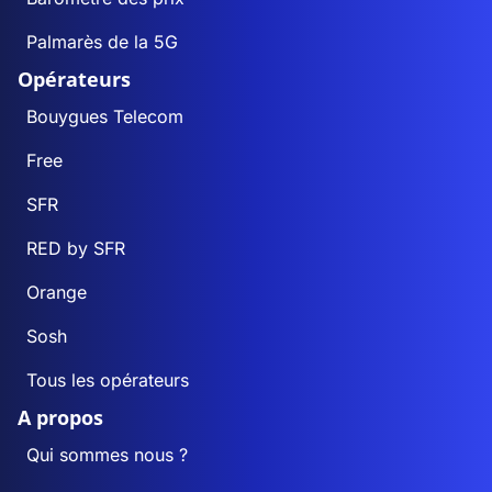
Palmarès de la 5G
Opérateurs
Bouygues Telecom
Free
SFR
RED by SFR
Orange
Sosh
Tous les opérateurs
A propos
Qui sommes nous ?