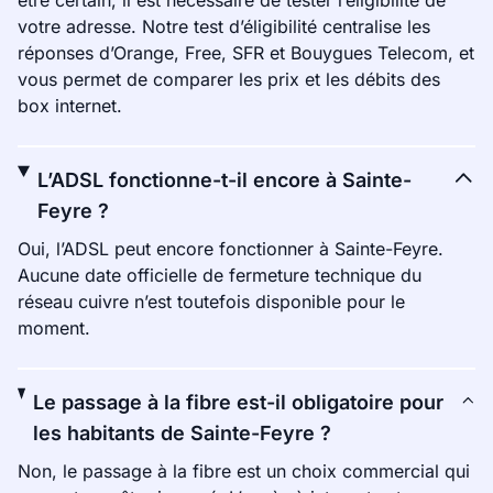
être certain, il est nécessaire de tester l’éligibilité de
votre adresse. Notre test d’éligibilité centralise les
réponses d’Orange, Free, SFR et Bouygues Telecom, et
vous permet de comparer les prix et les débits des
box internet.
L’ADSL fonctionne-t-il encore à Sainte-
Feyre ?
Oui, l’ADSL peut encore fonctionner à Sainte-Feyre.
Aucune date officielle de fermeture technique du
réseau cuivre n’est toutefois disponible pour le
moment.
Le passage à la fibre est-il obligatoire pour
les habitants de Sainte-Feyre ?
Non, le passage à la fibre est un choix commercial qui