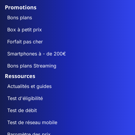
Promotions
Bons plans
Box à petit prix
Forfait pas cher
Smartphones à - de 200€
Bons plans Streaming
Ressources
Actualités et guides
Test d'éligibilité
Test de débit
Test de réseau mobile
Baromètre des prix