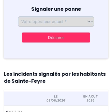
Signaler une panne
Déclarer
Les incidents signalés par les habitants
de Sainte-Feyre
LE
EN AOÛT
09/08/2026
2026