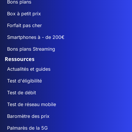
Bons plans
Box à petit prix
Forfait pas cher
Smartphones à - de 200€
Bons plans Streaming
Ressources
Actualités et guides
Test d'éligibilité
Test de débit
Test de réseau mobile
Baromètre des prix
Palmarès de la 5G