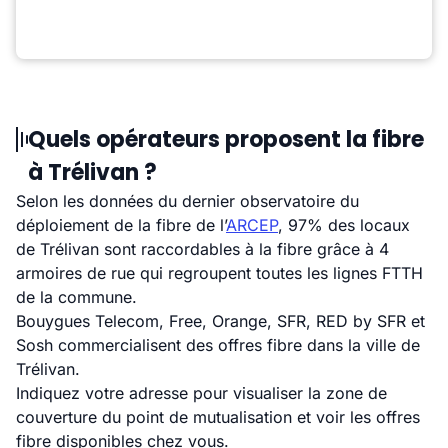
Quels opérateurs proposent la fibre
à Trélivan ?
Selon les données du dernier observatoire du
déploiement de la fibre de l’
ARCEP
, 97% des locaux
de Trélivan sont raccordables à la fibre grâce à 4
armoires de rue qui regroupent toutes les lignes FTTH
de la commune.
Bouygues Telecom, Free, Orange, SFR, RED by SFR et
Sosh commercialisent des offres fibre dans la ville de
Trélivan.
Indiquez votre adresse pour visualiser la zone de
couverture du point de mutualisation et voir les offres
fibre disponibles chez vous.