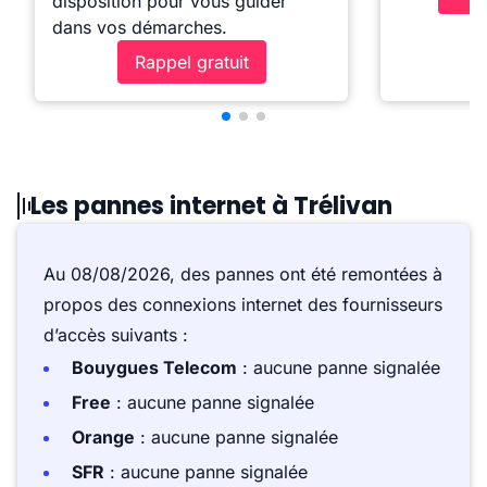
disposition pour vous guider
dans vos démarches.
Rappel gratuit
Les pannes internet à Trélivan
Au 08/08/2026, des pannes ont été remontées à
propos des connexions internet des fournisseurs
d’accès suivants :
Bouygues Telecom
: aucune panne signalée
Free
: aucune panne signalée
Orange
: aucune panne signalée
SFR
: aucune panne signalée