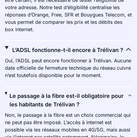
être certain, il est nécessaire de tester l’éligibilité de
votre adresse. Notre test d’éligibilité centralise les
réponses d’Orange, Free, SFR et Bouygues Telecom, et
vous permet de comparer les prix et les débits des
box internet.
L’ADSL fonctionne-t-il encore à Trélivan ?
Oui, l’ADSL peut encore fonctionner à Trélivan. Aucune
date officielle de fermeture technique du réseau cuivre
n’est toutefois disponible pour le moment.
Le passage à la fibre est-il obligatoire pour
les habitants de Trélivan ?
Non, le passage à la fibre est un choix commercial qui
ne peut pas être imposé. L’accès à internet est
possible via les réseaux mobiles en 4G/5G, mais aussi