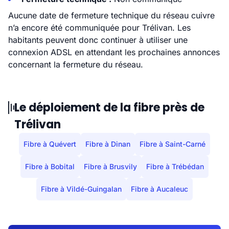
Aucune date de fermeture technique du réseau cuivre
n’a encore été communiquée pour Trélivan. Les
habitants peuvent donc continuer à utiliser une
connexion ADSL en attendant les prochaines annonces
concernant la fermeture du réseau.
Le déploiement de la fibre près de
Trélivan
Fibre à Quévert
Fibre à Dinan
Fibre à Saint-Carné
Fibre à Bobital
Fibre à Brusvily
Fibre à Trébédan
Fibre à Vildé-Guingalan
Fibre à Aucaleuc