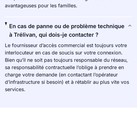
avantageuses pour les familles.
En cas de panne ou de problème technique
à Trélivan, qui dois-je contacter ?
Le fournisseur d’accès commercial est toujours votre
interlocuteur en cas de soucis sur votre connexion.
Bien qu’il ne soit pas toujours responsable du réseau,
sa responsabilité contractuelle l’oblige à prendre en
charge votre demande (en contactant l’opérateur
d’infrastructure si besoin) et à rétablir au plus vite vos
services.