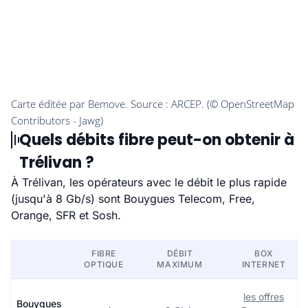
Quels débits fibre peut-on obtenir à
Trélivan ?
À Trélivan, les opérateurs avec le débit le plus rapide
(jusqu'à 8 Gb/s) sont Bouygues Telecom, Free,
Orange, SFR et Sosh.
FIBRE
DÉBIT
BOX
OPTIQUE
MAXIMUM
INTERNET
les offres
Bouygues