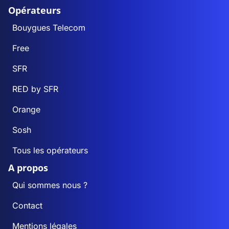
Opérateurs
Bouygues Telecom
Free
SFR
RED by SFR
Orange
Sosh
Tous les opérateurs
A propos
Qui sommes nous ?
Contact
Mentions légales