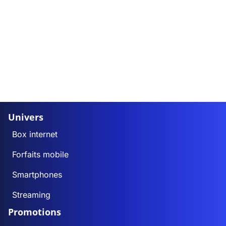
Univers
Box internet
Forfaits mobile
Smartphones
Streaming
Promotions