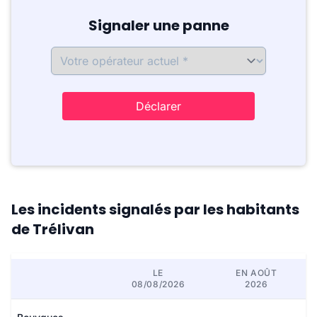
Signaler une panne
Déclarer
Les incidents signalés par les habitants
de Trélivan
LE
EN AOÛT
08/08/2026
2026