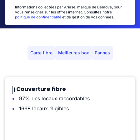
Informations collectées par Ariase, marque de Bemove, pour
vous renseigner sur les offres internet. Consultez notre
politique de confidentialité
et de gestion de vos données.
Carte fibre
Meilleures box
Pannes
Couverture fibre
97% des locaux raccordables
1668 locaux éligibles