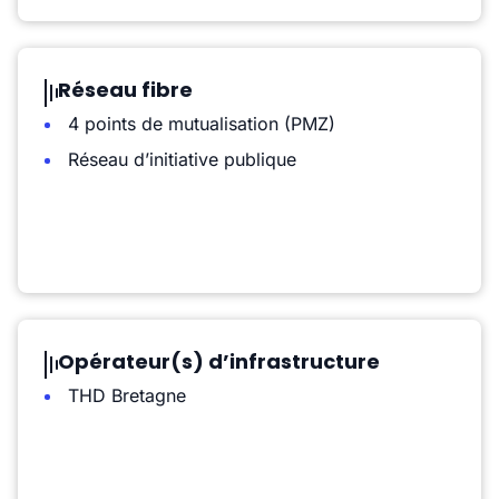
Réseau fibre
4 points de mutualisation (PMZ)
Réseau d’initiative publique
Opérateur(s) d’infrastructure
THD Bretagne