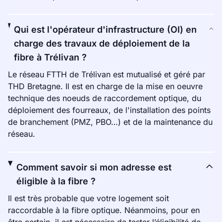
Qui est l'opérateur d'infrastructure (OI) en
charge des travaux de déploiement de la
fibre à Trélivan ?
Le réseau FTTH de Trélivan est mutualisé et géré par
THD Bretagne. Il est en charge de la mise en oeuvre
technique des noeuds de raccordement optique, du
déploiement des fourreaux, de l'installation des points
de branchement (PMZ, PBO…) et de la maintenance du
réseau.
Comment savoir si mon adresse est
éligible à la fibre ?
Il est très probable que votre logement soit
raccordable à la fibre optique. Néanmoins, pour en