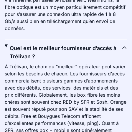
via l’internet par satellite notamment. Néanmoins, la
fibre optique est un moyen particulièrement compétitif
pour s’assurer une connexion ultra rapide de 1 à 8
Gb/s aussi bien en téléchargement qu’en envoi de
données.
Quel est le meilleur fournisseur d’accès à
Trélivan ?
À Trélivan, le choix du “meilleur” opérateur peut varier
selon les besoins de chacun. Les fournisseurs d’accès
commercialisent plusieurs gammes d’abonnements
avec des débits, des services, des matériels et des
prix différents. Globalement, les box fibre les moins
chères sont souvent chez RED by SFR et Sosh. Orange
est souvent réputé pour son SAV et la stabilité de ses
débits. Free et Bouygues Telecom affichent
d’excellentes performances (vitesse, ping). Quant à
SFR, ses offres box + mobile sont généralement