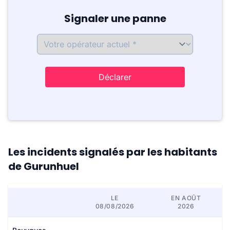
Signaler une panne
Déclarer
Les incidents signalés par les habitants
de Gurunhuel
LE
EN AOÛT
08/08/2026
2026