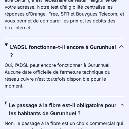
être certain, il est nécessaire de tester l’éligibilité de
votre adresse. Notre test d’éligibilité centralise les
réponses d’Orange, Free, SFR et Bouygues Telecom, et
vous permet de comparer les prix et les débits des
box internet.
L’ADSL fonctionne-t-il encore à Gurunhuel
?
Oui, l’ADSL peut encore fonctionner à Gurunhuel.
Aucune date officielle de fermeture technique du
réseau cuivre n’est toutefois disponible pour le
moment.
Le passage à la fibre est-il obligatoire pour
les habitants de Gurunhuel ?
Non, le passage à la fibre est un choix commercial qui