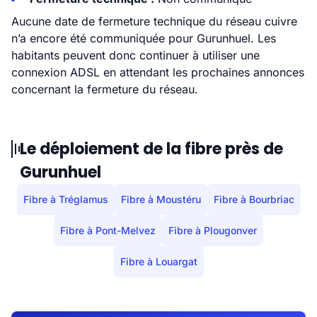
Aucune date de fermeture technique du réseau cuivre
n’a encore été communiquée pour Gurunhuel. Les
habitants peuvent donc continuer à utiliser une
connexion ADSL en attendant les prochaines annonces
concernant la fermeture du réseau.
Le déploiement de la fibre près de
Gurunhuel
Fibre à Tréglamus
Fibre à Moustéru
Fibre à Bourbriac
Fibre à Pont-Melvez
Fibre à Plougonver
Fibre à Louargat