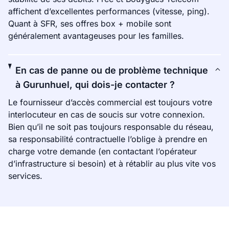
affichent d’excellentes performances (vitesse, ping).
Quant à SFR, ses offres box + mobile sont
généralement avantageuses pour les familles.
En cas de panne ou de problème technique
à Gurunhuel, qui dois-je contacter ?
Le fournisseur d’accès commercial est toujours votre
interlocuteur en cas de soucis sur votre connexion.
Bien qu’il ne soit pas toujours responsable du réseau,
sa responsabilité contractuelle l’oblige à prendre en
charge votre demande (en contactant l’opérateur
d’infrastructure si besoin) et à rétablir au plus vite vos
services.