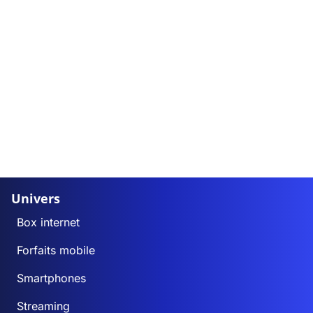
Univers
Box internet
Forfaits mobile
Smartphones
Streaming