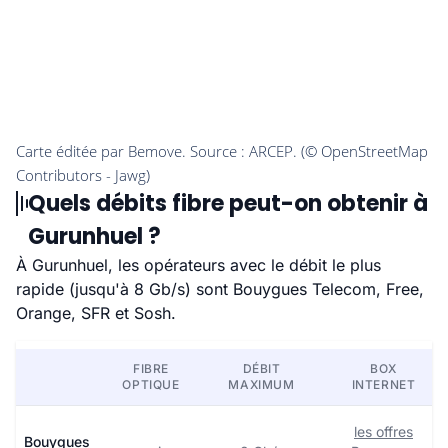
Quels débits fibre peut-on obtenir à
Gurunhuel ?
À Gurunhuel, les opérateurs avec le débit le plus
rapide (jusqu'à 8 Gb/s) sont Bouygues Telecom, Free,
Orange, SFR et Sosh.
FIBRE
DÉBIT
BOX
OPTIQUE
MAXIMUM
INTERNET
les offres
Bouygues