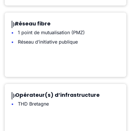
Réseau fibre
1 point de mutualisation (PMZ)
Réseau d’initiative publique
Opérateur(s) d’infrastructure
THD Bretagne