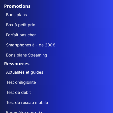
Promotions
Bons plans
Box à petit prix
Forfait pas cher
Smartphones à - de 200€
Bons plans Streaming
Ressources
Actualités et guides
Test d'éligibilité
Test de débit
Test de réseau mobile
Baromètre des prix