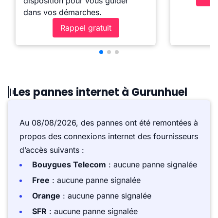
disposition pour vous guider
dans vos démarches.
Rappel gratuit
Les pannes internet à Gurunhuel
Au 08/08/2026, des pannes ont été remontées à
propos des connexions internet des fournisseurs
d’accès suivants :
Bouygues Telecom
: aucune panne signalée
Free
: aucune panne signalée
Orange
: aucune panne signalée
SFR
: aucune panne signalée