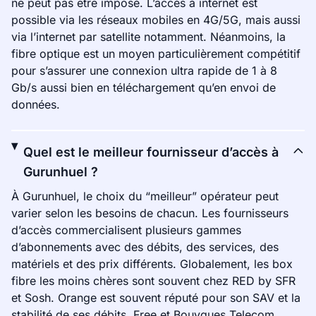
ne peut pas être imposé. L’accès à internet est
possible via les réseaux mobiles en 4G/5G, mais aussi
via l’internet par satellite notamment. Néanmoins, la
fibre optique est un moyen particulièrement compétitif
pour s’assurer une connexion ultra rapide de 1 à 8
Gb/s aussi bien en téléchargement qu’en envoi de
données.
Quel est le meilleur fournisseur d’accès à
Gurunhuel ?
À Gurunhuel, le choix du “meilleur” opérateur peut
varier selon les besoins de chacun. Les fournisseurs
d’accès commercialisent plusieurs gammes
d’abonnements avec des débits, des services, des
matériels et des prix différents. Globalement, les box
fibre les moins chères sont souvent chez RED by SFR
et Sosh. Orange est souvent réputé pour son SAV et la
stabilité de ses débits. Free et Bouygues Telecom