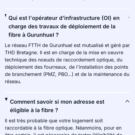
Qui est l'opérateur d'infrastructure (OI) en
charge des travaux de déploiement de la
fibre à Gurunhuel ?
Le réseau FTTH de Gurunhuel est mutualisé et géré par
THD Bretagne. Il est en charge de la mise en oeuvre
technique des noeuds de raccordement optique, du
déploiement des fourreaux, de l'installation des points
de branchement (PMZ, PBO…) et de la maintenance du
réseau.
Comment savoir si mon adresse est
éligible à la fibre ?
Il est très probable que votre logement soit
raccordable à la fibre optique. Néanmoins, pour en