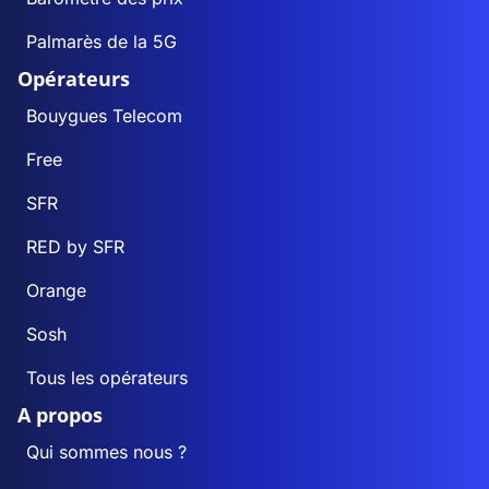
Palmarès de la 5G
Opérateurs
Bouygues Telecom
Free
SFR
RED by SFR
Orange
Sosh
Tous les opérateurs
A propos
Qui sommes nous ?