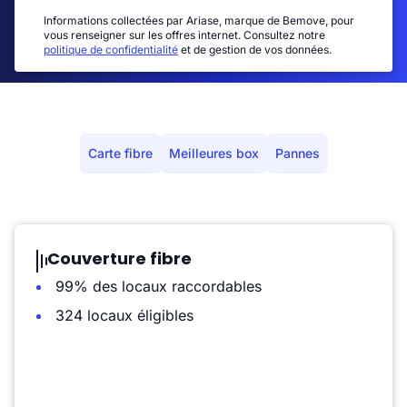
Informations collectées par Ariase, marque de Bemove, pour
vous renseigner sur les offres internet. Consultez notre
politique de confidentialité
et de gestion de vos données.
Carte fibre
Meilleures box
Pannes
Couverture fibre
99% des locaux raccordables
324 locaux éligibles