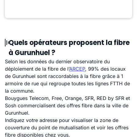
Quels opérateurs proposent la fibre
à Gurunhuel ?
Selon les données du dernier observatoire du
déploiement de la fibre de l’
ARCEP
, 99% des locaux
de Gurunhuel sont raccordables à la fibre grâce à 1
armoire de rue qui regroupe toutes les lignes FTTH de
la commune.
Bouygues Telecom, Free, Orange, SFR, RED by SFR et
Sosh commercialisent des offres fibre dans la ville de
Gurunhuel.
Indiquez votre adresse pour visualiser la zone de
couverture du point de mutualisation et voir les offres
fibre disponibles chez vous.