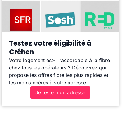
Testez votre éligibilité à
Créhen
Votre logement est-il raccordable à la fibre
chez tous les opérateurs ? Découvrez qui
propose les offres fibre les plus rapides et
les moins chères à votre adresse.
Je teste mon adresse