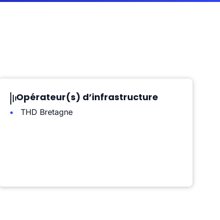
Opérateur(s) d’infrastructure
THD Bretagne