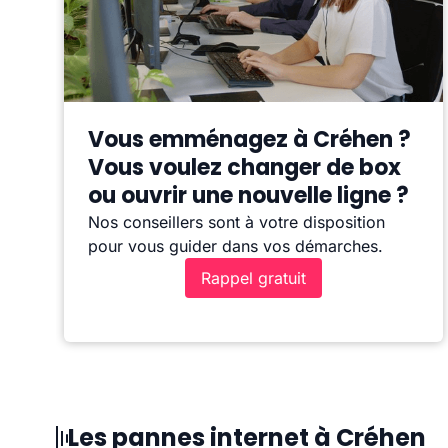
Vous emménagez à Créhen ?
Vous voulez changer de box
ou ouvrir une nouvelle ligne ?
Nos conseillers sont à votre disposition
pour vous guider dans vos démarches.
Rappel gratuit
Les pannes internet à Créhen