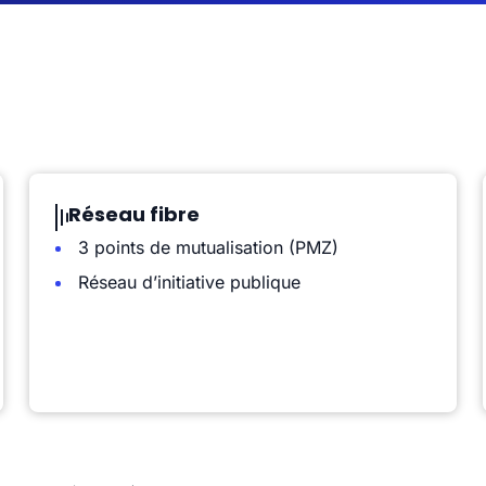
Réseau fibre
3 points de mutualisation (PMZ)
Réseau d’initiative publique