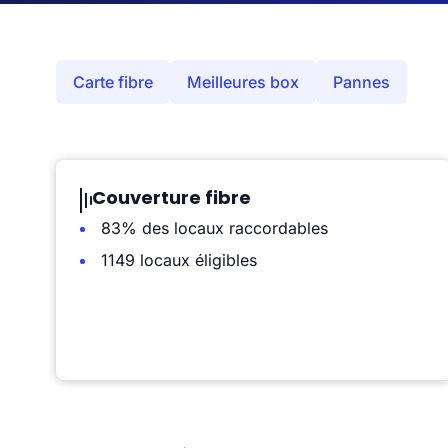
Carte fibre
Meilleures box
Pannes
Couverture fibre
83% des locaux raccordables
1149 locaux éligibles