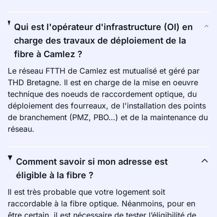
Qui est l'opérateur d'infrastructure (OI) en
charge des travaux de déploiement de la
fibre à Camlez ?
Le réseau FTTH de Camlez est mutualisé et géré par
THD Bretagne. Il est en charge de la mise en oeuvre
technique des noeuds de raccordement optique, du
déploiement des fourreaux, de l'installation des points
de branchement (PMZ, PBO…) et de la maintenance du
réseau.
Comment savoir si mon adresse est
éligible à la fibre ?
Il est très probable que votre logement soit
raccordable à la fibre optique. Néanmoins, pour en
être certain, il est nécessaire de tester l’éligibilité de