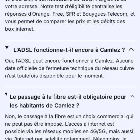
votre adresse. Notre test d’éligibilité centralise les
réponses d’Orange, Free, SFR et Bouygues Telecom, et
vous permet de comparer les prix et les débits des
box internet.
L’ADSL fonctionne-t-il encore à Camlez ?
Oui, l’ADSL peut encore fonctionner à Camlez. Aucune
date officielle de fermeture technique du réseau cuivre
n’est toutefois disponible pour le moment.
Le passage à la fibre est-il obligatoire pour
les habitants de Camlez ?
Non, le passage à la fibre est un choix commercial qui
ne peut pas être imposé. L’accès à internet est
possible via les réseaux mobiles en 4G/5G, mais aussi
via l’internet par satellite notamment. Néanmoins, la