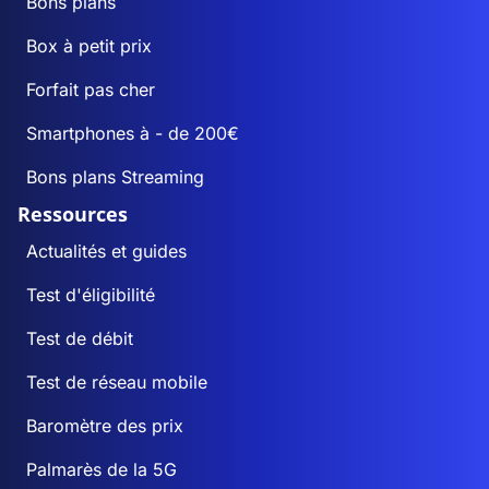
Bons plans
Box à petit prix
Forfait pas cher
Smartphones à - de 200€
Bons plans Streaming
Ressources
Actualités et guides
Test d'éligibilité
Test de débit
Test de réseau mobile
Baromètre des prix
Palmarès de la 5G