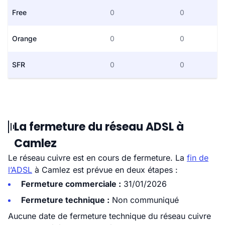
Free
0
0
Orange
0
0
SFR
0
0
La fermeture du réseau ADSL à
Camlez
Le réseau cuivre est en cours de fermeture. La
fin de
l’ADSL
à Camlez est prévue en deux étapes :
Fermeture commerciale :
31/01/2026
Fermeture technique :
Non communiqué
Aucune date de fermeture technique du réseau cuivre