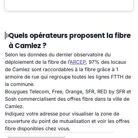
Quels opérateurs proposent la fibre
à Camlez ?
Selon les données du dernier observatoire du
déploiement de la fibre de l’
ARCEP
, 97% des locaux
de Camlez sont raccordables à la fibre grâce à 1
armoire de rue qui regroupe toutes les lignes FTTH de
la commune.
Bouygues Telecom, Free, Orange, SFR, RED by SFR et
Sosh commercialisent des offres fibre dans la ville de
Camlez.
Indiquez votre adresse pour visualiser la zone de
couverture du point de mutualisation et voir les offres
fibre disponibles chez vous.