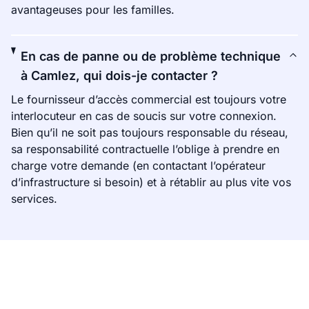
avantageuses pour les familles.
En cas de panne ou de problème technique
à Camlez, qui dois-je contacter ?
Le fournisseur d’accès commercial est toujours votre
interlocuteur en cas de soucis sur votre connexion.
Bien qu’il ne soit pas toujours responsable du réseau,
sa responsabilité contractuelle l’oblige à prendre en
charge votre demande (en contactant l’opérateur
d’infrastructure si besoin) et à rétablir au plus vite vos
services.