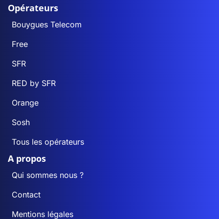
Opérateurs
Bouygues Telecom
Free
SFR
RED by SFR
Orange
Sosh
Tous les opérateurs
A propos
Qui sommes nous ?
Contact
Mentions légales