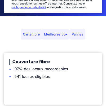
vous renseigner sur les offres internet. Consultez notre
politique de confidentialité
et de gestion de vos données.
Carte fibre
Meilleures box
Pannes
Couverture fibre
97% des locaux raccordables
541 locaux éligibles