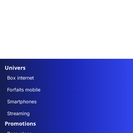
Univers
Box internet
Forfaits mobile
Smartphones
Streaming
Promotions