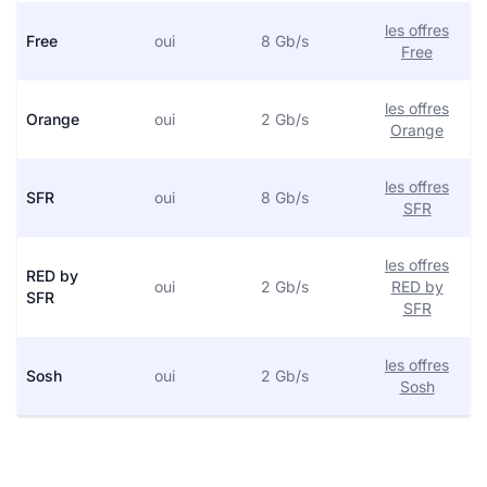
les offres
Free
oui
8 Gb/s
Free
les offres
Orange
oui
2 Gb/s
Orange
les offres
SFR
oui
8 Gb/s
SFR
les offres
RED by
oui
2 Gb/s
RED by
SFR
SFR
les offres
Sosh
oui
2 Gb/s
Sosh