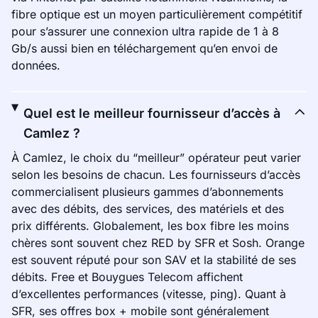
fibre optique est un moyen particulièrement compétitif
pour s’assurer une connexion ultra rapide de 1 à 8
Gb/s aussi bien en téléchargement qu’en envoi de
données.
Quel est le meilleur fournisseur d’accès à
Camlez ?
À Camlez, le choix du “meilleur” opérateur peut varier
selon les besoins de chacun. Les fournisseurs d’accès
commercialisent plusieurs gammes d’abonnements
avec des débits, des services, des matériels et des
prix différents. Globalement, les box fibre les moins
chères sont souvent chez RED by SFR et Sosh. Orange
est souvent réputé pour son SAV et la stabilité de ses
débits. Free et Bouygues Telecom affichent
d’excellentes performances (vitesse, ping). Quant à
SFR, ses offres box + mobile sont généralement