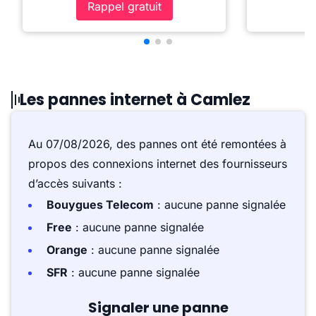
Rappel gratuit
Les pannes internet à Camlez
Au 07/08/2026, des pannes ont été remontées à
propos des connexions internet des fournisseurs
d’accès suivants :
Bouygues Telecom
: aucune panne signalée
Free
: aucune panne signalée
Orange
: aucune panne signalée
SFR
: aucune panne signalée
Signaler une panne