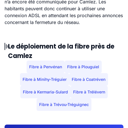
n’a encore été communiquée pour Camlez. Les
habitants peuvent donc continuer à utiliser une
connexion ADSL en attendant les prochaines annonces
concernant la fermeture du réseau.
Le déploiement de la fibre près de
Camlez
Fibre à Penvénan
Fibre à Plouguiel
Fibre à Minihy-Tréguier
Fibre à Coatréven
Fibre à Kermaria-Sulard
Fibre à Trélévern
Fibre à Trévou-Tréguignec