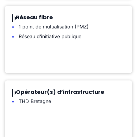
Réseau fibre
1 point de mutualisation (PMZ)
Réseau d’initiative publique
Opérateur(s) d’infrastructure
THD Bretagne