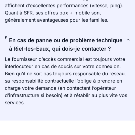
affichent d’excellentes performances (vitesse, ping).
Quant à SFR, ses offres box + mobile sont
généralement avantageuses pour les familles.
En cas de panne ou de problème technique
à Riel-les-Eaux, qui dois-je contacter ?
Le fournisseur d’accès commercial est toujours votre
interlocuteur en cas de soucis sur votre connexion.
Bien qu’il ne soit pas toujours responsable du réseau,
sa responsabilité contractuelle l’oblige à prendre en
charge votre demande (en contactant l’opérateur
d’infrastructure si besoin) et à rétablir au plus vite vos
services.