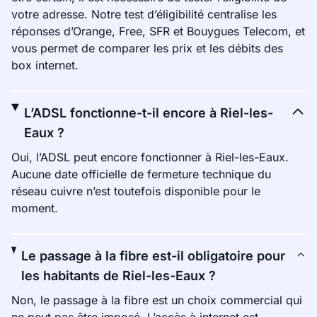
votre adresse. Notre test d’éligibilité centralise les
réponses d’Orange, Free, SFR et Bouygues Telecom, et
vous permet de comparer les prix et les débits des
box internet.
L’ADSL fonctionne-t-il encore à Riel-les-
Eaux ?
Oui, l’ADSL peut encore fonctionner à Riel-les-Eaux.
Aucune date officielle de fermeture technique du
réseau cuivre n’est toutefois disponible pour le
moment.
Le passage à la fibre est-il obligatoire pour
les habitants de Riel-les-Eaux ?
Non, le passage à la fibre est un choix commercial qui