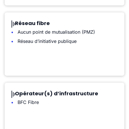
Réseau fibre
Aucun point de mutualisation (PMZ)
Réseau d’initiative publique
Opérateur(s) d’infrastructure
BFC Fibre