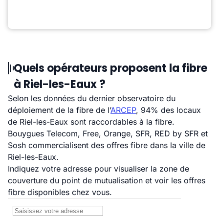
Quels opérateurs proposent la fibre
à Riel-les-Eaux ?
Selon les données du dernier observatoire du
déploiement de la fibre de l’
ARCEP
, 94% des locaux
de Riel-les-Eaux sont raccordables à la fibre.
Bouygues Telecom, Free, Orange, SFR, RED by SFR et
Sosh commercialisent des offres fibre dans la ville de
Riel-les-Eaux.
Indiquez votre adresse pour visualiser la zone de
couverture du point de mutualisation et voir les offres
fibre disponibles chez vous.