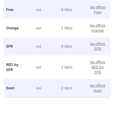
les offres
Free
oui
8 Gb/s
Free
les offres
Orange
oui
2 Gb/s
Orange
les offres
SFR
oui
8 Gb/s
SFR
les offres
RED by
oui
2 Gb/s
RED by
SFR
SFR
les offres
Sosh
oui
2 Gb/s
Sosh