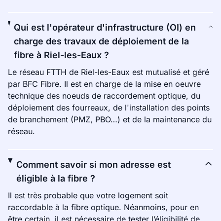
Qui est l'opérateur d'infrastructure (OI) en
charge des travaux de déploiement de la
fibre à Riel-les-Eaux ?
Le réseau FTTH de Riel-les-Eaux est mutualisé et géré
par BFC Fibre. Il est en charge de la mise en oeuvre
technique des noeuds de raccordement optique, du
déploiement des fourreaux, de l'installation des points
de branchement (PMZ, PBO…) et de la maintenance du
réseau.
Comment savoir si mon adresse est
éligible à la fibre ?
Il est très probable que votre logement soit
raccordable à la fibre optique. Néanmoins, pour en
être certain, il est nécessaire de tester l’éligibilité de