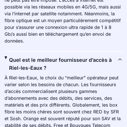
ne peut pas être imposé. L’accès à internet est
possible via les réseaux mobiles en 4G/5G, mais aussi
via l’internet par satellite notamment. Néanmoins, la
fibre optique est un moyen particulièrement compétitif
pour s’assurer une connexion ultra rapide de 1 à 8
Gb/s aussi bien en téléchargement qu’en envoi de
données.
Quel est le meilleur fournisseur d’accès à
Riel-les-Eaux ?
À Riel-les-Eaux, le choix du “meilleur” opérateur peut
varier selon les besoins de chacun. Les fournisseurs
d’accès commercialisent plusieurs gammes
d’abonnements avec des débits, des services, des
matériels et des prix différents. Globalement, les box
fibre les moins chères sont souvent chez RED by SFR
et Sosh. Orange est souvent réputé pour son SAV et la
stabilité de ses débits. Free et Bouygues Telecom