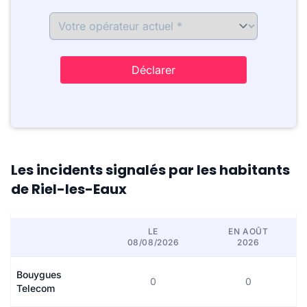
Déclarer
Les incidents signalés par les habitants
de Riel-les-Eaux
LE
EN AOÛT
08/08/2026
2026
Bouygues
0
0
Telecom