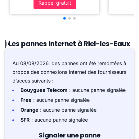
Rappel gratuit
Les pannes internet à Riel-les-Eaux
Au 08/08/2026, des pannes ont été remontées à
propos des connexions internet des fournisseurs
d’accès suivants :
Bouygues Telecom
: aucune panne signalée
Free
: aucune panne signalée
Orange
: aucune panne signalée
SFR
: aucune panne signalée
Signaler une panne