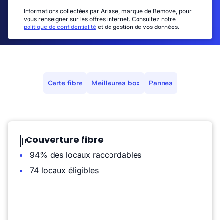
Informations collectées par Ariase, marque de Bemove, pour
vous renseigner sur les offres internet. Consultez notre
politique de confidentialité
et de gestion de vos données.
Carte fibre
Meilleures box
Pannes
Couverture fibre
94% des locaux raccordables
74 locaux éligibles