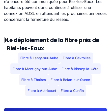
n’a encore été communiquée pour Riel-les-Eaux. Les
habitants peuvent donc continuer à utiliser une
connexion ADSL en attendant les prochaines annonces
concernant la fermeture du réseau.
Le déploiement de la fibre près de
Riel-les-Eaux
Fibre à Lanty-sur-Aube
Fibre à Gevrolles
Fibre à Montigny-sur-Aube
Fibre à Bissey-la-Côte
Fibre à Thoires
Fibre à Belan-sur-Ource
Fibre à Autricourt
Fibre à Cunfin