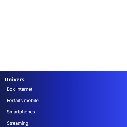
Univers
Box internet
Forfaits mobile
Smartphones
Streaming