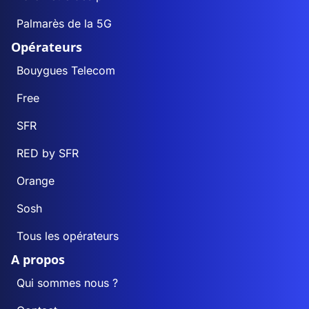
Palmarès de la 5G
Opérateurs
Bouygues Telecom
Free
SFR
RED by SFR
Orange
Sosh
Tous les opérateurs
A propos
Qui sommes nous ?