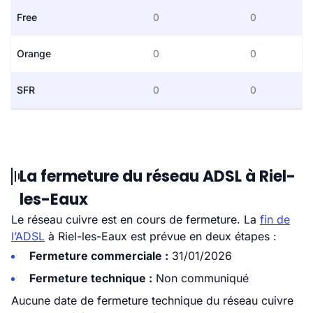
Free
0
0
Orange
0
0
SFR
0
0
La fermeture du réseau ADSL à Riel-
les-Eaux
Le réseau cuivre est en cours de fermeture. La
fin de
l’ADSL
à Riel-les-Eaux est prévue en deux étapes :
Fermeture commerciale :
31/01/2026
Fermeture technique :
Non communiqué
Aucune date de fermeture technique du réseau cuivre