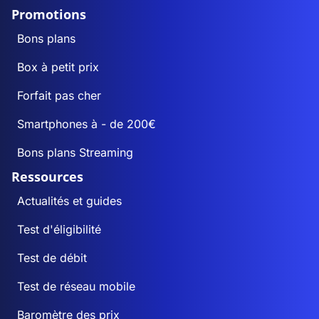
Promotions
Bons plans
Box à petit prix
Forfait pas cher
Smartphones à - de 200€
Bons plans Streaming
Ressources
Actualités et guides
Test d'éligibilité
Test de débit
Test de réseau mobile
Baromètre des prix