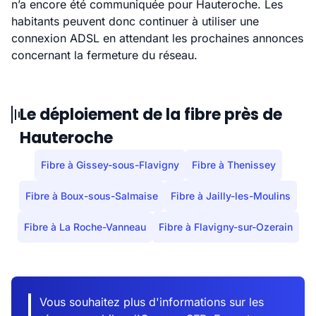
n’a encore été communiquée pour Hauteroche. Les
habitants peuvent donc continuer à utiliser une
connexion ADSL en attendant les prochaines annonces
concernant la fermeture du réseau.
Le déploiement de la fibre près de
Hauteroche
Fibre à Gissey-sous-Flavigny
Fibre à Thenissey
Fibre à Boux-sous-Salmaise
Fibre à Jailly-les-Moulins
Fibre à La Roche-Vanneau
Fibre à Flavigny-sur-Ozerain
Vous souhaitez plus d'informations sur les