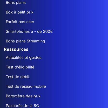
Bons plans
Box à petit prix
Forfait pas cher
Smartphones à - de 200€
Bons plans Streaming
Ressources
Actualités et guides
Test d'éligibilité
Test de débit
Test de réseau mobile
Baromètre des prix
Palmarès de la 5G