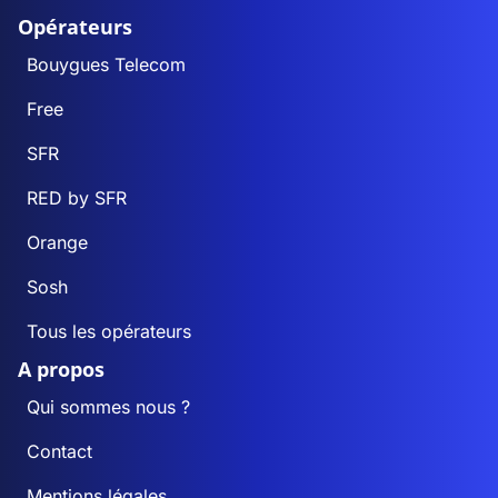
Opérateurs
Bouygues Telecom
Free
SFR
RED by SFR
Orange
Sosh
Tous les opérateurs
A propos
Qui sommes nous ?
Contact
Mentions légales