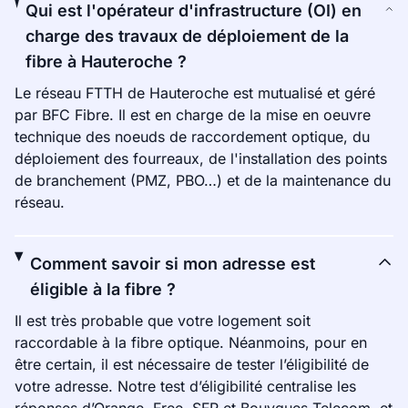
Qui est l'opérateur d'infrastructure (OI) en
charge des travaux de déploiement de la
fibre à Hauteroche ?
Le réseau FTTH de Hauteroche est mutualisé et géré
par BFC Fibre. Il est en charge de la mise en oeuvre
technique des noeuds de raccordement optique, du
déploiement des fourreaux, de l'installation des points
de branchement (PMZ, PBO…) et de la maintenance du
réseau.
Comment savoir si mon adresse est
éligible à la fibre ?
Il est très probable que votre logement soit
raccordable à la fibre optique. Néanmoins, pour en
être certain, il est nécessaire de tester l’éligibilité de
votre adresse. Notre test d’éligibilité centralise les