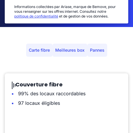
Informations collectées par Ariase, marque de Bemove, pour
vous renseigner sur les offres internet. Consultez notre
politique de confidentialité
et de gestion de vos données.
Carte fibre
Meilleures box
Pannes
Couverture fibre
99% des locaux raccordables
97 locaux éligibles