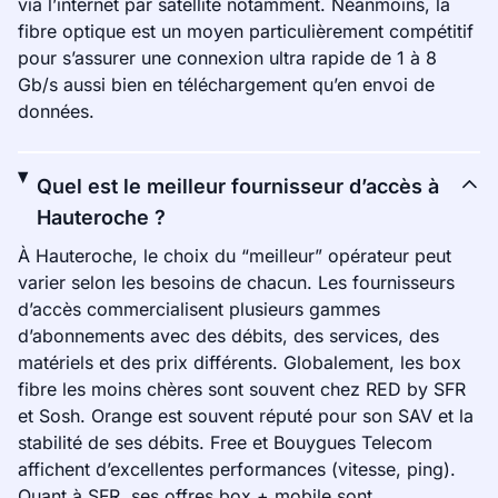
via l’internet par satellite notamment. Néanmoins, la
fibre optique est un moyen particulièrement compétitif
pour s’assurer une connexion ultra rapide de 1 à 8
Gb/s aussi bien en téléchargement qu’en envoi de
données.
Quel est le meilleur fournisseur d’accès à
Hauteroche ?
À Hauteroche, le choix du “meilleur” opérateur peut
varier selon les besoins de chacun. Les fournisseurs
d’accès commercialisent plusieurs gammes
d’abonnements avec des débits, des services, des
matériels et des prix différents. Globalement, les box
fibre les moins chères sont souvent chez RED by SFR
et Sosh. Orange est souvent réputé pour son SAV et la
stabilité de ses débits. Free et Bouygues Telecom
affichent d’excellentes performances (vitesse, ping).
Quant à SFR, ses offres box + mobile sont