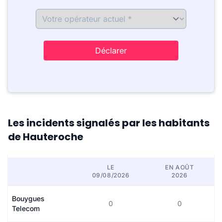
Déclarer
Les incidents signalés par les habitants
de Hauteroche
LE
EN AOÛT
09/08/2026
2026
Bouygues
0
0
Telecom