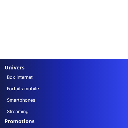
Univers
Box internet
Forfaits mobile
Smartphones
Streaming
Promotions