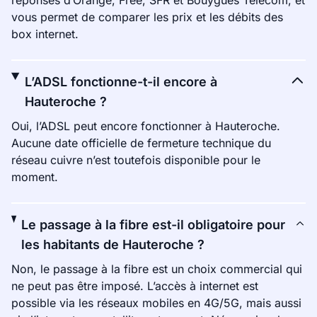
réponses d’Orange, Free, SFR et Bouygues Telecom, et
vous permet de comparer les prix et les débits des
box internet.
L’ADSL fonctionne-t-il encore à
Hauteroche ?
Oui, l’ADSL peut encore fonctionner à Hauteroche.
Aucune date officielle de fermeture technique du
réseau cuivre n’est toutefois disponible pour le
moment.
Le passage à la fibre est-il obligatoire pour
les habitants de Hauteroche ?
Non, le passage à la fibre est un choix commercial qui
ne peut pas être imposé. L’accès à internet est
possible via les réseaux mobiles en 4G/5G, mais aussi