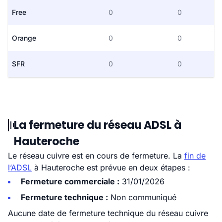
Free
0
0
Orange
0
0
SFR
0
0
La fermeture du réseau ADSL à
Hauteroche
Le réseau cuivre est en cours de fermeture. La
fin de
l’ADSL
à Hauteroche est prévue en deux étapes :
Fermeture commerciale :
31/01/2026
Fermeture technique :
Non communiqué
Aucune date de fermeture technique du réseau cuivre