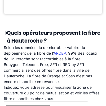
Quels opérateurs proposent la fibre
à Hauteroche ?
Selon les données du dernier observatoire du
déploiement de la fibre de l’
ARCEP
, 99% des locaux
de Hauteroche sont raccordables à la fibre.
Bouygues Telecom, Free, SFR et RED by SFR
commercialisent des offres fibre dans la ville de
Hauteroche. La fibre de Orange et Sosh n'est pas
encore disponible en revanche.
Indiquez votre adresse pour visualiser la zone de
couverture du point de mutualisation et voir les offres
fibre disponibles chez vous.