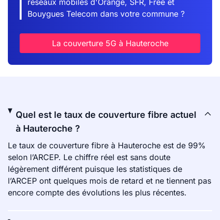
réseaux mobiles d'Orange, SFR, Free et
Bouygues Telecom dans votre commune ?
La couverture 5G à Hauteroche
Quel est le taux de couverture fibre actuel
à Hauteroche ?
Le taux de couverture fibre à Hauteroche est de 99%
selon l’ARCEP. Le chiffre réel est sans doute
légèrement différent puisque les statistiques de
l’ARCEP ont quelques mois de retard et ne tiennent pas
encore compte des évolutions les plus récentes.