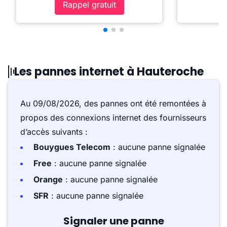
Rappel gratuit
Les pannes internet à Hauteroche
Au 09/08/2026, des pannes ont été remontées à
propos des connexions internet des fournisseurs
d’accès suivants :
Bouygues Telecom
: aucune panne signalée
Free
: aucune panne signalée
Orange
: aucune panne signalée
SFR
: aucune panne signalée
Signaler une panne