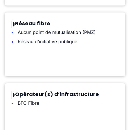
Réseau fibre
Aucun point de mutualisation (PMZ)
Réseau d’initiative publique
Opérateur(s) d’infrastructure
BFC Fibre