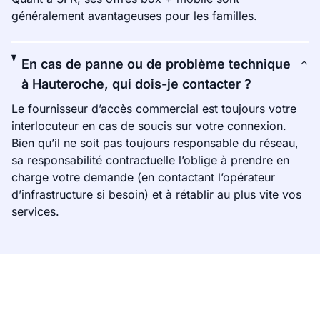
généralement avantageuses pour les familles.
En cas de panne ou de problème technique
à Hauteroche, qui dois-je contacter ?
Le fournisseur d’accès commercial est toujours votre
interlocuteur en cas de soucis sur votre connexion.
Bien qu’il ne soit pas toujours responsable du réseau,
sa responsabilité contractuelle l’oblige à prendre en
charge votre demande (en contactant l’opérateur
d’infrastructure si besoin) et à rétablir au plus vite vos
services.