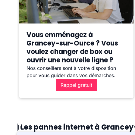
Vous emménagez à
Grancey-sur-Ource ? Vous
voulez changer de box ou
ouvrir une nouvelle ligne ?
Nos conseillers sont à votre disposition
pour vous guider dans vos démarches.
Rappel gratuit
Les pannes internet à Grance