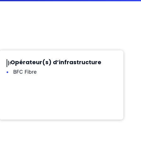
Opérateur(s) d’infrastructure
BFC Fibre