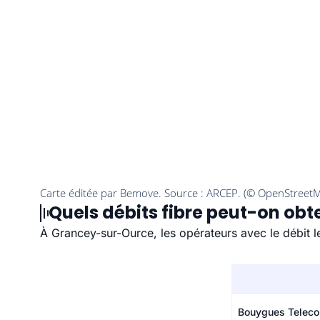
Quels débits fibre peut-on ob
À Grancey-sur-Ource, les opérateurs avec le débit l
Bouygues Telec