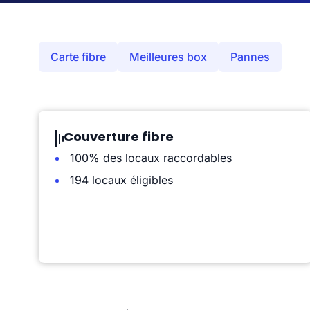
Carte fibre
Meilleures box
Pannes
Couverture fibre
100% des locaux raccordables
194 locaux éligibles