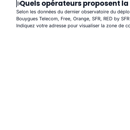
Quels opérateurs proposent la
Selon les données du dernier observatoire du déploi
Bouygues Telecom, Free, Orange, SFR, RED by SFR et
Indiquez votre adresse pour visualiser la zone de co