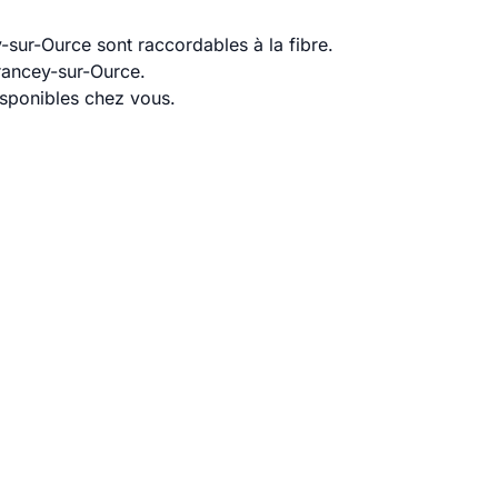
sur-Ource sont raccordables à la fibre.
rancey-sur-Ource.
disponibles chez vous.