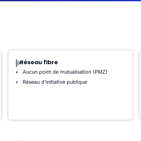
Réseau fibre
Aucun point de mutualisation (PMZ)
Réseau d’initiative publique