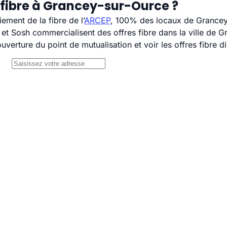
 fibre à Grancey-sur-Ource ?
ement de la fibre de l’
ARCEP
, 100% des locaux de Grancey-
 Sosh commercialisent des offres fibre dans la ville de G
uverture du point de mutualisation et voir les offres fibre 