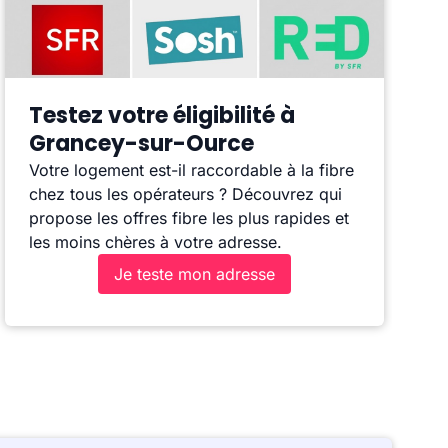
Testez votre éligibilité à
Grancey-sur-Ource
Votre logement est-il raccordable à la fibre
chez tous les opérateurs ? Découvrez qui
propose les offres fibre les plus rapides et
les moins chères à votre adresse.
Je teste mon adresse