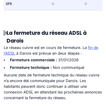
SFR
0
0
La fermeture du réseau ADSL à
Darois
Le réseau cuivre est en cours de fermeture. La
fin de
l’ADSL
à Darois est prévue en deux étapes :
Fermeture commerciale :
31/01/2026
Fermeture technique :
Non communiqué
Aucune date de fermeture technique du réseau cuivre
n’a encore été communiquée pour Darois. Les
habitants peuvent donc continuer à utiliser une
connexion ADSL en attendant les prochaines annonces
concernant la fermeture du réseau.