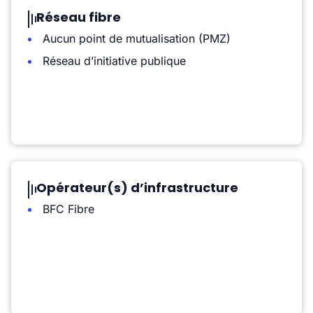
Réseau fibre
Aucun point de mutualisation (PMZ)
Réseau d’initiative publique
Opérateur(s) d’infrastructure
BFC Fibre