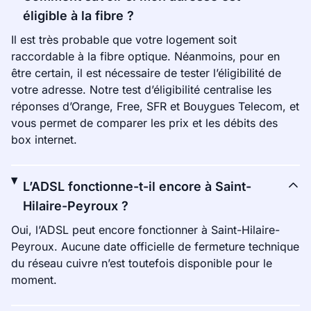
éligible à la fibre ?
Il est très probable que votre logement soit
raccordable à la fibre optique. Néanmoins, pour en
être certain, il est nécessaire de tester l’éligibilité de
votre adresse. Notre test d’éligibilité centralise les
réponses d’Orange, Free, SFR et Bouygues Telecom, et
vous permet de comparer les prix et les débits des
box internet.
L’ADSL fonctionne-t-il encore à Saint-
Hilaire-Peyroux ?
Oui, l’ADSL peut encore fonctionner à Saint-Hilaire-
Peyroux. Aucune date officielle de fermeture technique
du réseau cuivre n’est toutefois disponible pour le
moment.