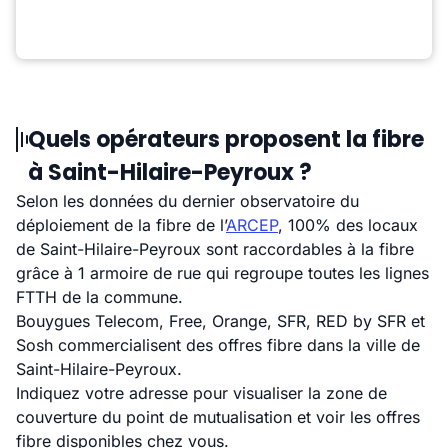
Quels opérateurs proposent la fibre
à Saint-Hilaire-Peyroux ?
Selon les données du dernier observatoire du
déploiement de la fibre de l’
ARCEP
, 100% des locaux
de Saint-Hilaire-Peyroux sont raccordables à la fibre
grâce à 1 armoire de rue qui regroupe toutes les lignes
FTTH de la commune.
Bouygues Telecom, Free, Orange, SFR, RED by SFR et
Sosh commercialisent des offres fibre dans la ville de
Saint-Hilaire-Peyroux.
Indiquez votre adresse pour visualiser la zone de
couverture du point de mutualisation et voir les offres
fibre disponibles chez vous.