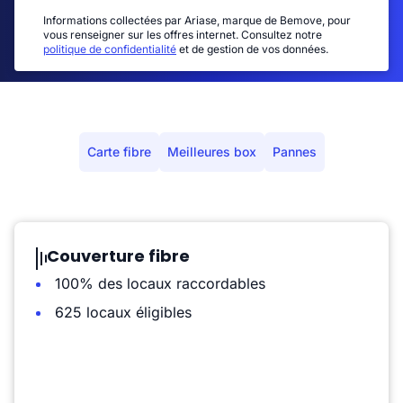
Informations collectées par Ariase, marque de Bemove, pour
vous renseigner sur les offres internet. Consultez notre
politique de confidentialité
et de gestion de vos données.
Carte fibre
Meilleures box
Pannes
Couverture fibre
100% des locaux raccordables
625 locaux éligibles