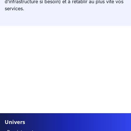
d’infrastructure si besoin) et à rétablir au plus vite vos
services.
Univers