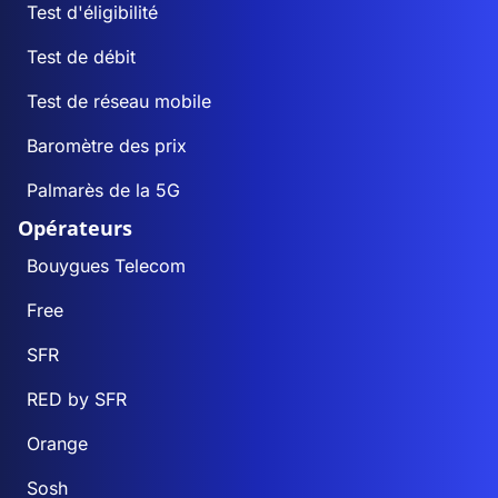
Test d'éligibilité
Test de débit
Test de réseau mobile
Baromètre des prix
Palmarès de la 5G
Opérateurs
Bouygues Telecom
Free
SFR
RED by SFR
Orange
Sosh