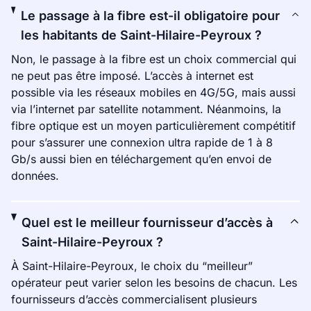
Le passage à la fibre est-il obligatoire pour
les habitants de Saint-Hilaire-Peyroux ?
Non, le passage à la fibre est un choix commercial qui
ne peut pas être imposé. L’accès à internet est
possible via les réseaux mobiles en 4G/5G, mais aussi
via l’internet par satellite notamment. Néanmoins, la
fibre optique est un moyen particulièrement compétitif
pour s’assurer une connexion ultra rapide de 1 à 8
Gb/s aussi bien en téléchargement qu’en envoi de
données.
Quel est le meilleur fournisseur d’accès à
Saint-Hilaire-Peyroux ?
À Saint-Hilaire-Peyroux, le choix du “meilleur”
opérateur peut varier selon les besoins de chacun. Les
fournisseurs d’accès commercialisent plusieurs