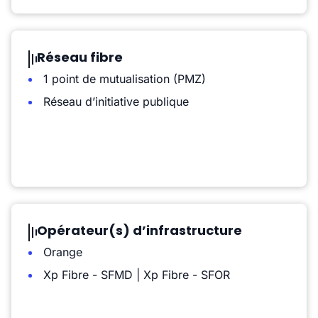
Réseau fibre
1 point de mutualisation (PMZ)
Réseau d’initiative publique
Opérateur(s) d’infrastructure
Orange
Xp Fibre - SFMD | Xp Fibre - SFOR