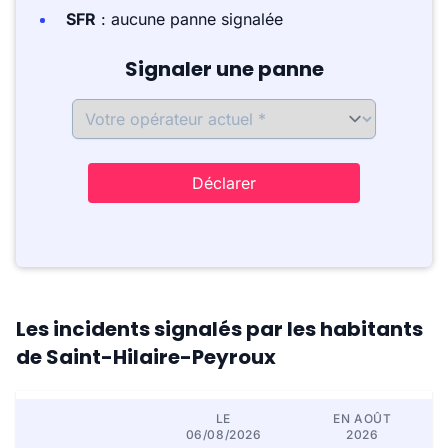
SFR
: aucune panne signalée
Signaler une panne
Déclarer
Les incidents signalés par les habitants
de Saint-Hilaire-Peyroux
LE
EN AOÛT
06/08/2026
2026