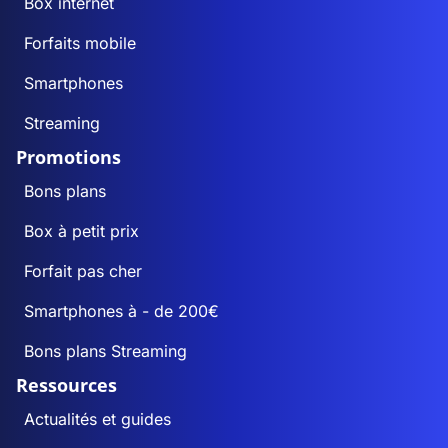
Box internet
Forfaits mobile
Smartphones
Streaming
Promotions
Bons plans
Box à petit prix
Forfait pas cher
Smartphones à - de 200€
Bons plans Streaming
Ressources
Actualités et guides