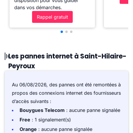
disposition pour vous guider
dans vos démarches.
Rappel gratuit
Les pannes internet à Saint-Hilaire-
Peyroux
Au 06/08/2026, des pannes ont été remontées à
propos des connexions internet des fournisseurs
d’accès suivants :
Bouygues Telecom
: aucune panne signalée
Free
: 1 signalement(s)
Orange
: aucune panne signalée