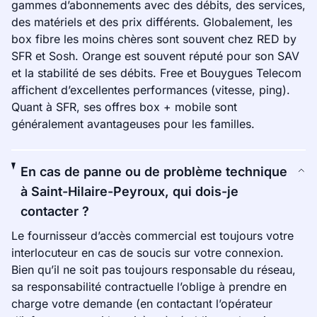
gammes d’abonnements avec des débits, des services,
des matériels et des prix différents. Globalement, les
box fibre les moins chères sont souvent chez RED by
SFR et Sosh. Orange est souvent réputé pour son SAV
et la stabilité de ses débits. Free et Bouygues Telecom
affichent d’excellentes performances (vitesse, ping).
Quant à SFR, ses offres box + mobile sont
généralement avantageuses pour les familles.
En cas de panne ou de problème technique
à Saint-Hilaire-Peyroux, qui dois-je
contacter ?
Le fournisseur d’accès commercial est toujours votre
interlocuteur en cas de soucis sur votre connexion.
Bien qu’il ne soit pas toujours responsable du réseau,
sa responsabilité contractuelle l’oblige à prendre en
charge votre demande (en contactant l’opérateur