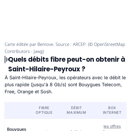
Quels débits fibre peut-on obtenir à
Saint-Hilaire-Peyroux ?
À Saint-Hilaire-Peyroux, les opérateurs avec le débit le
plus rapide (jusqu'à 8 Gb/s) sont Bouygues Telecom,
Free, Orange et Sosh.
FIBRE
DÉBIT
BOX
OPTIQUE
MAXIMUM
INTERNET
les offres
Bouygues