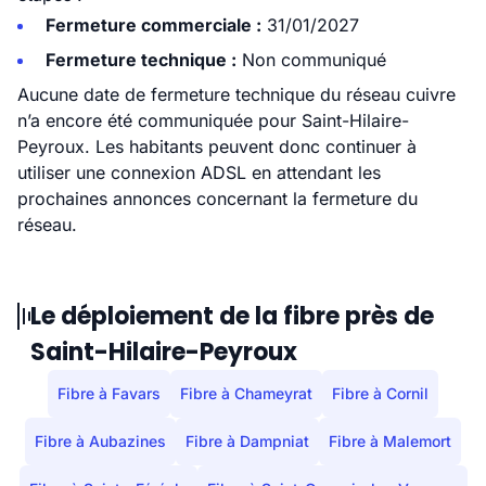
Fermeture commerciale :
31/01/2027
Fermeture technique :
Non communiqué
Aucune date de fermeture technique du réseau cuivre
n’a encore été communiquée pour Saint-Hilaire-
Peyroux. Les habitants peuvent donc continuer à
utiliser une connexion ADSL en attendant les
prochaines annonces concernant la fermeture du
réseau.
Le déploiement de la fibre près de
Saint-Hilaire-Peyroux
Fibre à Favars
Fibre à Chameyrat
Fibre à Cornil
Fibre à Aubazines
Fibre à Dampniat
Fibre à Malemort