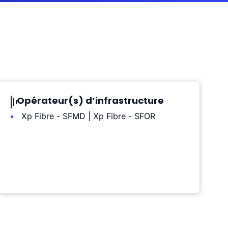
Opérateur(s) d’infrastructure
Xp Fibre - SFMD | Xp Fibre - SFOR