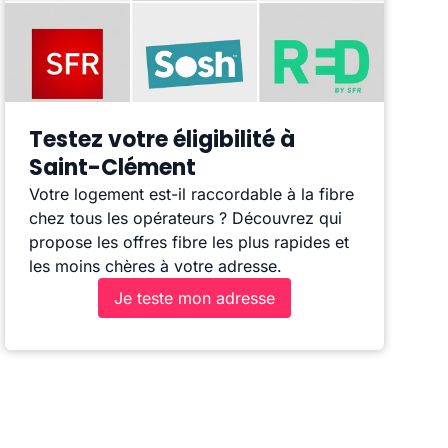
Testez votre éligibilité à
Saint-Clément
Votre logement est-il raccordable à la fibre
chez tous les opérateurs ? Découvrez qui
propose les offres fibre les plus rapides et
les moins chères à votre adresse.
Je teste mon adresse