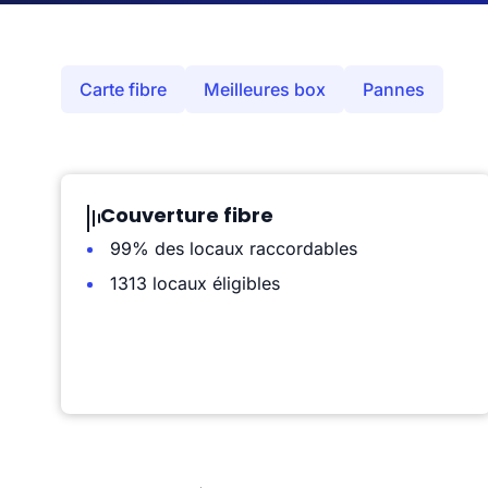
Carte fibre
Meilleures box
Pannes
Couverture fibre
99% des locaux raccordables
1313 locaux éligibles