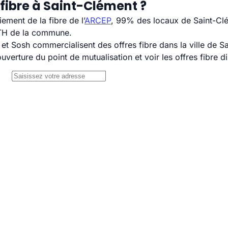
fibre à Saint-Clément ?
ement de la fibre de l’
ARCEP
, 99% des locaux de Saint-Clé
TTH de la commune.
 Sosh commercialisent des offres fibre dans la ville de S
uverture du point de mutualisation et voir les offres fibre 