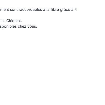
ment sont raccordables à la fibre grâce à 4
aint-Clément.
disponibles chez vous.