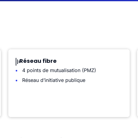
Réseau fibre
4 points de mutualisation (PMZ)
Réseau d’initiative publique