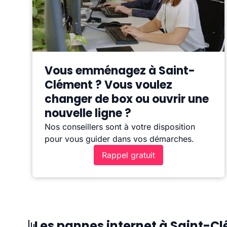
Vous emménagez à Saint-
Clément ? Vous voulez
changer de box ou ouvrir une
nouvelle ligne ?
Nos conseillers sont à votre disposition
pour vous guider dans vos démarches.
Rappel gratuit
Les pannes internet à Saint-C