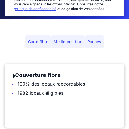
vous renseigner sur les offres internet. Consultez notre
politique de confidentialité
et de gestion de vos données.
Carte fibre
Meilleures box
Pannes
Couverture fibre
100% des locaux raccordables
1982 locaux éligibles