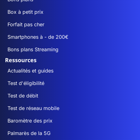
Box à petit prix
Forfait pas cher
Smartphones à - de 200€
Bons plans Streaming
Ressources
Actualités et guides
Test d'éligibilité
Test de débit
Test de réseau mobile
Baromètre des prix
Palmarès de la 5G