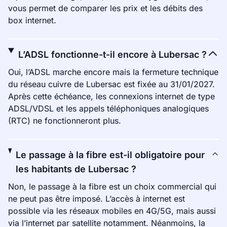
vous permet de comparer les prix et les débits des
box internet.
L’ADSL fonctionne-t-il encore à Lubersac ?
Oui, l’ADSL marche encore mais la fermeture technique
du réseau cuivre de Lubersac est fixée au 31/01/2027.
Après cette échéance, les connexions internet de type
ADSL/VDSL et les appels téléphoniques analogiques
(RTC) ne fonctionneront plus.
Le passage à la fibre est-il obligatoire pour
les habitants de Lubersac ?
Non, le passage à la fibre est un choix commercial qui
ne peut pas être imposé. L’accès à internet est
possible via les réseaux mobiles en 4G/5G, mais aussi
via l’internet par satellite notamment. Néanmoins, la