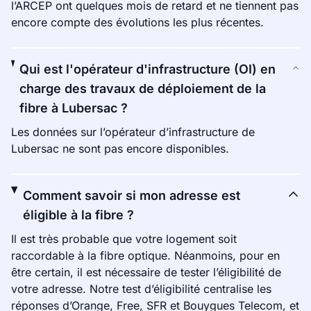
l’ARCEP ont quelques mois de retard et ne tiennent pas
encore compte des évolutions les plus récentes.
Qui est l'opérateur d'infrastructure (OI) en
charge des travaux de déploiement de la
fibre à Lubersac ?
Les données sur l’opérateur d’infrastructure de
Lubersac ne sont pas encore disponibles.
Comment savoir si mon adresse est
éligible à la fibre ?
Il est très probable que votre logement soit
raccordable à la fibre optique. Néanmoins, pour en
être certain, il est nécessaire de tester l’éligibilité de
votre adresse. Notre test d’éligibilité centralise les
réponses d’Orange, Free, SFR et Bouygues Telecom, et