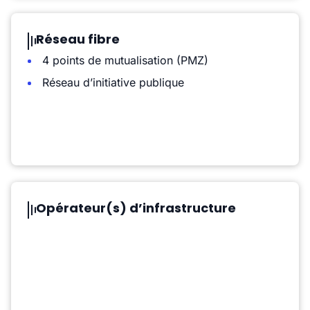
Réseau fibre
4 points de mutualisation (PMZ)
Réseau d’initiative publique
Opérateur(s) d’infrastructure