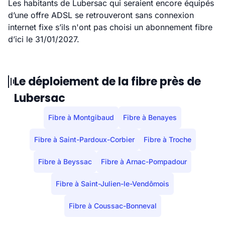
Les habitants de Lubersac qui seraient encore équipés
d’une offre ADSL se retrouveront sans connexion
internet fixe s’ils n'ont pas choisi un abonnement fibre
d’ici le 31/01/2027.
Le déploiement de la fibre près de
Lubersac
Fibre à Montgibaud
Fibre à Benayes
Fibre à Saint-Pardoux-Corbier
Fibre à Troche
Fibre à Beyssac
Fibre à Arnac-Pompadour
Fibre à Saint-Julien-le-Vendômois
Fibre à Coussac-Bonneval