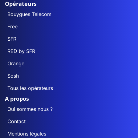
Opérateurs
Bouygues Telecom
Free
SFR
RED by SFR
Orange
Sosh
Tous les opérateurs
A propos
Qui sommes nous ?
Contact
Mentions légales