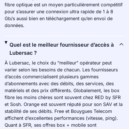
fibre optique est un moyen particulièrement compétitif
pour s’assurer une connexion ultra rapide de 1 à 8
Gb/s aussi bien en téléchargement qu’en envoi de
données.
Quel est le meilleur fournisseur d’accès à
Lubersac ?
À Lubersac, le choix du “meilleur” opérateur peut
varier selon les besoins de chacun. Les fournisseurs
d’accès commercialisent plusieurs gammes
d’abonnements avec des débits, des services, des
matériels et des prix différents. Globalement, les box
fibre les moins chères sont souvent chez RED by SFR
et Sosh. Orange est souvent réputé pour son SAV et la
stabilité de ses débits. Free et Bouygues Telecom
affichent d’excellentes performances (vitesse, ping).
Quant à SFR, ses offres box + mobile sont