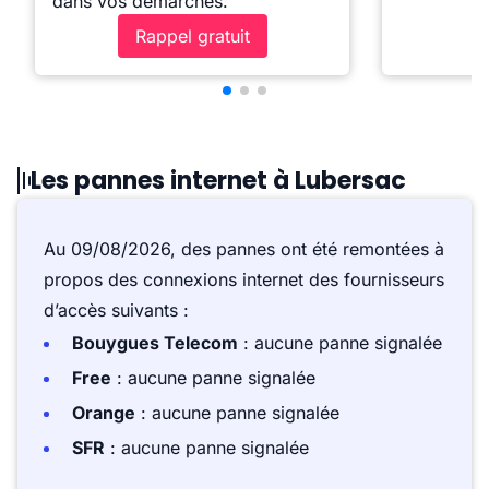
dans vos démarches.
Rappel gratuit
Les pannes internet à Lubersac
Au 09/08/2026, des pannes ont été remontées à
propos des connexions internet des fournisseurs
d’accès suivants :
Bouygues Telecom
: aucune panne signalée
Free
: aucune panne signalée
Orange
: aucune panne signalée
SFR
: aucune panne signalée