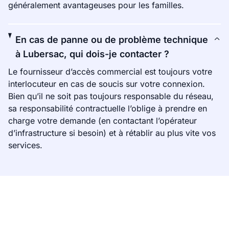
généralement avantageuses pour les familles.
En cas de panne ou de problème technique
à Lubersac, qui dois-je contacter ?
Le fournisseur d’accès commercial est toujours votre
interlocuteur en cas de soucis sur votre connexion.
Bien qu’il ne soit pas toujours responsable du réseau,
sa responsabilité contractuelle l’oblige à prendre en
charge votre demande (en contactant l’opérateur
d’infrastructure si besoin) et à rétablir au plus vite vos
services.