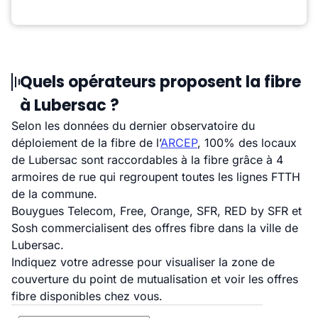
Quels opérateurs proposent la fibre
à Lubersac ?
Selon les données du dernier observatoire du
déploiement de la fibre de l’
ARCEP
, 100% des locaux
de Lubersac sont raccordables à la fibre grâce à 4
armoires de rue qui regroupent toutes les lignes FTTH
de la commune.
Bouygues Telecom, Free, Orange, SFR, RED by SFR et
Sosh commercialisent des offres fibre dans la ville de
Lubersac.
Indiquez votre adresse pour visualiser la zone de
couverture du point de mutualisation et voir les offres
fibre disponibles chez vous.