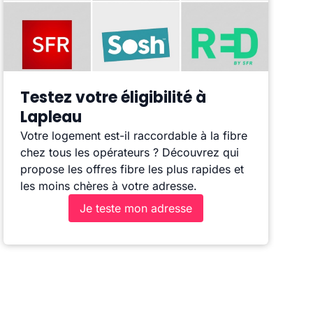
Testez votre éligibilité à
Lapleau
Votre logement est-il raccordable à la fibre
chez tous les opérateurs ? Découvrez qui
propose les offres fibre les plus rapides et
les moins chères à votre adresse.
Je teste mon adresse