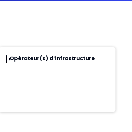
Opérateur(s) d’infrastructure