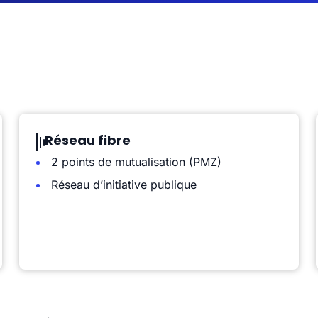
Réseau fibre
2 points de mutualisation (PMZ)
Réseau d’initiative publique