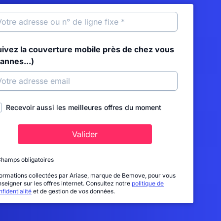
uivez la couverture mobile près de chez vous
annes...)
Recevoir aussi les meilleures offres du moment
Valider
Champs obligatoires
formations collectées par Ariase, marque de Bemove, pour vous
nseigner sur les offres internet. Consultez notre
politique de
fidentialité
et de gestion de vos données.