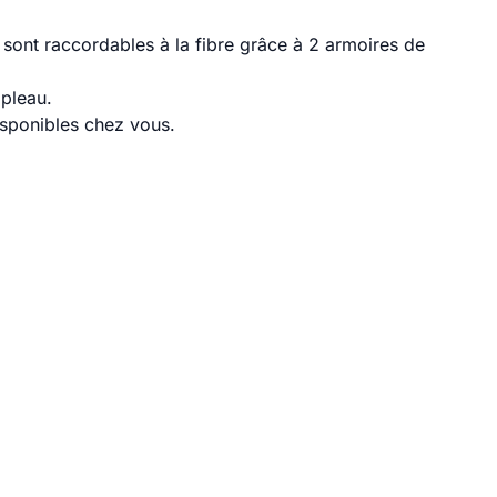
sont raccordables à la fibre grâce à 2 armoires de
apleau.
disponibles chez vous.