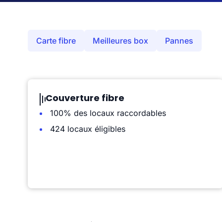
Carte fibre
Meilleures box
Pannes
Couverture fibre
100% des locaux raccordables
424 locaux éligibles