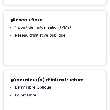
Réseau fibre
1 point de mutualisation (PMZ)
Réseau d’initiative publique
Opérateur(s) d’infrastructure
Berry Fibre Optique
Loiret Fibre