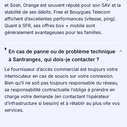
et Sosh. Orange est souvent réputé pour son SAV et la
stabilité de ses débits. Free et Bouygues Telecom
affichent d’excellentes performances (vitesse, ping).
Quant à SFR, ses offres box + mobile sont
généralement avantageuses pour les familles.
En cas de panne ou de problème technique
à Santranges, qui dois-je contacter ?
Le fournisseur d’accès commercial est toujours votre
interlocuteur en cas de soucis sur votre connexion.
Bien qu’il ne soit pas toujours responsable du réseau,
sa responsabilité contractuelle l’oblige à prendre en
charge votre demande (en contactant l’opérateur
d’infrastructure si besoin) et à rétablir au plus vite vos
services.