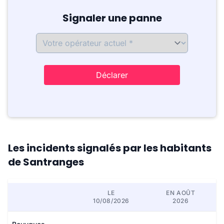
Signaler une panne
Déclarer
Les incidents signalés par les habitants
de Santranges
LE
EN AOÛT
10/08/2026
2026