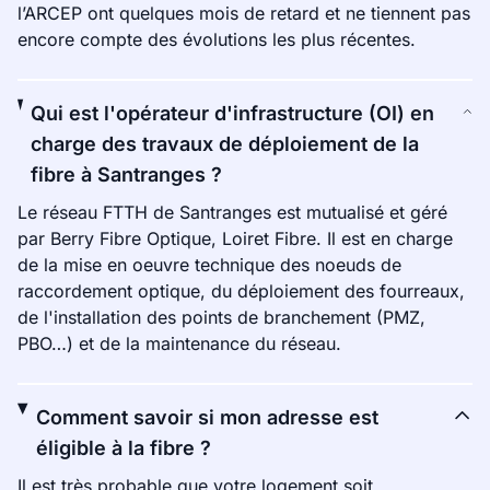
l’ARCEP ont quelques mois de retard et ne tiennent pas
encore compte des évolutions les plus récentes.
Qui est l'opérateur d'infrastructure (OI) en
charge des travaux de déploiement de la
fibre à Santranges ?
Le réseau FTTH de Santranges est mutualisé et géré
par Berry Fibre Optique, Loiret Fibre. Il est en charge
de la mise en oeuvre technique des noeuds de
raccordement optique, du déploiement des fourreaux,
de l'installation des points de branchement (PMZ,
PBO…) et de la maintenance du réseau.
Comment savoir si mon adresse est
éligible à la fibre ?
Il est très probable que votre logement soit