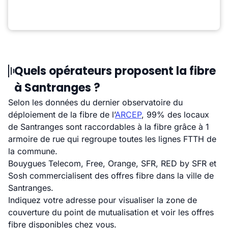
Quels opérateurs proposent la fibre
à Santranges ?
Selon les données du dernier observatoire du
déploiement de la fibre de l’
ARCEP
, 99% des locaux
de Santranges sont raccordables à la fibre grâce à 1
armoire de rue qui regroupe toutes les lignes FTTH de
la commune.
Bouygues Telecom, Free, Orange, SFR, RED by SFR et
Sosh commercialisent des offres fibre dans la ville de
Santranges.
Indiquez votre adresse pour visualiser la zone de
couverture du point de mutualisation et voir les offres
fibre disponibles chez vous.