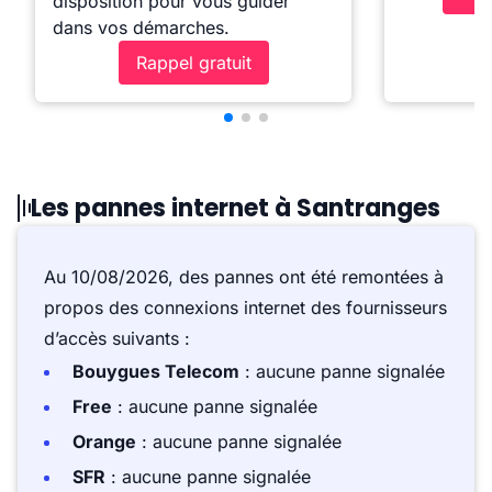
disposition pour vous guider
dans vos démarches.
Rappel gratuit
Les pannes internet à Santranges
Au 10/08/2026, des pannes ont été remontées à
propos des connexions internet des fournisseurs
d’accès suivants :
Bouygues Telecom
: aucune panne signalée
Free
: aucune panne signalée
Orange
: aucune panne signalée
SFR
: aucune panne signalée