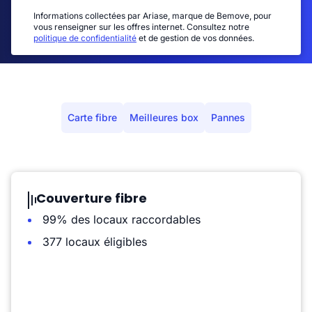
Informations collectées par Ariase, marque de Bemove, pour
vous renseigner sur les offres internet. Consultez notre
politique de confidentialité
et de gestion de vos données.
Carte fibre
Meilleures box
Pannes
Couverture fibre
99% des locaux raccordables
377 locaux éligibles