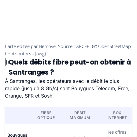
Quels débits fibre peut-on obtenir à
Santranges ?
À Santranges, les opérateurs avec le débit le plus
rapide (jusqu'à 8 Gb/s) sont Bouygues Telecom, Free,
Orange, SFR et Sosh.
FIBRE
DÉBIT
BOX
OPTIQUE
MAXIMUM
INTERNET
les offres
Bouygues