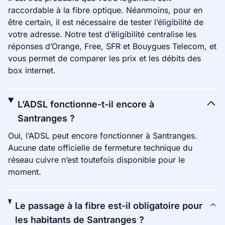
raccordable à la fibre optique. Néanmoins, pour en
être certain, il est nécessaire de tester l’éligibilité de
votre adresse. Notre test d’éligibilité centralise les
réponses d’Orange, Free, SFR et Bouygues Telecom, et
vous permet de comparer les prix et les débits des
box internet.
L’ADSL fonctionne-t-il encore à
Santranges ?
Oui, l’ADSL peut encore fonctionner à Santranges.
Aucune date officielle de fermeture technique du
réseau cuivre n’est toutefois disponible pour le
moment.
Le passage à la fibre est-il obligatoire pour
les habitants de Santranges ?