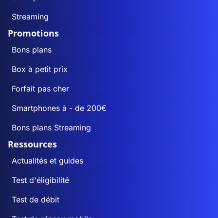
Streaming
Promotions
Bons plans
Box à petit prix
Forfait pas cher
Smartphones à - de 200€
Bons plans Streaming
Ressources
Actualités et guides
Test d'éligibilité
Test de débit