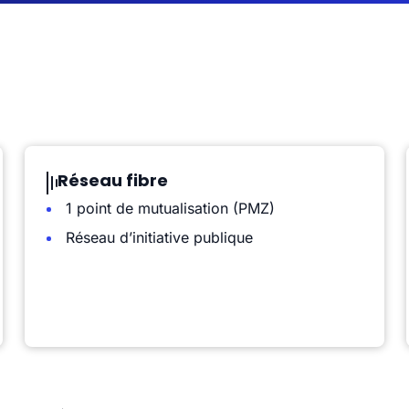
Réseau fibre
1 point de mutualisation (PMZ)
Réseau d’initiative publique