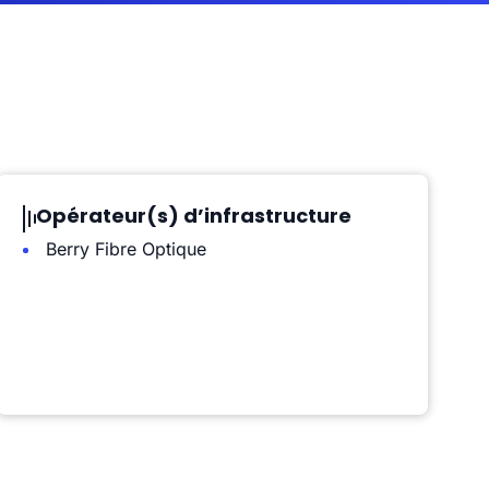
Opérateur(s) d’infrastructure
Berry Fibre Optique