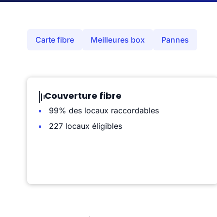
Carte fibre
Meilleures box
Pannes
Couverture fibre
99% des locaux raccordables
227 locaux éligibles