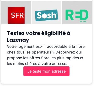
Testez votre éligibilité à
Lazenay
Votre logement est-il raccordable à la fibre
chez tous les opérateurs ? Découvrez qui
propose les offres fibre les plus rapides et
les moins chères à votre adresse.
Je teste mon adresse