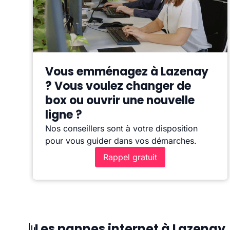
Vous emménagez à Lazenay
? Vous voulez changer de
box ou ouvrir une nouvelle
ligne ?
Nos conseillers sont à votre disposition
pour vous guider dans vos démarches.
Rappel gratuit
Les pannes internet à Lazenay