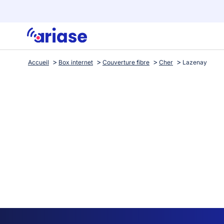
Accueil
Box internet
Couverture fibre
Cher
Lazenay