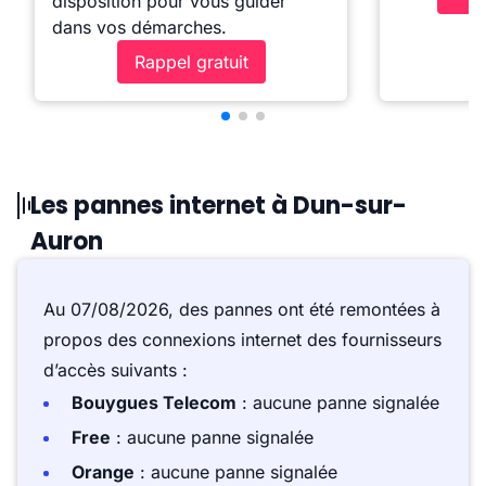
disposition pour vous guider
dans vos démarches.
Rappel gratuit
Les pannes internet à Dun-sur-
Auron
Au 07/08/2026, des pannes ont été remontées à
propos des connexions internet des fournisseurs
d’accès suivants :
Bouygues Telecom
: aucune panne signalée
Free
: aucune panne signalée
Orange
: aucune panne signalée