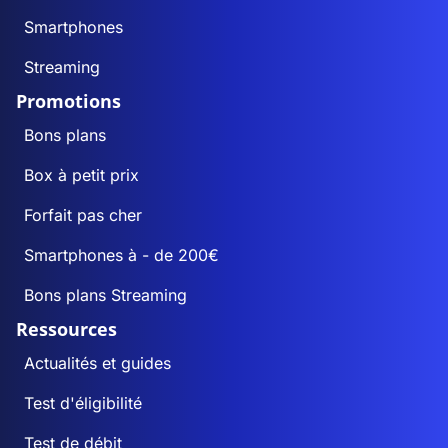
Smartphones
Streaming
Promotions
Bons plans
Box à petit prix
Forfait pas cher
Smartphones à - de 200€
Bons plans Streaming
Ressources
Actualités et guides
Test d'éligibilité
Test de débit