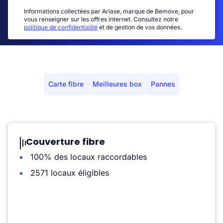
Informations collectées par Ariase, marque de Bemove, pour
vous renseigner sur les offres internet. Consultez notre
politique de confidentialité
et de gestion de vos données.
Carte fibre
Meilleures box
Pannes
Couverture fibre
100% des locaux raccordables
2571 locaux éligibles