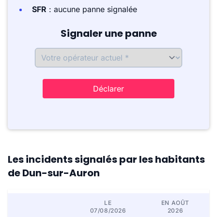
SFR
: aucune panne signalée
Signaler une panne
Déclarer
Les incidents signalés par les habitants
de Dun-sur-Auron
LE
EN AOÛT
07/08/2026
2026