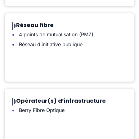
Réseau fibre
4 points de mutualisation (PMZ)
Réseau d’initiative publique
Opérateur(s) d’infrastructure
Berry Fibre Optique