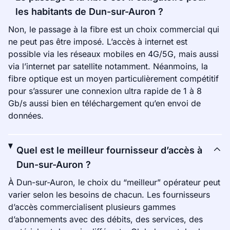
les habitants de Dun-sur-Auron ?
Non, le passage à la fibre est un choix commercial qui
ne peut pas être imposé. L’accès à internet est
possible via les réseaux mobiles en 4G/5G, mais aussi
via l’internet par satellite notamment. Néanmoins, la
fibre optique est un moyen particulièrement compétitif
pour s’assurer une connexion ultra rapide de 1 à 8
Gb/s aussi bien en téléchargement qu’en envoi de
données.
Quel est le meilleur fournisseur d’accès à
Dun-sur-Auron ?
À Dun-sur-Auron, le choix du “meilleur” opérateur peut
varier selon les besoins de chacun. Les fournisseurs
d’accès commercialisent plusieurs gammes
d’abonnements avec des débits, des services, des