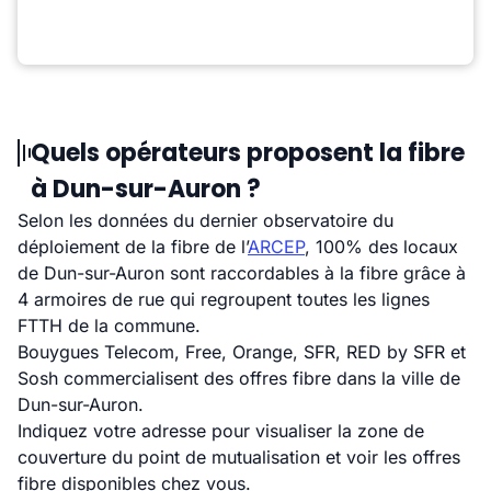
Quels opérateurs proposent la fibre
à Dun-sur-Auron ?
Selon les données du dernier observatoire du
déploiement de la fibre de l’
ARCEP
, 100% des locaux
de Dun-sur-Auron sont raccordables à la fibre grâce à
4 armoires de rue qui regroupent toutes les lignes
FTTH de la commune.
Bouygues Telecom, Free, Orange, SFR, RED by SFR et
Sosh commercialisent des offres fibre dans la ville de
Dun-sur-Auron.
Indiquez votre adresse pour visualiser la zone de
couverture du point de mutualisation et voir les offres
fibre disponibles chez vous.