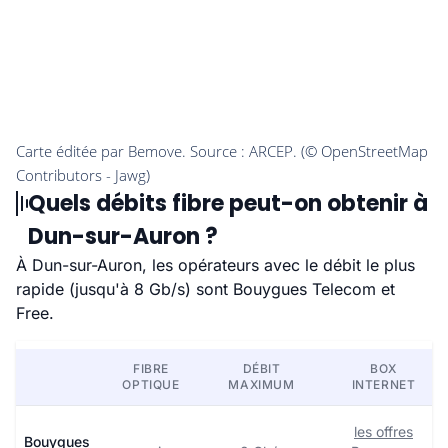
Quels débits fibre peut-on obtenir à
Dun-sur-Auron ?
À Dun-sur-Auron, les opérateurs avec le débit le plus
rapide (jusqu'à 8 Gb/s) sont Bouygues Telecom et
Free.
FIBRE
DÉBIT
BOX
OPTIQUE
MAXIMUM
INTERNET
les offres
Bouygues