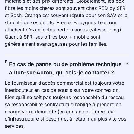
matériels et des prix différents. Globalement, les box
fibre les moins chères sont souvent chez RED by SFR
et Sosh. Orange est souvent réputé pour son SAV et la
stabilité de ses débits. Free et Bouygues Telecom
affichent d’excellentes performances (vitesse, ping).
Quant à SFR, ses offres box + mobile sont
généralement avantageuses pour les familles.
En cas de panne ou de problème technique
à Dun-sur-Auron, qui dois-je contacter ?
Le fournisseur d’accès commercial est toujours votre
interlocuteur en cas de soucis sur votre connexion.
Bien qu’il ne soit pas toujours responsable du réseau,
sa responsabilité contractuelle l’oblige à prendre en
charge votre demande (en contactant l’opérateur
d’infrastructure si besoin) et à rétablir au plus vite vos
services.