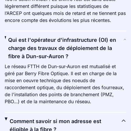
légèrement différent puisque les statistiques de
l’ARCEP ont quelques mois de retard et ne tiennent pas
encore compte des évolutions les plus récentes.
Qui est l'opérateur d'infrastructure (OI) en
charge des travaux de déploiement de la
fibre à Dun-sur-Auron ?
Le réseau FTTH de Dun-sur-Auron est mutualisé et
géré par Berry Fibre Optique. Il est en charge de la
mise en oeuvre technique des noeuds de
raccordement optique, du déploiement des fourreaux,
de l'installation des points de branchement (PMZ,
PBO…) et de la maintenance du réseau.
Comment savoir si mon adresse est
éligible à la fibre ?