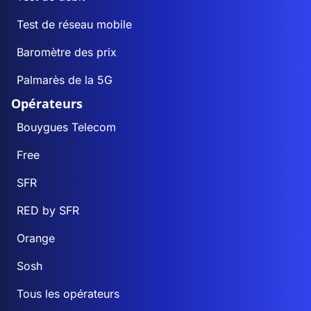
Test de réseau mobile
Baromètre des prix
Palmarès de la 5G
Opérateurs
Bouygues Telecom
Free
SFR
RED by SFR
Orange
Sosh
Tous les opérateurs