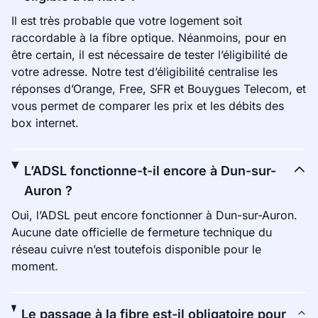
Il est très probable que votre logement soit
raccordable à la fibre optique. Néanmoins, pour en
être certain, il est nécessaire de tester l’éligibilité de
votre adresse. Notre test d’éligibilité centralise les
réponses d’Orange, Free, SFR et Bouygues Telecom, et
vous permet de comparer les prix et les débits des
box internet.
L’ADSL fonctionne-t-il encore à Dun-sur-
Auron ?
Oui, l’ADSL peut encore fonctionner à Dun-sur-Auron.
Aucune date officielle de fermeture technique du
réseau cuivre n’est toutefois disponible pour le
moment.
Le passage à la fibre est-il obligatoire pour