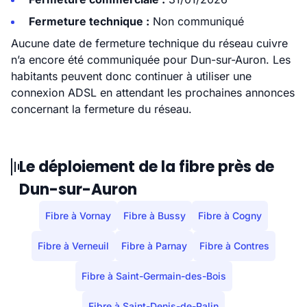
Fermeture technique :
Non communiqué
Aucune date de fermeture technique du réseau cuivre
n’a encore été communiquée pour Dun-sur-Auron. Les
habitants peuvent donc continuer à utiliser une
connexion ADSL en attendant les prochaines annonces
concernant la fermeture du réseau.
Le déploiement de la fibre près de
Dun-sur-Auron
Fibre à Vornay
Fibre à Bussy
Fibre à Cogny
Fibre à Verneuil
Fibre à Parnay
Fibre à Contres
Fibre à Saint-Germain-des-Bois
Fibre à Saint-Denis-de-Palin