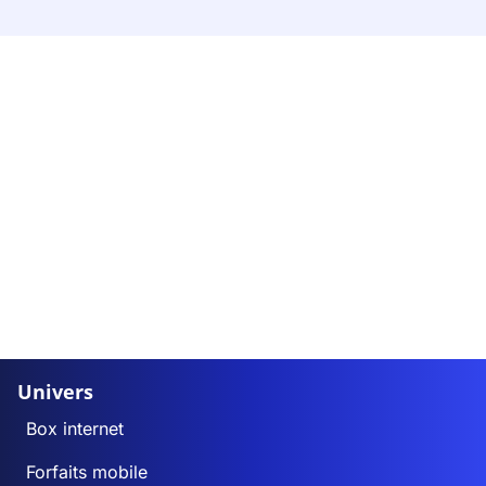
Univers
Box internet
Forfaits mobile