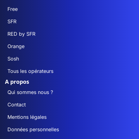
Free
SFR
RED by SFR
Orange
Sosh
Tous les opérateurs
A propos
Qui sommes nous ?
Contact
Mentions légales
Données personnelles