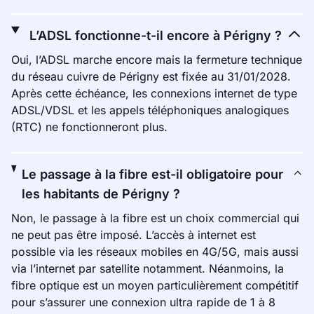
L’ADSL fonctionne-t-il encore à Périgny ?
Oui, l’ADSL marche encore mais la fermeture technique
du réseau cuivre de Périgny est fixée au 31/01/2028.
Après cette échéance, les connexions internet de type
ADSL/VDSL et les appels téléphoniques analogiques
(RTC) ne fonctionneront plus.
Le passage à la fibre est-il obligatoire pour
les habitants de Périgny ?
Non, le passage à la fibre est un choix commercial qui
ne peut pas être imposé. L’accès à internet est
possible via les réseaux mobiles en 4G/5G, mais aussi
via l’internet par satellite notamment. Néanmoins, la
fibre optique est un moyen particulièrement compétitif
pour s’assurer une connexion ultra rapide de 1 à 8