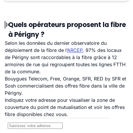
Quels opérateurs proposent la fibre
à Périgny ?
Selon les données du dernier observatoire du
déploiement de la fibre de l’
ARCEP
, 97% des locaux
de Périgny sont raccordables à la fibre grâce à 12
armoires de rue qui regroupent toutes les lignes FTTH
de la commune.
Bouygues Telecom, Free, Orange, SFR, RED by SFR et
Sosh commercialisent des offres fibre dans la ville de
Périgny.
Indiquez votre adresse pour visualiser la zone de
couverture du point de mutualisation et voir les offres
fibre disponibles chez vous.