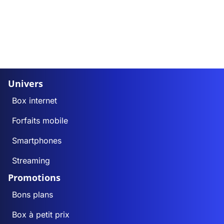
Univers
Box internet
Forfaits mobile
Smartphones
Streaming
Promotions
Bons plans
Box à petit prix