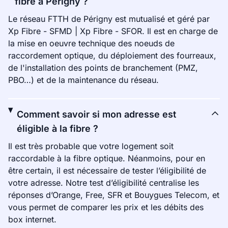
fibre à Périgny ?
Le réseau FTTH de Périgny est mutualisé et géré par
Xp Fibre - SFMD | Xp Fibre - SFOR. Il est en charge de
la mise en oeuvre technique des noeuds de
raccordement optique, du déploiement des fourreaux,
de l'installation des points de branchement (PMZ,
PBO…) et de la maintenance du réseau.
Comment savoir si mon adresse est
éligible à la fibre ?
Il est très probable que votre logement soit
raccordable à la fibre optique. Néanmoins, pour en
être certain, il est nécessaire de tester l’éligibilité de
votre adresse. Notre test d’éligibilité centralise les
réponses d’Orange, Free, SFR et Bouygues Telecom, et
vous permet de comparer les prix et les débits des
box internet.