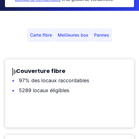
Carte fibre
Meilleures box
Pannes
Couverture fibre
97% des locaux raccordables
5289 locaux éligibles