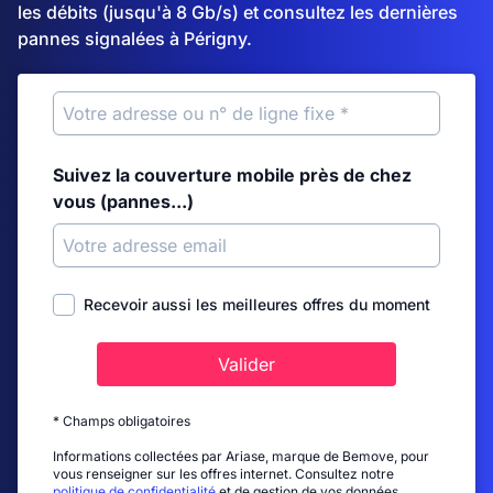
les débits (jusqu'à 8 Gb/s) et consultez les dernières
pannes signalées à Périgny.
Suivez la couverture mobile près de chez
vous (pannes...)
Recevoir aussi les meilleures offres du moment
Valider
* Champs obligatoires
Informations collectées par Ariase, marque de Bemove, pour
vous renseigner sur les offres internet. Consultez notre
politique de confidentialité
et de gestion de vos données.