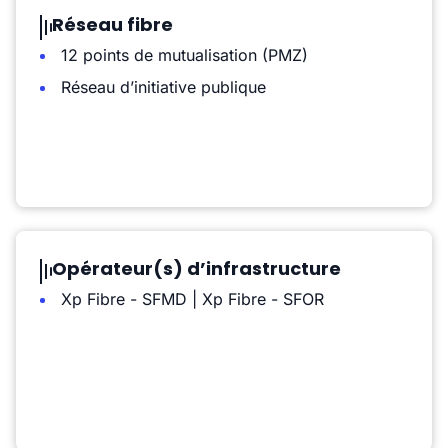
Réseau fibre
12 points de mutualisation (PMZ)
Réseau d’initiative publique
Opérateur(s) d’infrastructure
Xp Fibre - SFMD | Xp Fibre - SFOR