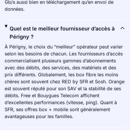
Gb/s aussi bien en téléchargement qu’en envoi de
données.
Quel est le meilleur fournisseur d’accès à
Périgny ?
À Périgny, le choix du “meilleur” opérateur peut varier
selon les besoins de chacun. Les fournisseurs d’accès
commercialisent plusieurs gammes d’abonnements
avec des débits, des services, des matériels et des
prix différents. Globalement, les box fibre les moins
chères sont souvent chez RED by SFR et Sosh. Orange
est souvent réputé pour son SAV et la stabilité de ses
débits. Free et Bouygues Telecom affichent
d’excellentes performances (vitesse, ping). Quant à
SFR, ses offres box + mobile sont généralement
avantageuses pour les familles.