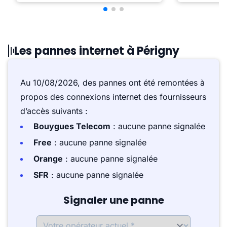
Les pannes internet à Périgny
Au 10/08/2026, des pannes ont été remontées à
propos des connexions internet des fournisseurs
d’accès suivants :
Bouygues Telecom
: aucune panne signalée
Free
: aucune panne signalée
Orange
: aucune panne signalée
SFR
: aucune panne signalée
Signaler une panne