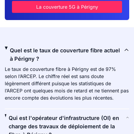
La couverture 5G à Périgny
Quel est le taux de couverture fibre actuel
à Périgny ?
Le taux de couverture fibre à Périgny est de 97%
selon l’ARCEP. Le chiffre réel est sans doute
légèrement différent puisque les statistiques de
l’ARCEP ont quelques mois de retard et ne tiennent pas
encore compte des évolutions les plus récentes.
Qui est l'opérateur d'infrastructure (OI) en
charge des travaux de déploiement de la