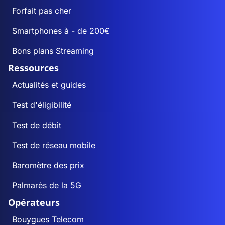
Forfait pas cher
Smartphones à - de 200€
Bons plans Streaming
Ressources
Actualités et guides
Test d'éligibilité
Test de débit
Test de réseau mobile
Baromètre des prix
Palmarès de la 5G
Opérateurs
Bouygues Telecom