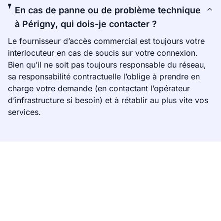
En cas de panne ou de problème technique
à Périgny, qui dois-je contacter ?
Le fournisseur d’accès commercial est toujours votre
interlocuteur en cas de soucis sur votre connexion.
Bien qu’il ne soit pas toujours responsable du réseau,
sa responsabilité contractuelle l’oblige à prendre en
charge votre demande (en contactant l’opérateur
d’infrastructure si besoin) et à rétablir au plus vite vos
services.