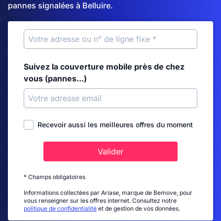
pannes signalées à Belluire.
Suivez la couverture mobile près de chez
vous (pannes...)
Recevoir aussi les meilleures offres du moment
Valider
* Champs obligatoires
Informations collectées par Ariase, marque de Bemove, pour
vous renseigner sur les offres internet. Consultez notre
politique de confidentialité
et de gestion de vos données.