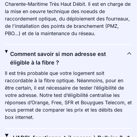
Charente-Maritime Très Haut Débit. Il est en charge de
la mise en oeuvre technique des noeuds de
raccordement optique, du déploiement des fourreaux,
de l'installation des points de branchement (PMZ,
PBO…) et de la maintenance du réseau.
Comment savoir si mon adresse est
éligible à la fibre ?
Il est très probable que votre logement soit
raccordable à la fibre optique. Néanmoins, pour en
être certain, il est nécessaire de tester l’éligibilité de
votre adresse. Notre test d’éligibilité centralise les
réponses d’Orange, Free, SFR et Bouygues Telecom, et
vous permet de comparer les prix et les débits des
box internet.