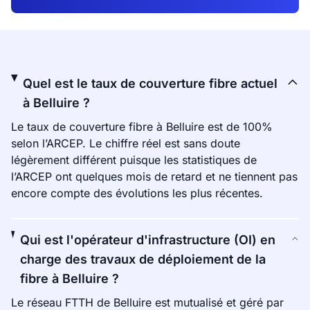
Quel est le taux de couverture fibre actuel
à Belluire ?
Le taux de couverture fibre à Belluire est de 100%
selon l’ARCEP. Le chiffre réel est sans doute
légèrement différent puisque les statistiques de
l’ARCEP ont quelques mois de retard et ne tiennent pas
encore compte des évolutions les plus récentes.
Qui est l'opérateur d'infrastructure (OI) en
charge des travaux de déploiement de la
fibre à Belluire ?
Le réseau FTTH de Belluire est mutualisé et géré par