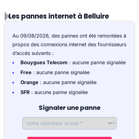
Les pannes internet à Belluire
Au 09/08/2026, des pannes ont été remontées à
propos des connexions internet des fournisseurs
d’accès suivants :
Bouygues Telecom
: aucune panne signalée
Free
: aucune panne signalée
Orange
: aucune panne signalée
SFR
: aucune panne signalée
Signaler une panne