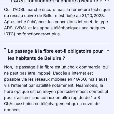
L’ADSL fonctionne-t-il encore à Belluire ?
Oui, l’ADSL marche encore mais la fermeture technique
du réseau cuivre de Belluire est fixée au 31/10/2028.
Après cette échéance, les connexions internet de type
ADSL/VDSL et les appels téléphoniques analogiques
(RTC) ne fonctionneront plus.
Le passage à la fibre est-il obligatoire pour
les habitants de Belluire ?
Non, le passage à la fibre est un choix commercial qui
ne peut pas être imposé. L’accès à internet est
possible via les réseaux mobiles en 4G/5G, mais aussi
via l’internet par satellite notamment. Néanmoins, la
fibre optique est un moyen particulièrement compétitif
pour s’assurer une connexion ultra rapide de 1 à 8
Gb/s aussi bien en téléchargement qu’en envoi de
données.