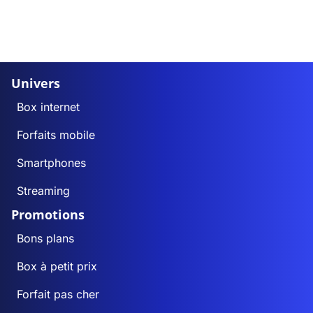
Univers
Box internet
Forfaits mobile
Smartphones
Streaming
Promotions
Bons plans
Box à petit prix
Forfait pas cher