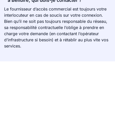
à Belluire, qui dois-je contacter ?
Le fournisseur d’accès commercial est toujours votre
interlocuteur en cas de soucis sur votre connexion.
Bien qu’il ne soit pas toujours responsable du réseau,
sa responsabilité contractuelle l’oblige à prendre en
charge votre demande (en contactant l’opérateur
d’infrastructure si besoin) et à rétablir au plus vite vos
services.