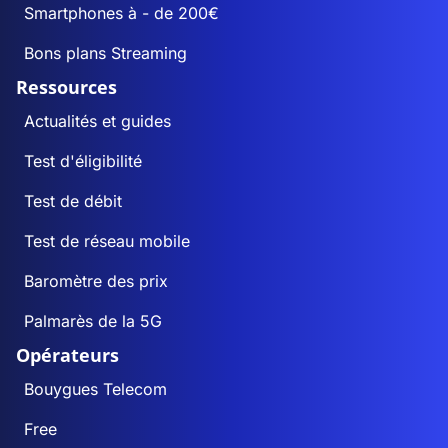
Smartphones à - de 200€
Bons plans Streaming
Ressources
Actualités et guides
Test d'éligibilité
Test de débit
Test de réseau mobile
Baromètre des prix
Palmarès de la 5G
Opérateurs
Bouygues Telecom
Free