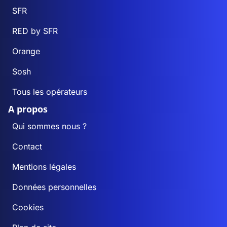
SFR
RED by SFR
Orange
Sosh
Tous les opérateurs
A propos
Qui sommes nous ?
Contact
Mentions légales
Données personnelles
Cookies