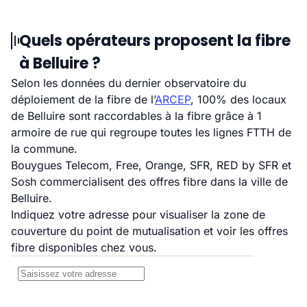
Quels opérateurs proposent la fibre
à Belluire ?
Selon les données du dernier observatoire du
déploiement de la fibre de l’
ARCEP
, 100% des locaux
de Belluire sont raccordables à la fibre grâce à 1
armoire de rue qui regroupe toutes les lignes FTTH de
la commune.
Bouygues Telecom, Free, Orange, SFR, RED by SFR et
Sosh commercialisent des offres fibre dans la ville de
Belluire.
Indiquez votre adresse pour visualiser la zone de
couverture du point de mutualisation et voir les offres
fibre disponibles chez vous.