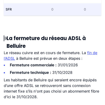
SFR
0
0
La fermeture du réseau ADSL à
Belluire
Le réseau cuivre est en cours de fermeture. La
fin de
l’ADSL
à Belluire est prévue en deux étapes :
Fermeture commerciale :
31/01/2026
Fermeture technique :
31/10/2028
Les habitants de Belluire qui seraient encore équipés
d’une offre ADSL se retrouveront sans connexion
internet fixe s’ils n'ont pas choisi un abonnement fibre
d’ici le 31/10/2028.