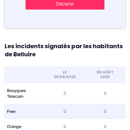
Déclarer
Les incidents signalés par les habitants
de Belluire
LE
EN AOÛT
09/08/2026
2026
Bouygues
0
0
Telecom
Free
0
0
Orange
0
0