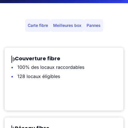
Carte fibre
Meilleures box
Pannes
Couverture fibre
100% des locaux raccordables
128 locaux éligibles