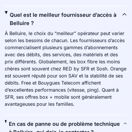
Quel est le meilleur fournisseur d’accès à
Belluire ?
À Belluire, le choix du “meilleur” opérateur peut varier
selon les besoins de chacun. Les fournisseurs d’accès
commercialisent plusieurs gammes d’abonnements
avec des débits, des services, des matériels et des
prix différents. Globalement, les box fibre les moins
chères sont souvent chez RED by SFR et Sosh. Orange
est souvent réputé pour son SAV et la stabilité de ses
débits. Free et Bouygues Telecom affichent
d’excellentes performances (vitesse, ping). Quant à
SFR, ses offres box + mobile sont généralement
avantageuses pour les familles.
En cas de panne ou de problème technique