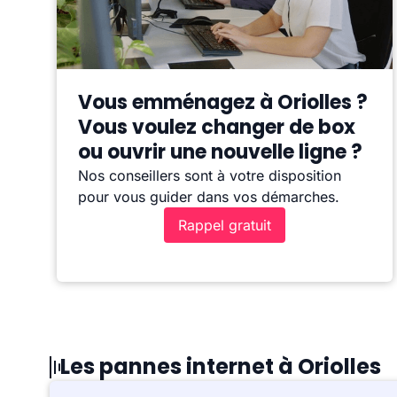
Vous emménagez à Oriolles ?
Vous voulez changer de box
ou ouvrir une nouvelle ligne ?
Nos conseillers sont à votre disposition
pour vous guider dans vos démarches.
Rappel gratuit
Les pannes internet à Oriolles