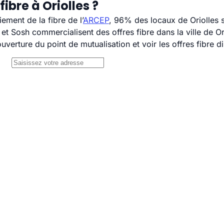
ibre à Oriolles ?
ement de la fibre de l’
ARCEP
, 96% des locaux de Oriolles s
 Sosh commercialisent des offres fibre dans la ville de Ori
uverture du point de mutualisation et voir les offres fibre 