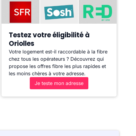
Testez votre éligibilité à
Oriolles
Votre logement est-il raccordable à la fibre
chez tous les opérateurs ? Découvrez qui
propose les offres fibre les plus rapides et
les moins chères à votre adresse.
Je teste mon adresse