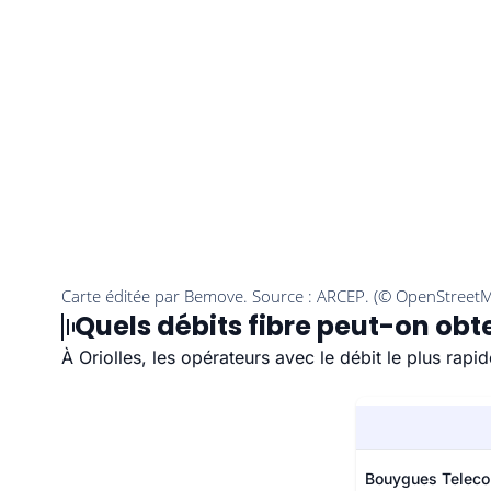
Quels débits fibre peut-on obten
À Oriolles, les opérateurs avec le débit le plus rapi
Bouygues Telec