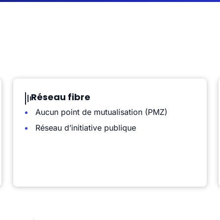
Réseau fibre
Aucun point de mutualisation (PMZ)
Réseau d’initiative publique