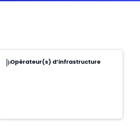
Opérateur(s) d’infrastructure