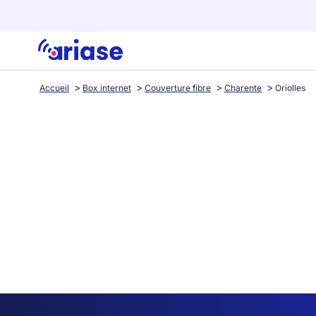
Accueil
Box internet
Couverture fibre
Charente
Oriolles