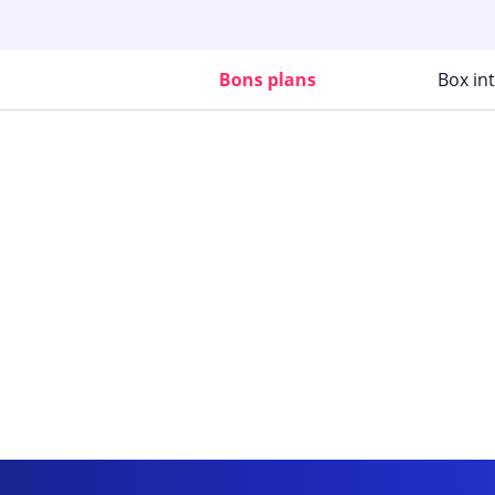
Bons plans
Box in