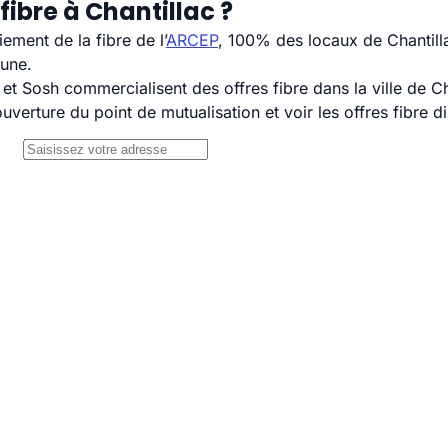
fibre à Chantillac ?
ement de la fibre de l’
ARCEP
, 100% des locaux de Chantilla
mune.
 Sosh commercialisent des offres fibre dans la ville de Ch
uverture du point de mutualisation et voir les offres fibre 