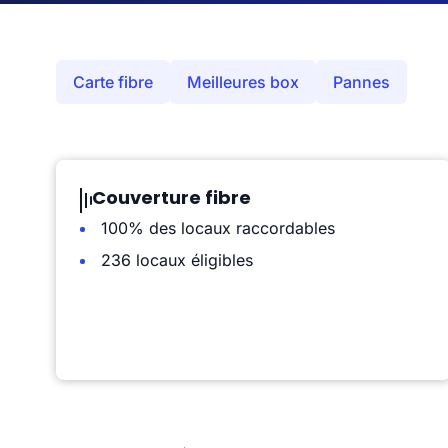
Carte fibre
Meilleures box
Pannes
Couverture fibre
100% des locaux raccordables
236 locaux éligibles