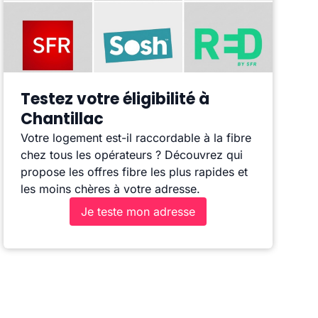
Testez votre éligibilité à
Chantillac
Votre logement est-il raccordable à la fibre
chez tous les opérateurs ? Découvrez qui
propose les offres fibre les plus rapides et
les moins chères à votre adresse.
Je teste mon adresse