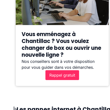
Vous emménagez à
Chantillac ? Vous voulez
changer de box ou ouvrir une
nouvelle ligne ?
Nos conseillers sont à votre disposition
pour vous guider dans vos démarches.
Rappel gratuit
Les pannes internet à Chantill