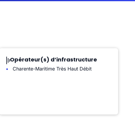
Opérateur(s) d’infrastructure
Charente-Maritime Très Haut Débit