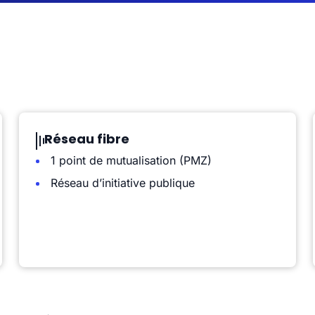
Réseau fibre
1 point de mutualisation (PMZ)
Réseau d’initiative publique