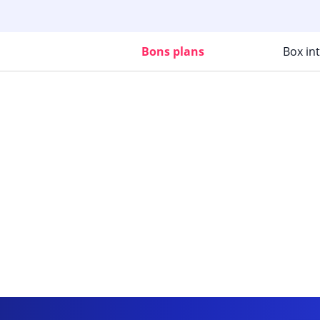
Bons plans
Box in