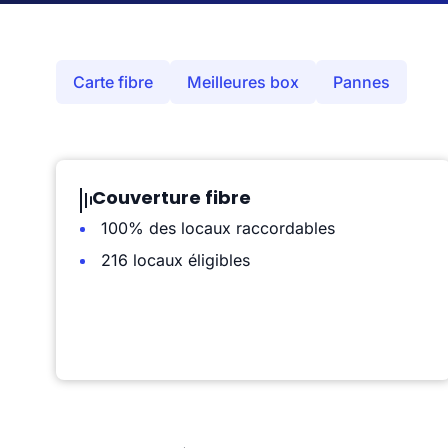
Carte fibre
Meilleures box
Pannes
Couverture fibre
100% des locaux raccordables
216 locaux éligibles