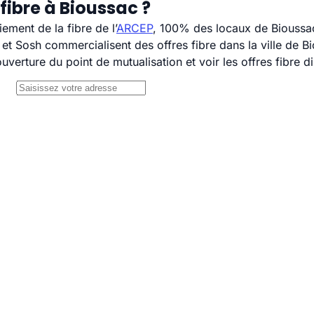
fibre à Bioussac ?
ement de la fibre de l’
ARCEP
, 100% des locaux de Bioussac
 Sosh commercialisent des offres fibre dans la ville de B
uverture du point de mutualisation et voir les offres fibre 