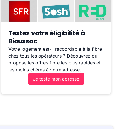
Testez votre éligibilité à
Bioussac
Votre logement est-il raccordable à la fibre
chez tous les opérateurs ? Découvrez qui
propose les offres fibre les plus rapides et
les moins chères à votre adresse.
Je teste mon adresse