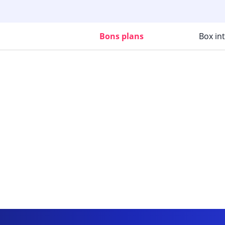
Bons plans
Box in