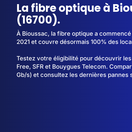
La fibre optique à Bi
(16700).
À Bioussac, la fibre optique a commencé
2021 et couvre désormais 100% des loca
Testez votre éligibilité pour découvrir le
Free, SFR et Bouygues Telecom. Comparez
Gb/s) et consultez les dernières pannes 