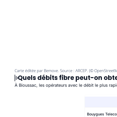
Quels débits fibre peut-on obte
À Bioussac, les opérateurs avec le débit le plus rap
Bouygues Telec