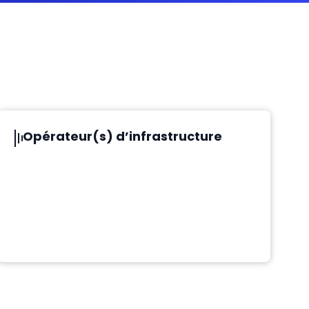
Opérateur(s) d’infrastructure