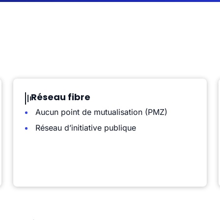
Réseau fibre
Aucun point de mutualisation (PMZ)
Réseau d’initiative publique