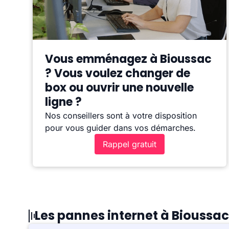
Vous emménagez à Bioussac
? Vous voulez changer de
box ou ouvrir une nouvelle
ligne ?
Nos conseillers sont à votre disposition
pour vous guider dans vos démarches.
Rappel gratuit
Les pannes internet à Bioussac