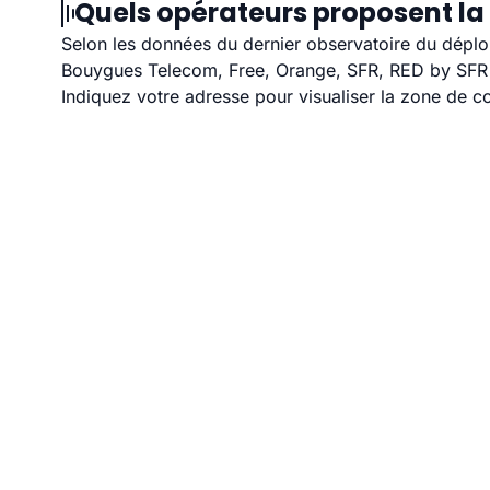
Quels opérateurs proposent la 
Selon les données du dernier observatoire du déploi
Bouygues Telecom, Free, Orange, SFR, RED by SFR et
Indiquez votre adresse pour visualiser la zone de co