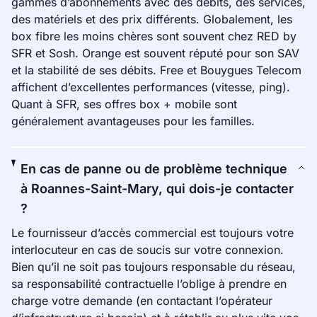
gammes d’abonnements avec des débits, des services,
des matériels et des prix différents. Globalement, les
box fibre les moins chères sont souvent chez RED by
SFR et Sosh. Orange est souvent réputé pour son SAV
et la stabilité de ses débits. Free et Bouygues Telecom
affichent d’excellentes performances (vitesse, ping).
Quant à SFR, ses offres box + mobile sont
généralement avantageuses pour les familles.
En cas de panne ou de problème technique
à Roannes-Saint-Mary, qui dois-je contacter
?
Le fournisseur d’accès commercial est toujours votre
interlocuteur en cas de soucis sur votre connexion.
Bien qu’il ne soit pas toujours responsable du réseau,
sa responsabilité contractuelle l’oblige à prendre en
charge votre demande (en contactant l’opérateur