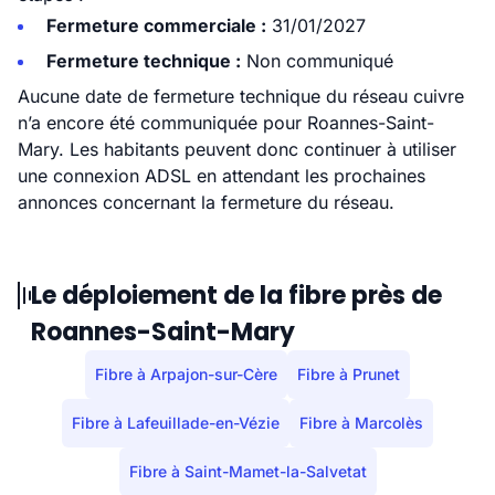
Fermeture commerciale :
31/01/2027
Fermeture technique :
Non communiqué
Aucune date de fermeture technique du réseau cuivre
n’a encore été communiquée pour Roannes-Saint-
Mary. Les habitants peuvent donc continuer à utiliser
une connexion ADSL en attendant les prochaines
annonces concernant la fermeture du réseau.
Le déploiement de la fibre près de
Roannes-Saint-Mary
Fibre à Arpajon-sur-Cère
Fibre à Prunet
Fibre à Lafeuillade-en-Vézie
Fibre à Marcolès
Fibre à Saint-Mamet-la-Salvetat