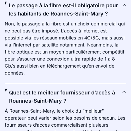
Le passage à la fibre est-il obligatoire pour
les habitants de Roannes-Saint-Mary ?
Non, le passage à la fibre est un choix commercial qui
ne peut pas être imposé. L’accès à internet est
possible via les réseaux mobiles en 4G/5G, mais aussi
via l’internet par satellite notamment. Néanmoins, la
fibre optique est un moyen particulièrement compétitif
pour s’assurer une connexion ultra rapide de 1 à 8
Gb/s aussi bien en téléchargement qu’en envoi de
données.
Quel est le meilleur fournisseur d’accès à
Roannes-Saint-Mary ?
À Roannes-Saint-Mary, le choix du “meilleur”
opérateur peut varier selon les besoins de chacun. Les
fournisseurs d’accès commercialisent plusieurs