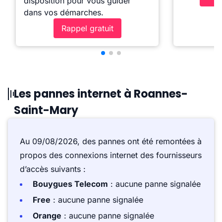
disposition pour vous guider
dans vos démarches.
Rappel gratuit
Les pannes internet à Roannes-
Saint-Mary
Au 09/08/2026, des pannes ont été remontées à
propos des connexions internet des fournisseurs
d’accès suivants :
Bouygues Telecom
: aucune panne signalée
Free
: aucune panne signalée
Orange
: aucune panne signalée