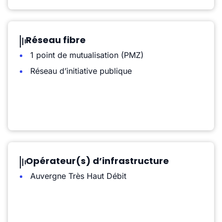
Réseau fibre
1 point de mutualisation (PMZ)
Réseau d’initiative publique
Opérateur(s) d’infrastructure
Auvergne Très Haut Débit