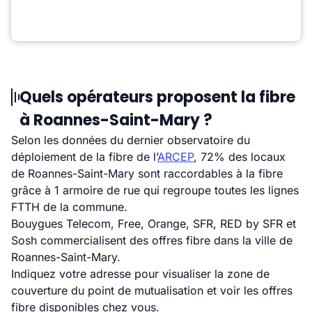
Quels opérateurs proposent la fibre
à Roannes-Saint-Mary ?
Selon les données du dernier observatoire du
déploiement de la fibre de l’
ARCEP
, 72% des locaux
de Roannes-Saint-Mary sont raccordables à la fibre
grâce à 1 armoire de rue qui regroupe toutes les lignes
FTTH de la commune.
Bouygues Telecom, Free, Orange, SFR, RED by SFR et
Sosh commercialisent des offres fibre dans la ville de
Roannes-Saint-Mary.
Indiquez votre adresse pour visualiser la zone de
couverture du point de mutualisation et voir les offres
fibre disponibles chez vous.