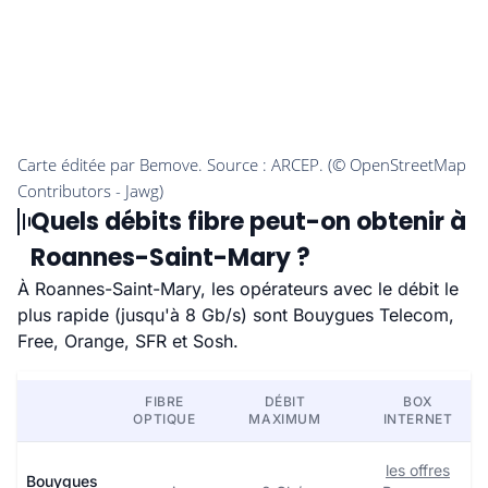
Quels débits fibre peut-on obtenir à
Roannes-Saint-Mary ?
À Roannes-Saint-Mary, les opérateurs avec le débit le
plus rapide (jusqu'à 8 Gb/s) sont Bouygues Telecom,
Free, Orange, SFR et Sosh.
FIBRE
DÉBIT
BOX
OPTIQUE
MAXIMUM
INTERNET
les offres
Bouygues