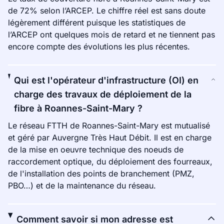
de 72% selon l’ARCEP. Le chiffre réel est sans doute
légèrement différent puisque les statistiques de
l’ARCEP ont quelques mois de retard et ne tiennent pas
encore compte des évolutions les plus récentes.
Qui est l'opérateur d'infrastructure (OI) en
charge des travaux de déploiement de la
fibre à Roannes-Saint-Mary ?
Le réseau FTTH de Roannes-Saint-Mary est mutualisé
et géré par Auvergne Très Haut Débit. Il est en charge
de la mise en oeuvre technique des noeuds de
raccordement optique, du déploiement des fourreaux,
de l'installation des points de branchement (PMZ,
PBO…) et de la maintenance du réseau.
Comment savoir si mon adresse est