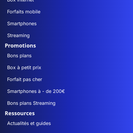
Forfaits mobile
Smartphones
Streaming
Promotions
Bons plans
Box à petit prix
Forfait pas cher
Smartphones à - de 200€
Bons plans Streaming
Ressources
Actualités et guides