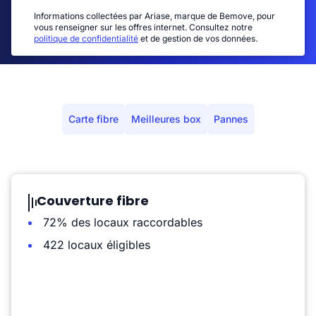
Informations collectées par Ariase, marque de Bemove, pour
vous renseigner sur les offres internet. Consultez notre
politique de confidentialité
et de gestion de vos données.
Carte fibre
Meilleures box
Pannes
Couverture fibre
72% des locaux raccordables
422 locaux éligibles