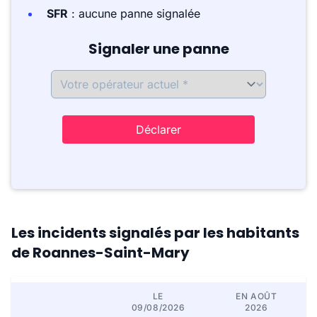
SFR
: aucune panne signalée
Signaler une panne
Déclarer
Les incidents signalés par les habitants
de Roannes-Saint-Mary
LE
EN AOÛT
09/08/2026
2026