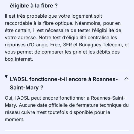
éligible à la fibre ?
Il est très probable que votre logement soit
raccordable à la fibre optique. Néanmoins, pour en
être certain, il est nécessaire de tester l’éligibilité de
votre adresse. Notre test d’éligibilité centralise les
réponses d’Orange, Free, SFR et Bouygues Telecom, et
vous permet de comparer les prix et les débits des
box internet.
L’ADSL fonctionne-t-il encore à Roannes-
Saint-Mary ?
Oui, l’ADSL peut encore fonctionner à Roannes-Saint-
Mary. Aucune date officielle de fermeture technique du
réseau cuivre n’est toutefois disponible pour le
moment.