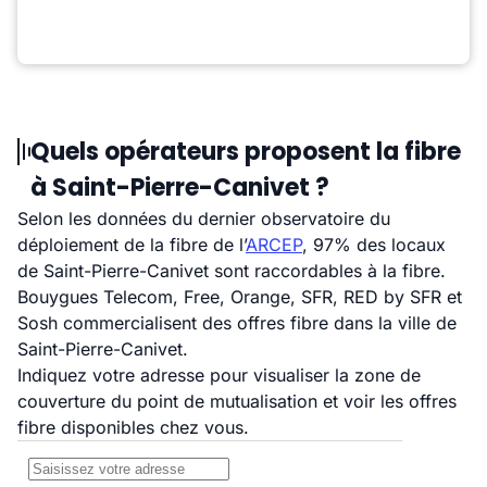
Quels opérateurs proposent la fibre
à Saint-Pierre-Canivet ?
Selon les données du dernier observatoire du
déploiement de la fibre de l’
ARCEP
, 97% des locaux
de Saint-Pierre-Canivet sont raccordables à la fibre.
Bouygues Telecom, Free, Orange, SFR, RED by SFR et
Sosh commercialisent des offres fibre dans la ville de
Saint-Pierre-Canivet.
Indiquez votre adresse pour visualiser la zone de
couverture du point de mutualisation et voir les offres
fibre disponibles chez vous.