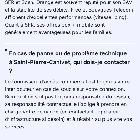
SFR et Sosh. Orange est souvent réputé pour son SAV
et la stabilité de ses débits. Free et Bouygues Telecom
affichent d’excellentes performances (vitesse, ping).
Quant à SFR, ses offres box + mobile sont
généralement avantageuses pour les familles.
En cas de panne ou de problème technique
à Saint-Pierre-Canivet, qui dois-je contacter
?
Le fournisseur d’accès commercial est toujours votre
interlocuteur en cas de soucis sur votre connexion.
Bien qu’il ne soit pas toujours responsable du réseau,
sa responsabilité contractuelle l’oblige à prendre en
charge votre demande (en contactant l’opérateur
d’infrastructure si besoin) et à rétablir au plus vite vos
services.