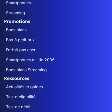
Smartphones
Streaming
Promotions
Bons plans
Box à petit prix
Forfait pas cher
Smartphones à - de 200€
Bons plans Streaming
Ressources
Actualités et guides
Test d'éligibilité
Test de débit