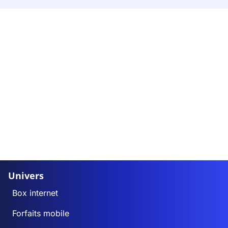
Univers
Box internet
Forfaits mobile