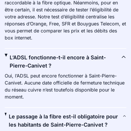
raccordable à la fibre optique. Néanmoins, pour en
être certain, il est nécessaire de tester l’éligibilité de
votre adresse. Notre test d’éligibilité centralise les
réponses d’Orange, Free, SFR et Bouygues Telecom, et
vous permet de comparer les prix et les débits des
box internet.
L’ADSL fonctionne-t-il encore à Saint-
Pierre-Canivet ?
Oui, l’ADSL peut encore fonctionner à Saint-Pierre-
Canivet. Aucune date officielle de fermeture technique
du réseau cuivre n’est toutefois disponible pour le
moment.
Le passage à la fibre est-il obligatoire pour
les habitants de Saint-Pierre-Canivet ?