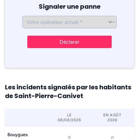
Signaler une panne
Déclarer
Les incidents signalés par les habitants
de Saint-Pierre-Canivet
LE
EN AOÛT
08/08/2026
2026
Bouygues
0
0