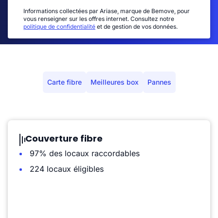
Informations collectées par Ariase, marque de Bemove, pour
vous renseigner sur les offres internet. Consultez notre
politique de confidentialité
et de gestion de vos données.
Carte fibre
Meilleures box
Pannes
Couverture fibre
97% des locaux raccordables
224 locaux éligibles