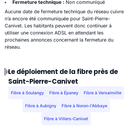
Fermeture technique :
Non communiqué
Aucune date de fermeture technique du réseau cuivre
n’a encore été communiquée pour Saint-Pierre-
Canivet. Les habitants peuvent donc continuer à
utiliser une connexion ADSL en attendant les
prochaines annonces concernant la fermeture du
réseau.
Le déploiement de la fibre près de
Saint-Pierre-Canivet
Fibre à Soulangy
Fibre à Épaney
Fibre à Versainville
Fibre à Aubigny
Fibre à Noron-l'Abbaye
Fibre à Villers-Canivet