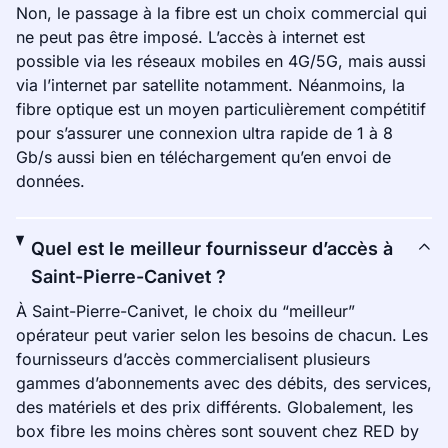
Non, le passage à la fibre est un choix commercial qui
ne peut pas être imposé. L’accès à internet est
possible via les réseaux mobiles en 4G/5G, mais aussi
via l’internet par satellite notamment. Néanmoins, la
fibre optique est un moyen particulièrement compétitif
pour s’assurer une connexion ultra rapide de 1 à 8
Gb/s aussi bien en téléchargement qu’en envoi de
données.
Quel est le meilleur fournisseur d’accès à
Saint-Pierre-Canivet ?
À Saint-Pierre-Canivet, le choix du “meilleur”
opérateur peut varier selon les besoins de chacun. Les
fournisseurs d’accès commercialisent plusieurs
gammes d’abonnements avec des débits, des services,
des matériels et des prix différents. Globalement, les
box fibre les moins chères sont souvent chez RED by