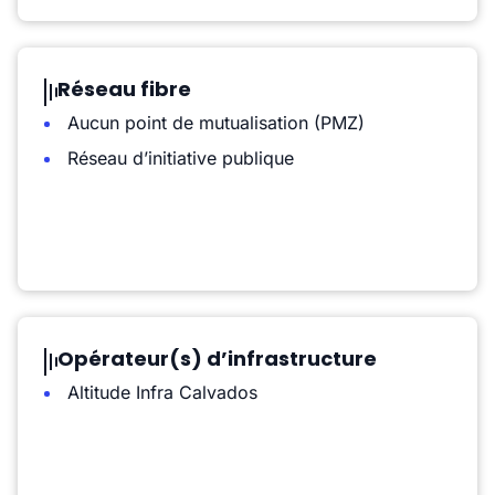
Réseau fibre
Aucun point de mutualisation (PMZ)
Réseau d’initiative publique
Opérateur(s) d’infrastructure
Altitude Infra Calvados