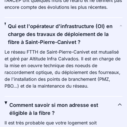
l’ARCEP ont quelques mois de retard et ne tiennent pas
encore compte des évolutions les plus récentes.
Qui est l'opérateur d'infrastructure (OI) en
charge des travaux de déploiement de la
fibre à Saint-Pierre-Canivet ?
Le réseau FTTH de Saint-Pierre-Canivet est mutualisé
et géré par Altitude Infra Calvados. Il est en charge de
la mise en oeuvre technique des noeuds de
raccordement optique, du déploiement des fourreaux,
de l'installation des points de branchement (PMZ,
PBO…) et de la maintenance du réseau.
Comment savoir si mon adresse est
éligible à la fibre ?
Il est très probable que votre logement soit