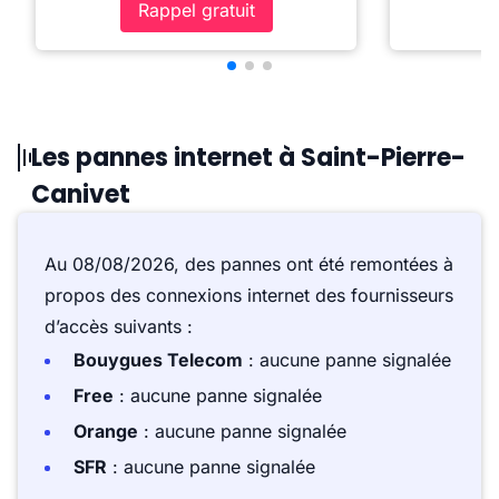
Rappel gratuit
Les pannes internet à Saint-Pierre-
Canivet
Au 08/08/2026, des pannes ont été remontées à
propos des connexions internet des fournisseurs
d’accès suivants :
Bouygues Telecom
: aucune panne signalée
Free
: aucune panne signalée
Orange
: aucune panne signalée
SFR
: aucune panne signalée