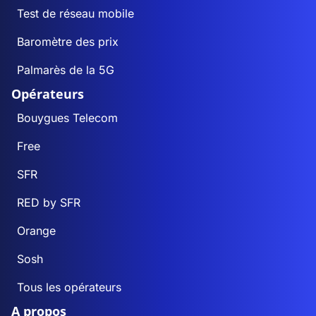
Test de réseau mobile
Baromètre des prix
Palmarès de la 5G
Opérateurs
Bouygues Telecom
Free
SFR
RED by SFR
Orange
Sosh
Tous les opérateurs
A propos