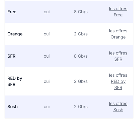
les offres
Free
oui
8 Gb/s
Free
les offres
Orange
oui
2 Gb/s
Orange
les offres
SFR
oui
8 Gb/s
SFR
les offres
RED by
oui
2 Gb/s
RED by
SFR
SFR
les offres
Sosh
oui
2 Gb/s
Sosh